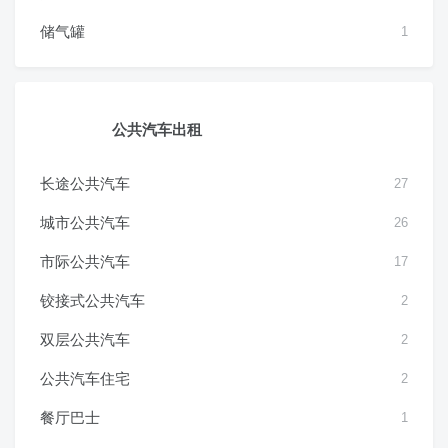
储气罐
1
公共汽车出租
长途公共汽车
27
城市公共汽车
26
市际公共汽车
17
铰接式公共汽车
2
双层公共汽车
2
公共汽车住宅
2
餐厅巴士
1