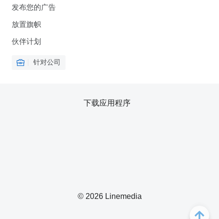
发布您的广告
放置旗帜
伙伴计划
针对公司
下载应用程序
© 2026 Linemedia