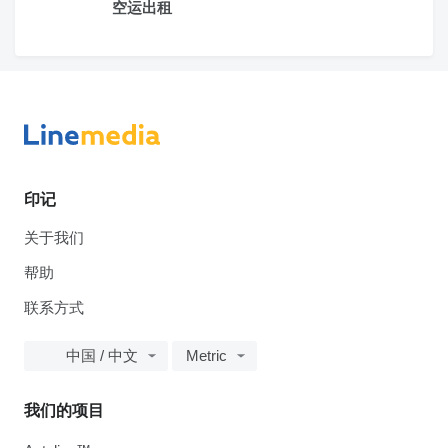
空运出租
印记
关于我们
帮助
联系方式
中国 / 中文
Metric
我们的项目