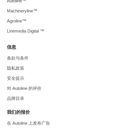
Autoline™
Machineryline™
Agroline™
Linemedia Digital ™
信息
条款与条件
隐私政策
安全提示
对 Autoline 的评价
品牌目录
我们的报价
在 Autoline 上发布广告