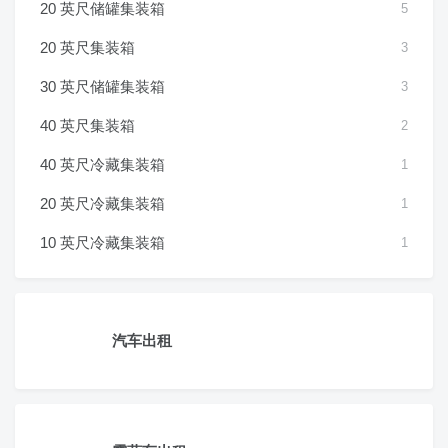
20 英尺储罐集装箱
5
20 英尺集装箱
3
30 英尺储罐集装箱
3
40 英尺集装箱
2
40 英尺冷藏集装箱
1
20 英尺冷藏集装箱
1
10 英尺冷藏集装箱
1
汽车出租