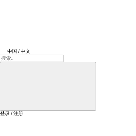
中国 / 中文
登录 / 注册