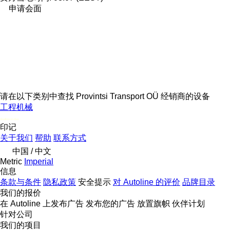
申请会面
请在以下类别中查找 Provintsi Transport OÜ 经销商的设备
工程机械
disallow-in-dsa
印记
关于我们
帮助
联系方式
中国 / 中文
Metric
Imperial
信息
条款与条件
隐私政策
安全提示
对 Autoline 的评价
品牌目录
我们的报价
在 Autoline 上发布广告
发布您的广告
放置旗帜
伙伴计划
针对公司
我们的项目