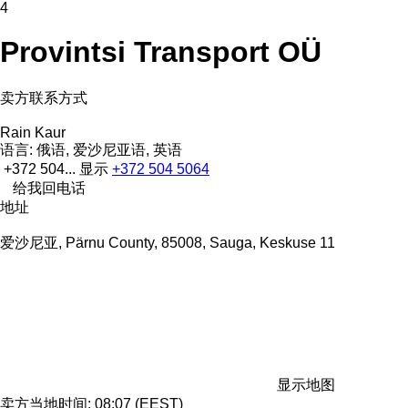
4
Provintsi Transport OÜ
卖方联系方式
Rain Kaur
语言:
俄语, 爱沙尼亚语, 英语
+372 504...
显示
+372 504 5064
给我回电话
地址
爱沙尼亚, Pärnu County, 85008, Sauga, Keskuse 11
显示地图
卖方当地时间: 08:07 (EEST)