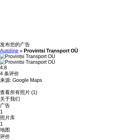
发布您的广告
Autoline
»
Provintsi Transport OÜ
4.8
4 条评价
来源: Google Maps
查看所有照片 (1)
关于我们
广告
1
照片库
1
地图
评价