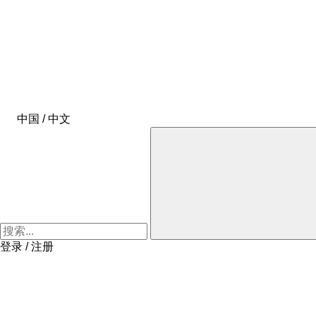
中国 / 中文
登录 / 注册