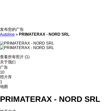
发布您的广告
Autoline
»
PRIMATERAX - NORD SRL
查看所有照片 (1)
关于我们
广告
10
照片库
1
地图
PRIMATERAX - NORD SRL