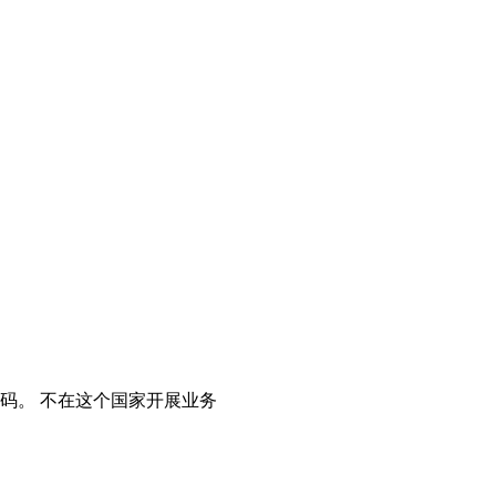
码。
不在这个国家开展业务