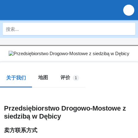
地图
评价
关于我们
1
Przedsiębiorstwo Drogowo-Mostowe z
siedzibą w Dębicy
卖方联系方式