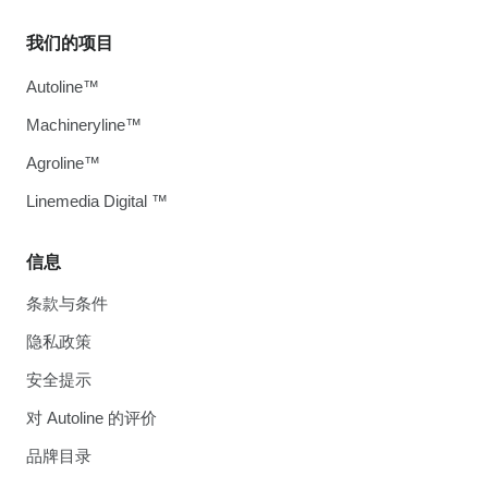
我们的项目
Autoline™
Machineryline™
Agroline™
Linemedia Digital ™
信息
条款与条件
隐私政策
安全提示
对 Autoline 的评价
品牌目录