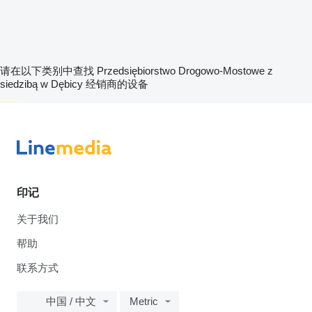
请在以下类别中查找 Przedsiębiorstwo Drogowo-Mostowe z
siedzibą w Dębicy 经销商的设备
disallow-in-dsa
印记
关于我们
帮助
联系方式
中国 / 中文
Metric