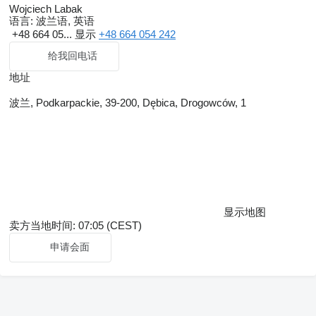
Wojciech Labak
语言:
波兰语, 英语
+48 664 05...
显示
+48 664 054 242
给我回电话
地址
波兰, Podkarpackie, 39-200, Dębica, Drogowców, 1
显示地图
卖方当地时间: 07:05 (CEST)
申请会面