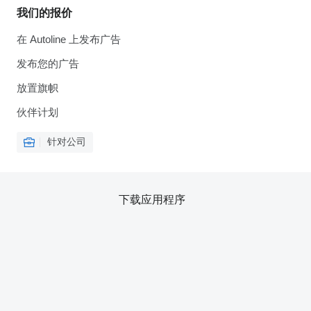
我们的报价
在 Autoline 上发布广告
发布您的广告
放置旗帜
伙伴计划
针对公司
下载应用程序