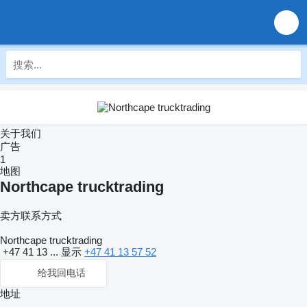
关于我们
广告
1
地图
Northcape trucktrading
卖方联系方式
Northcape trucktrading
+47 41 13 ...
显示
+47 41 13 57 52
给我回电话
地址