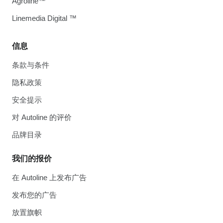
Agroline™
Linemedia Digital ™
信息
条款与条件
隐私政策
安全提示
对 Autoline 的评价
品牌目录
我们的报价
在 Autoline 上发布广告
发布您的广告
放置旗帜