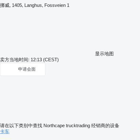
挪威, 1405, Langhus, Fossveien 1
显示地图
卖方当地时间: 12:13 (CEST)
申请会面
请在以下类别中查找 Northcape trucktrading 经销商的设备
卡车
disallow-in-dsa