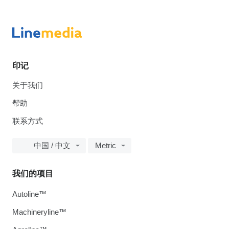
印记
关于我们
帮助
联系方式
中国 / 中文
Metric
我们的项目
Autoline™
Machineryline™