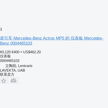
3
牵引车 Mercedes-Benz Actros MP5 的 仪表板 Mercedes-
Benz 0004465103
¥3,120
€400
≈ US$462.20
仪表板
0004465103
立陶宛, Lentvaris
LAVEKTA, UAB
联系卖方