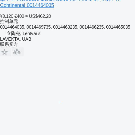
Continental 0014464035
¥3,120
€400
≈ US$462.20
控制单元
0014464035, 0014469735, 0014463235, 0014466235, 0014465035
立陶宛, Lentvaris
LAVEKTA, UAB
联系卖方