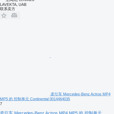
LAVEKTA, UAB
联系卖方
牵引车 Mercedes-Benz Actros MP4
MP5 的 控制单元 Continental 0014464035
7
牵引车 Mercedes-Benz Actros MP4 MP5 的 控制单元