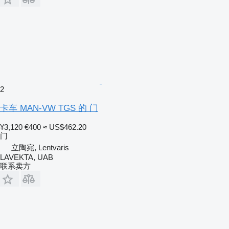
2
卡车 MAN-VW TGS 的 门
¥3,120
€400
≈ US$462.20
门
立陶宛, Lentvaris
LAVEKTA, UAB
联系卖方