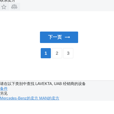
联系卖方
下一页
2
3
1
请在以下类别中查找 LAVEKTA, UAB 经销商的设备
备件
另见
Mercedes-Benz的卖方
MAN的卖方