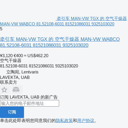
牵引车 MAN-VW TGX 的 空气干燥器
MAN-VW WABCO 81.52108-6031 81521086031 9325103020
5
牵引车 MAN-VW TGX 的 空气干燥器 MAN-VW WABCO
81.52108-6031 81521086031 9325103020
¥3,120
€400
≈ US$462.20
空气干燥器
81.52108-6031 81521086031 9325103020
立陶宛, Lentvaris
LAVEKTA, UAB
联系卖方
订阅 LAVEKTA, UAB 的新广告
订阅
单击此处即表明您同意我们的
隐私政策
和
用户协议
。