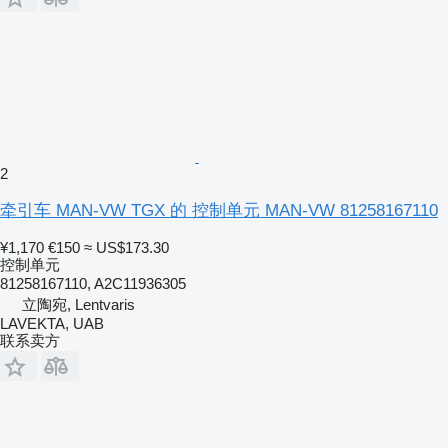
2
牵引车 MAN-VW TGX 的 控制单元 MAN-VW 81258167110
¥1,170
€150
≈ US$173.30
控制单元
81258167110, A2C11936305
立陶宛, Lentvaris
LAVEKTA, UAB
联系卖方