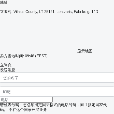
地址
立陶宛, Vilnius County, LT-25121, Lentvaris, Fabriko g. 14D
显示地图
卖方当地时间: 09:48 (EEST)
立陶宛
发送消息
请检查号码：您必须指定国际格式的电话号码，而且指定国家代
码。
不在这个国家开展业务