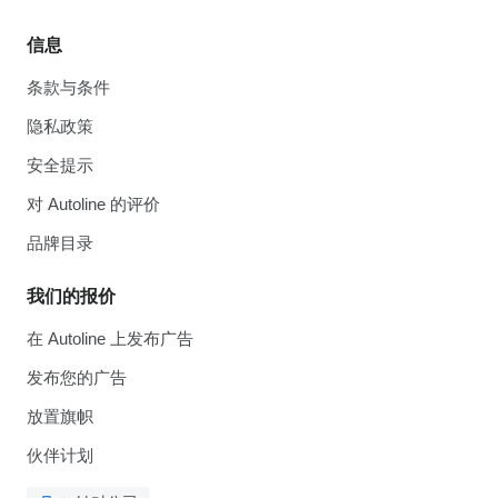
信息
条款与条件
隐私政策
安全提示
对 Autoline 的评价
品牌目录
我们的报价
在 Autoline 上发布广告
发布您的广告
放置旗帜
伙伴计划