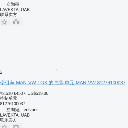
立陶宛
LAVEKTA, UAB
联系卖方
2
牵引车 MAN-VW TGX 的 控制单元 MAN-VW 81276100037
¥3,510
€450
≈ US$519.90
控制单元
81276100037
立陶宛, Lentvaris
LAVEKTA, UAB
联系卖方