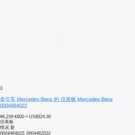
3
牵引车 Mercedes-Benz 的 仪表板 Mercedes-Benz
0004464022
¥6,239
€800
≈ US$924.30
仪表板
情况
新
0004464022; 0004462022