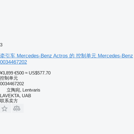
3
牵引车 Mercedes-Benz Actros 的 控制单元 Mercedes-Benz
0034467202
¥3,899
€500
≈ US$577.70
控制单元
0034467202
立陶宛, Lentvaris
LAVEKTA, UAB
联系卖方