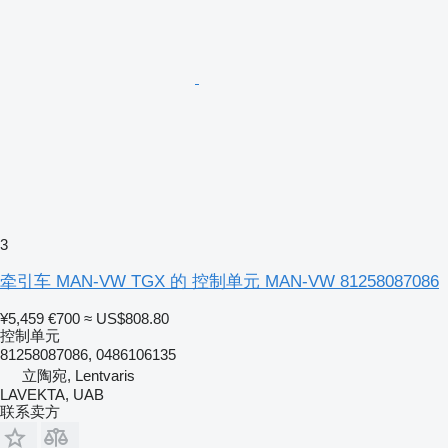
3
牵引车 MAN-VW TGX 的 控制单元 MAN-VW 81258087086
¥5,459
€700
≈ US$808.80
控制单元
81258087086, 0486106135
立陶宛, Lentvaris
LAVEKTA, UAB
联系卖方