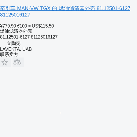
牵引车 MAN-VW TGX 的 燃油滤清器外壳 81.12501-6127
81125016127
¥779.90
€100
≈ US$115.50
燃油滤清器外壳
81.12501-6127 81125016127
立陶宛
LAVEKTA, UAB
联系卖方