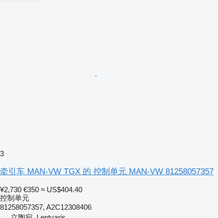
3
牵引车 MAN-VW TGX 的 控制单元 MAN-VW 81258057357
¥2,730
€350
≈ US$404.40
控制单元
81258057357, A2C12308406
立陶宛, Lentvaris