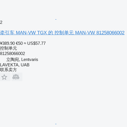
2
牵引车 MAN-VW TGX 的 控制单元 MAN-VW 81258066002
¥389.90
€50
≈ US$57.77
控制单元
81258066002
立陶宛, Lentvaris
LAVEKTA, UAB
联系卖方