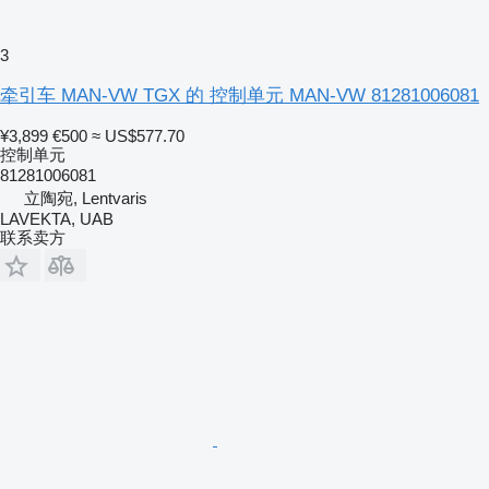
3
牵引车 MAN-VW TGX 的 控制单元 MAN-VW 81281006081
¥3,899
€500
≈ US$577.70
控制单元
81281006081
立陶宛, Lentvaris
LAVEKTA, UAB
联系卖方