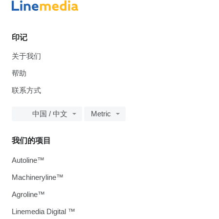
印记
关于我们
帮助
联系方式
中国 / 中文
Metric
我们的项目
Autoline™
Machineryline™
Agroline™
Linemedia Digital ™