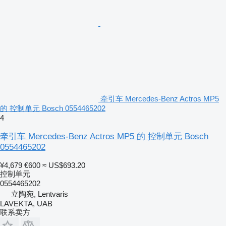
牵引车 Mercedes-Benz Actros MP5
的 控制单元 Bosch 0554465202
4
牵引车 Mercedes-Benz Actros MP5 的 控制单元 Bosch
0554465202
¥4,679
€600
≈ US$693.20
控制单元
0554465202
立陶宛, Lentvaris
LAVEKTA, UAB
联系卖方