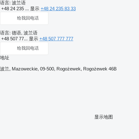
语言:
波兰语
+48 24 235 ...
显示
+48 24 235 83 33
给我回电话
语言:
德语, 波兰语
+48 507 77...
显示
+48 507 777 777
给我回电话
地址
波兰, Mazoweckie, 09-500, Rogożewek, Rogożewek 46B
显示地图