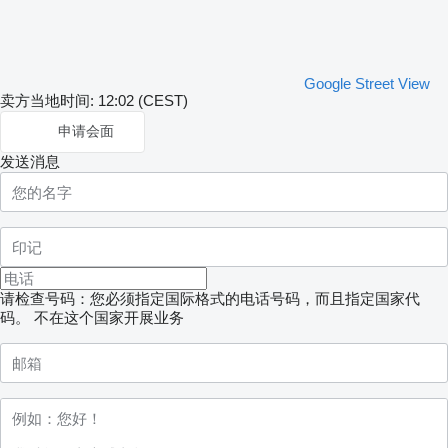
Google Street View
卖方当地时间: 12:02 (CEST)
申请会面
发送消息
请检查号码：您必须指定国际格式的电话号码，而且指定国家代
码。
不在这个国家开展业务