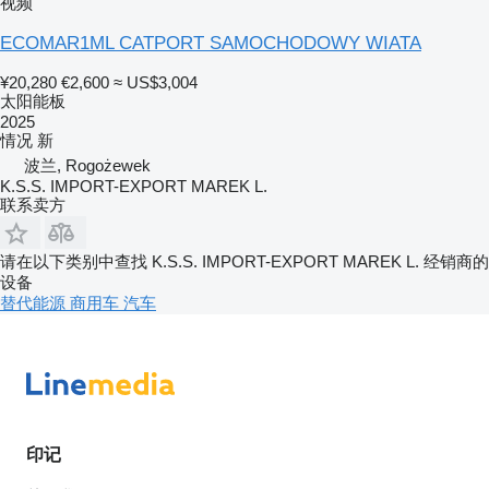
视频
ECOMAR1ML CATPORT SAMOCHODOWY WIATA
¥20,280
€2,600
≈ US$3,004
太阳能板
2025
情况
新
波兰, Rogożewek
K.S.S. IMPORT-EXPORT MAREK L.
联系卖方
请在以下类别中查找 K.S.S. IMPORT-EXPORT MAREK L. 经销商的
设备
替代能源
商用车
汽车
印记