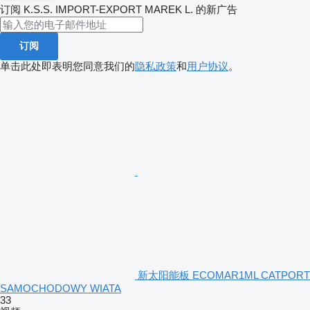
订阅 K.S.S. IMPORT-EXPORT MAREK L. 的新广告
订阅
单击此处即表明您同意我们的
隐私政策
和
用户协议
。
新太阳能板 ECOMAR1ML CATPORT
SAMOCHODOWY WIATA
33