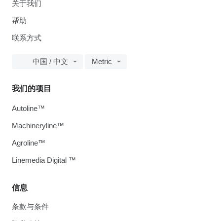
关于我们
帮助
联系方式
中国 / 中文
Metric
我们的项目
Autoline™
Machineryline™
Agroline™
Linemedia Digital ™
信息
条款与条件