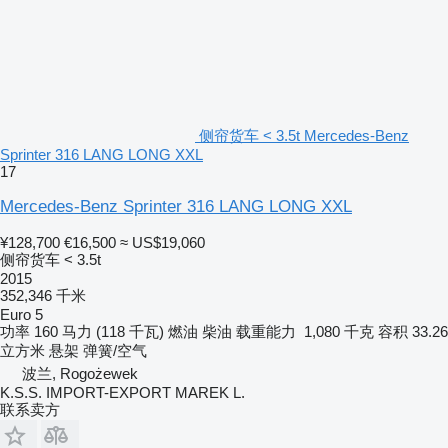
侧帘货车 < 3.5t Mercedes-Benz
Sprinter 316 LANG LONG XXL
17
Mercedes-Benz Sprinter 316 LANG LONG XXL
¥128,700
€16,500
≈ US$19,060
侧帘货车 < 3.5t
2015
352,346 千米
Euro 5
功率
160 马力 (118 千瓦)
燃油
柴油
载重能力
1,080 千克
容积
33.26
立方米
悬架
弹簧/空气
波兰, Rogożewek
K.S.S. IMPORT-EXPORT MAREK L.
联系卖方