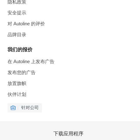
隐私政策
安全提示
对 Autoline 的评价
品牌目录
我们的报价
在 Autoline 上发布广告
发布您的广告
放置旗帜
伙伴计划
针对公司
下载应用程序