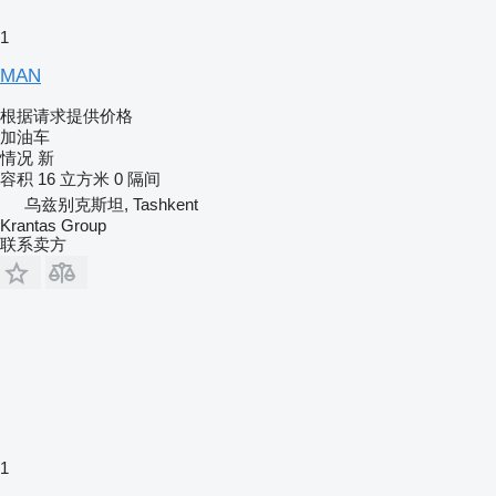
1
MAN
根据请求提供价格
加油车
情况
新
容积
16 立方米
0 隔间
乌兹别克斯坦, Tashkent
Krantas Group
联系卖方
1