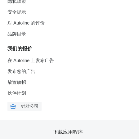
隐私政策
安全提示
对 Autoline 的评价
品牌目录
我们的报价
在 Autoline 上发布广告
发布您的广告
放置旗帜
伙伴计划
针对公司
下载应用程序