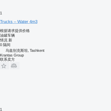
1
Trucks – Water 4m3
根据请求提供价格
油罐车辆
情况
新
0 隔间
乌兹别克斯坦, Tashkent
Krantas Group
联系卖方
1