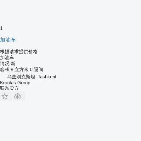
1
加油车
根据请求提供价格
加油车
情况
新
容积
8 立方米
0 隔间
乌兹别克斯坦, Tashkent
Krantas Group
联系卖方