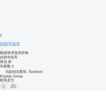
1
自卸半挂车
根据请求提供价格
自卸半挂车
情况
新
车桥数
3
乌兹别克斯坦, Tashkent
Krantas Group
联系卖方