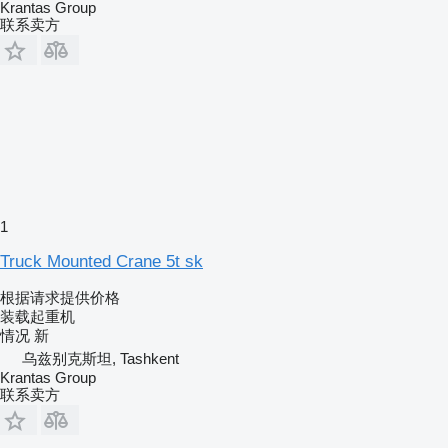
Krantas Group
联系卖方
1
Truck Mounted Crane 5t sk
根据请求提供价格
装载起重机
情况
新
乌兹别克斯坦, Tashkent
Krantas Group
联系卖方