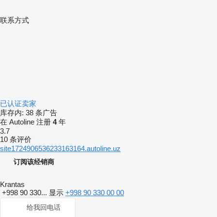
联系方式
已认证卖家
库存内:
38 条广告
在 Autoline 注册
4
年
3.7
10 条评价
site1724906536233163164.autoline.uz
订阅该经销商
Krantas
+998 90 330...
显示
+998 90 330 00 00
给我回电话