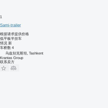
1
Sami-trailer
根据请求提供价格
低平板半挂车
情况
新
车桥数
4
乌兹别克斯坦, Tashkent
Krantas Group
联系卖方