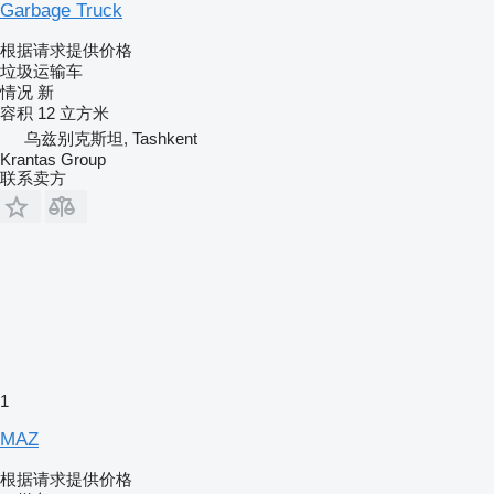
Garbage Truck
根据请求提供价格
垃圾运输车
情况
新
容积
12 立方米
乌兹别克斯坦, Tashkent
Krantas Group
联系卖方
1
MAZ
根据请求提供价格