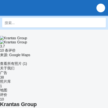
3.7
10 条评价
来源: Google Maps
查看所有照片 (1)
关于我们
广告
38
照片库
1
地图
评价
10
Krantas Group