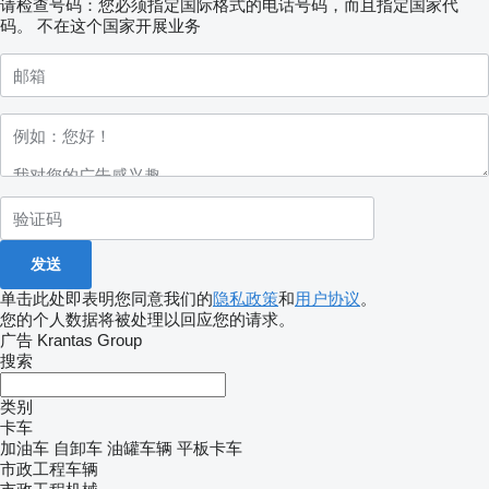
请检查号码：您必须指定国际格式的电话号码，而且指定国家代
码。
不在这个国家开展业务
单击此处即表明您同意我们的
隐私政策
和
用户协议
。
您的个人数据将被处理以回应您的请求。
广告 Krantas Group
搜索
类别
卡车
加油车
自卸车
油罐车辆
平板卡车
市政工程车辆