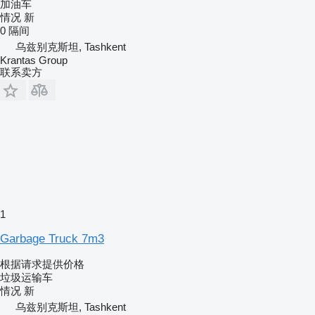
加油车
情况
新
0 隔间
乌兹别克斯坦, Tashkent
Krantas Group
联系卖方
1
Garbage Truck 7m3
根据请求提供价格
垃圾运输车
情况
新
乌兹别克斯坦, Tashkent