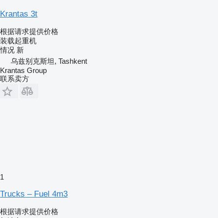
Krantas 3t
根据请求提供价格
装载起重机
情况
新
乌兹别克斯坦, Tashkent
Krantas Group
联系卖方
1
Trucks – Fuel 4m3
根据请求提供价格