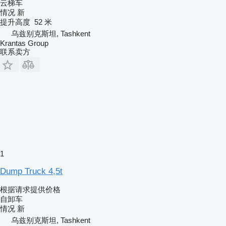
云梯车
情况
新
提升高度
52 米
乌兹别克斯坦, Tashkent
Krantas Group
联系卖方
1
Dump Truck 4,5t
根据请求提供价格
自卸车
情况
新
乌兹别克斯坦, Tashkent