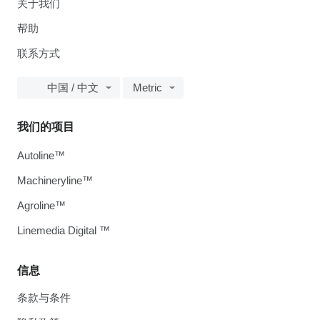
关于我们
帮助
联系方式
中国 / 中文
Metric
我们的项目
Autoline™
Machineryline™
Agroline™
Linemedia Digital ™
信息
条款与条件