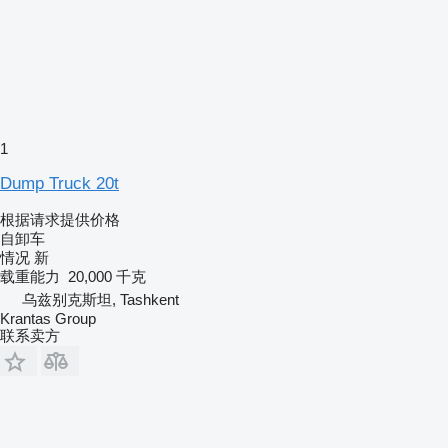
1
Dump Truck 20t
根据请求提供价格
自卸车
情况
新
载重能力
20,000 千克
乌兹别克斯坦, Tashkent
Krantas Group
联系卖方