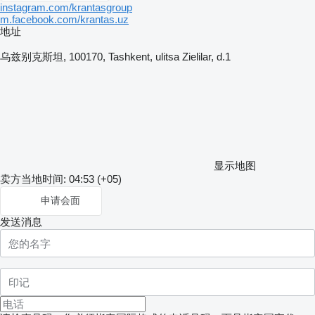
instagram.com/krantasgroup
m.facebook.com/krantas.uz
地址
乌兹别克斯坦, 100170, Tashkent, ulitsa Zielilar, d.1
显示地图
卖方当地时间: 04:53 (+05)
申请会面
发送消息