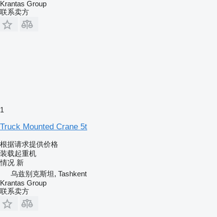
Krantas Group
联系卖方
1
Truck Mounted Crane 5t
根据请求提供价格
装载起重机
情况
新
乌兹别克斯坦, Tashkent
Krantas Group
联系卖方