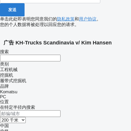
单击此处即表明您同意我们的
隐私政策
和
用户协议
。
您的个人数据将被处理以回应您的请求。
广告 KH-Trucks Scandinavia v/ Kim Hansen
搜索
类别
工程机械
挖掘机
履带式挖掘机
品牌
Komatsu
PC
位置
在特定半径内搜索
中国