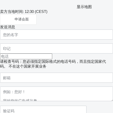
显示地图
卖方当地时间: 12:30 (CEST)
申请会面
发送消息
请检查号码：您必须指定国际格式的电话号码，而且指定国家代
码。
不在这个国家开展业务