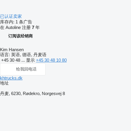
已认证卖家
库存内:
1 条广告
在 Autoline 注册
7
年
订阅该经销商
Kim Hansen
语言:
英语, 德语, 丹麦语
+45 30 48 ...
显示
+45 30 48 10 80
给我回电话
khtrucks.dk
地址
丹麦, 6230, Rødekro, Norgesvej 8