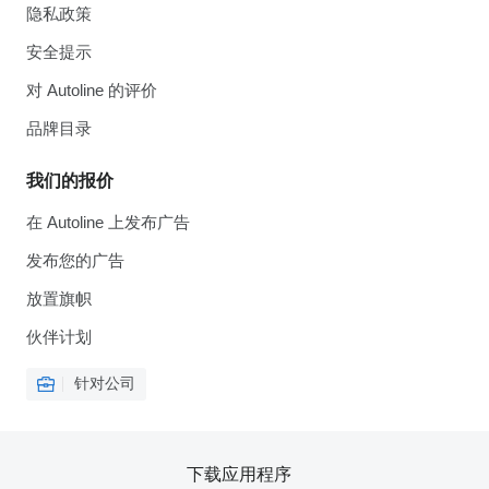
隐私政策
安全提示
对 Autoline 的评价
品牌目录
我们的报价
在 Autoline 上发布广告
发布您的广告
放置旗帜
伙伴计划
针对公司
下载应用程序