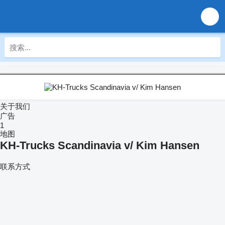
关于我们
广告
1
地图
KH-Trucks Scandinavia v/ Kim Hansen
联系方式