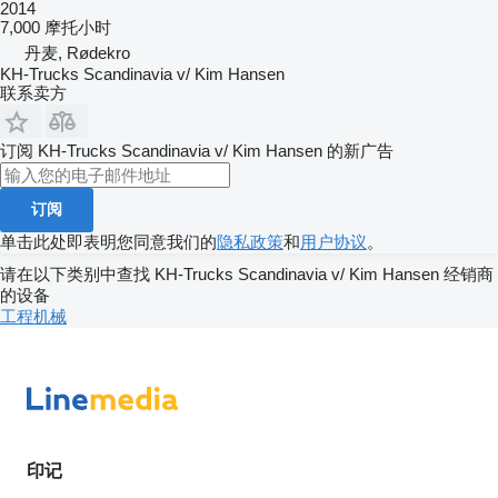
2014
7,000 摩托小时
丹麦, Rødekro
KH-Trucks Scandinavia v/ Kim Hansen
联系卖方
订阅 KH-Trucks Scandinavia v/ Kim Hansen 的新广告
订阅
单击此处即表明您同意我们的
隐私政策
和
用户协议
。
请在以下类别中查找 KH-Trucks Scandinavia v/ Kim Hansen 经销商
的设备
工程机械
印记