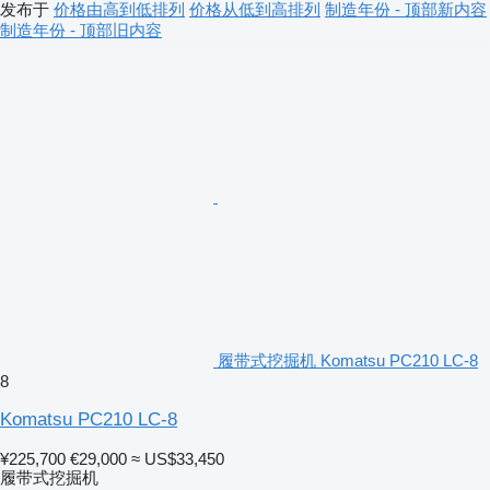
发布于
价格由高到低排列
价格从低到高排列
制造年份 - 顶部新内容
制造年份 - 顶部旧内容
履带式挖掘机 Komatsu PC210 LC-8
8
Komatsu PC210 LC-8
¥225,700
€29,000
≈ US$33,450
履带式挖掘机