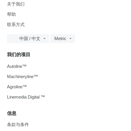
关于我们
帮助
联系方式
中国 / 中文
Metric
我们的项目
Autoline™
Machineryline™
Agroline™
Linemedia Digital ™
信息
条款与条件