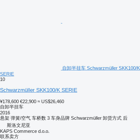
自卸半挂车 Schwarzmüller SKK100/K
SERIE
10
Schwarzmüller SKK100/K SERIE
¥178,600
€22,900
≈ US$26,460
自卸半挂车
2016
悬架
弹簧/空气
车桥数
3
车身品牌
Schwarzmüller
卸货方式
后
斯洛文尼亚
KAPS Commerce d.o.o.
联系卖方