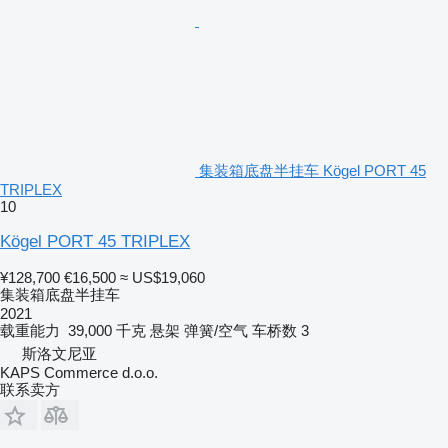
集装箱底盘半挂车 Kögel PORT 45
TRIPLEX
10
Kögel PORT 45 TRIPLEX
¥128,700
€16,500
≈ US$19,060
集装箱底盘半挂车
2021
载重能力
39,000 千克
悬架
弹簧/空气
车桥数
3
斯洛文尼亚
KAPS Commerce d.o.o.
联系卖方