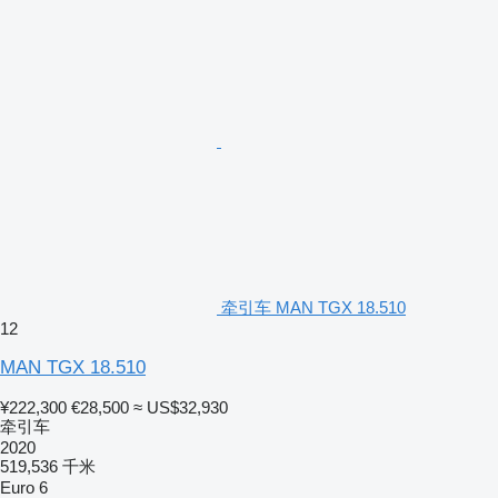
牵引车 MAN TGX 18.510
12
MAN TGX 18.510
¥222,300
€28,500
≈ US$32,930
牵引车
2020
519,536 千米
Euro 6