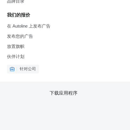
品牌目录
我们的报价
在 Autoline 上发布广告
发布您的广告
放置旗帜
伙伴计划
针对公司
下载应用程序