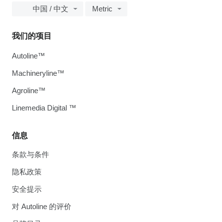
中国 / 中文
Metric
我们的项目
Autoline™
Machineryline™
Agroline™
Linemedia Digital ™
信息
条款与条件
隐私政策
安全提示
对 Autoline 的评价