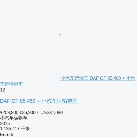
小汽车运输车 DAF CF 85.460 + 小汽
车运输拖车
12
DAF CF 85.460 + 小汽车运输拖车
¥209,800
€26,900
≈ US$31,080
小汽车运输车
2015
1,135,417 千米
Euro 6