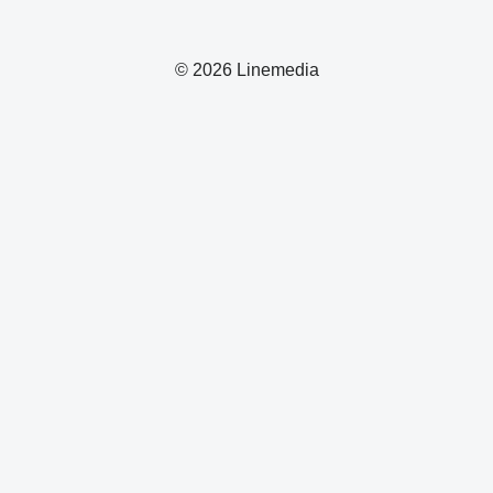
© 2026 Linemedia