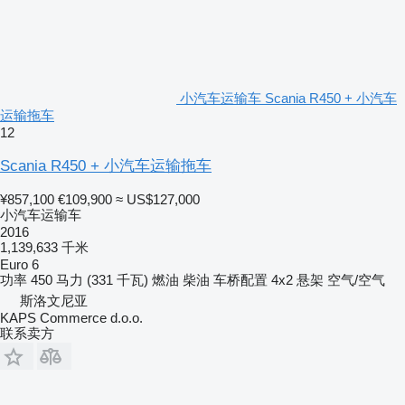
小汽车运输车 Scania R450 + 小汽车
运输拖车
12
Scania R450 + 小汽车运输拖车
¥857,100
€109,900
≈ US$127,000
小汽车运输车
2016
1,139,633 千米
Euro 6
功率
450 马力 (331 千瓦)
燃油
柴油
车桥配置
4x2
悬架
空气/空气
斯洛文尼亚
KAPS Commerce d.o.o.
联系卖方