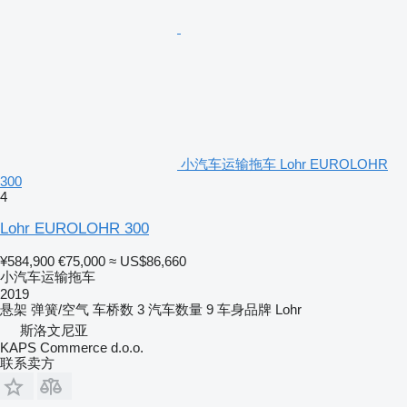
小汽车运输拖车 Lohr EUROLOHR
300
4
Lohr EUROLOHR 300
¥584,900
€75,000
≈ US$86,660
小汽车运输拖车
2019
悬架
弹簧/空气
车桥数
3
汽车数量
9
车身品牌
Lohr
斯洛文尼亚
KAPS Commerce d.o.o.
联系卖方