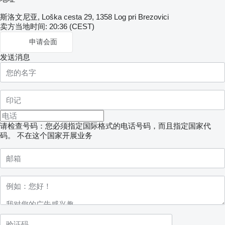
斯洛文尼亚, Loška cesta 29, 1358 Log pri Brezovici
卖方当地时间: 20:36 (CEST)
申请会面
发送消息
请检查号码：您必须指定国际格式的电话号码，而且指定国家代
码。
不在这个国家开展业务