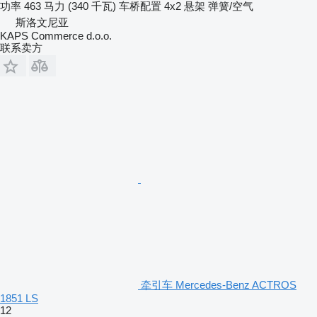
功率
463 马力 (340 千瓦)
车桥配置
4x2
悬架
弹簧/空气
斯洛文尼亚
KAPS Commerce d.o.o.
联系卖方
牵引车 Mercedes-Benz ACTROS
1851 LS
12