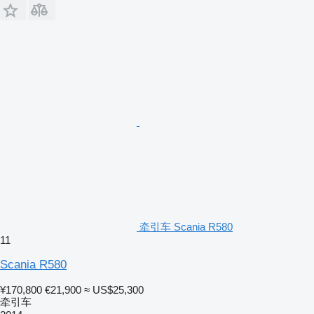
牵引车 Scania R580
11
Scania R580
¥170,800
€21,900
≈ US$25,300
牵引车