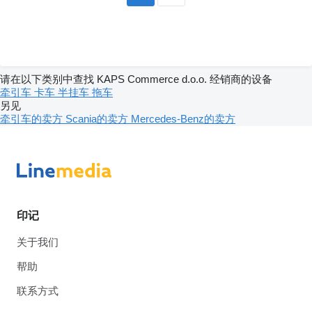
请在以下类别中查找 KAPS Commerce d.o.o. 经销商的设备
牵引车
卡车
半挂车
拖车
另见
牵引车的卖方
Scania的卖方
Mercedes-Benz的卖方
印记
关于我们
帮助
联系方式