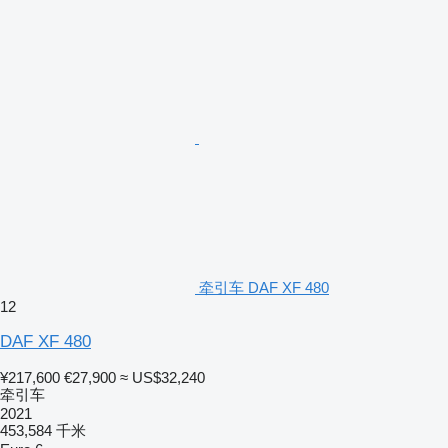
牵引车 DAF XF 480
12
DAF XF 480
¥217,600
€27,900
≈ US$32,240
牵引车
2021
453,584 千米