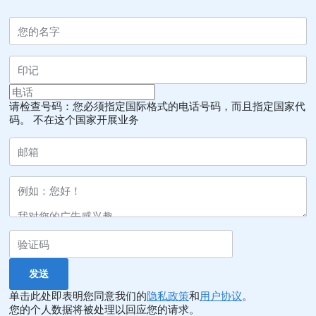
请检查号码：您必须指定国际格式的电话号码，而且指定国家代
码。
不在这个国家开展业务
单击此处即表明您同意我们的
隐私政策
和
用户协议
。
您的个人数据将被处理以回应您的请求。