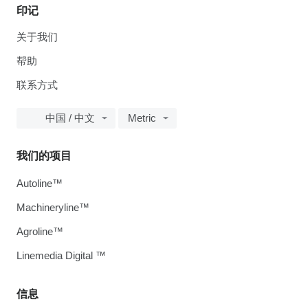
印记
关于我们
帮助
联系方式
中国 / 中文
Metric
我们的项目
Autoline™
Machineryline™
Agroline™
Linemedia Digital ™
信息