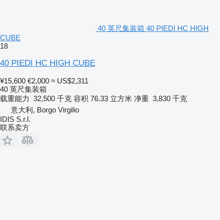
40 英尺集装箱 40 PIEDI HC HIGH
CUBE
18
40 PIEDI HC HIGH CUBE
¥15,600
€2,000
≈ US$2,311
40 英尺集装箱
载重能力
32,500 千克
容积
76.33 立方米
净重
3,830 千克
意大利, Borgo Virgilio
IDIS S.r.l.
联系卖方