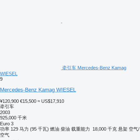
牵引车 Mercedes-Benz Kamag
WIESEL
9
Mercedes-Benz Kamag WIESEL
¥120,900
€15,500
≈ US$17,910
牵引车
2003
925,000 千米
Euro 3
功率
129 马力 (95 千瓦)
燃油
柴油
载重能力
18,000 千克
悬架
空气/
空气