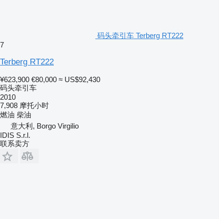
码头牵引车 Terberg RT222
7
Terberg RT222
¥623,900
€80,000
≈ US$92,430
码头牵引车
2010
7,908 摩托小时
燃油
柴油
意大利, Borgo Virgilio
IDIS S.r.l.
联系卖方