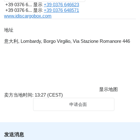
+39 0376 6...
显示
+39 0376 646623
+39 0376 6...
显示
+39 0376 648571
www.idiscargobox.com
地址
意大利, Lombardy, Borgo Virgilio, Via Stazione Romanore 446
显示地图
卖方当地时间: 13:27 (CEST)
申请会面
发送消息