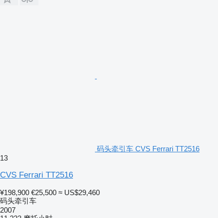
码头牵引车 CVS Ferrari TT2516
13
CVS Ferrari TT2516
¥198,900
€25,500
≈ US$29,460
码头牵引车
2007