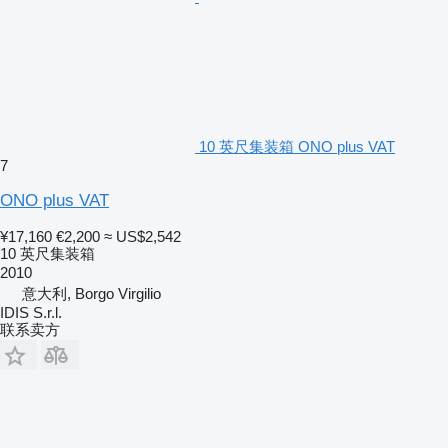
10 英尺集装箱 ONO plus VAT
7
ONO plus VAT
¥17,160
€2,200
≈ US$2,542
10 英尺集装箱
2010
意大利, Borgo Virgilio
IDIS S.r.l.
联系卖方