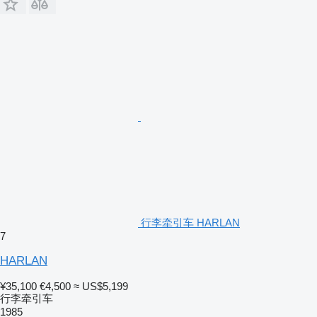
行李牵引车 HARLAN
7
HARLAN
¥35,100
€4,500
≈ US$5,199
行李牵引车
1985