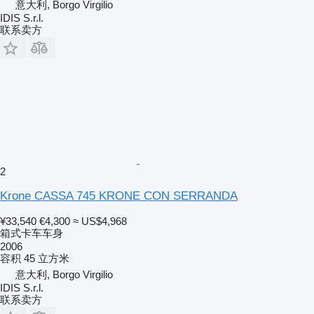
意大利, Borgo Virgilio
IDIS S.r.l.
联系卖方
2
Krone CASSA 745 KRONE CON SERRANDA
¥33,540
€4,300
≈ US$4,968
箱式卡车车身
2006
容积
45 立方米
意大利, Borgo Virgilio
IDIS S.r.l.
联系卖方