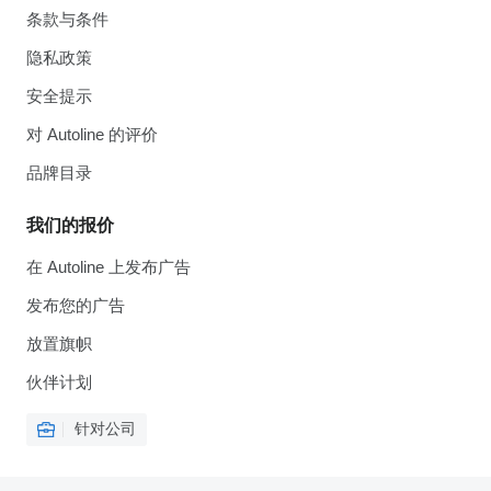
条款与条件
隐私政策
安全提示
对 Autoline 的评价
品牌目录
我们的报价
在 Autoline 上发布广告
发布您的广告
放置旗帜
伙伴计划
针对公司