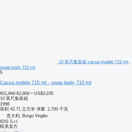
10 英尺集装箱 cassa mobile 715 mt -
swap body 715 mt
5
Cassa mobile 715 mt - swap body 715 mt
¥21,840
€2,800
≈ US$3,235
10 英尺集装箱
1998
容积
42.71 立方米
净重
2,700 千克
意大利, Borgo Virgilio
IDIS S.r.l.
联系卖方