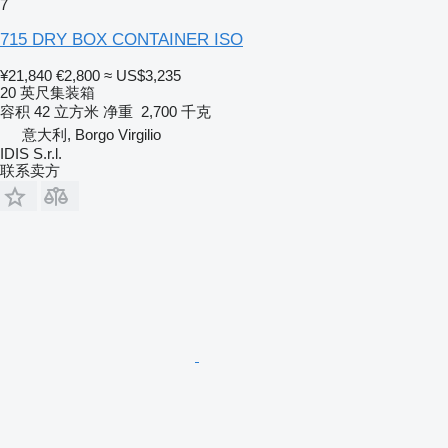
7
715 DRY BOX CONTAINER ISO
¥21,840
€2,800
≈ US$3,235
20 英尺集装箱
容积
42 立方米
净重
2,700 千克
意大利, Borgo Virgilio
IDIS S.r.l.
联系卖方