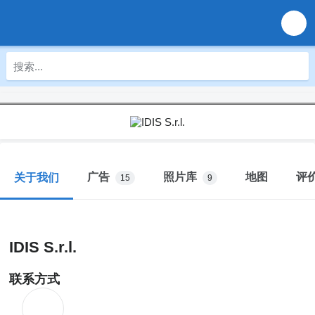
广告
照片库
地图
评
关于我们
15
9
IDIS S.r.l.
联系方式