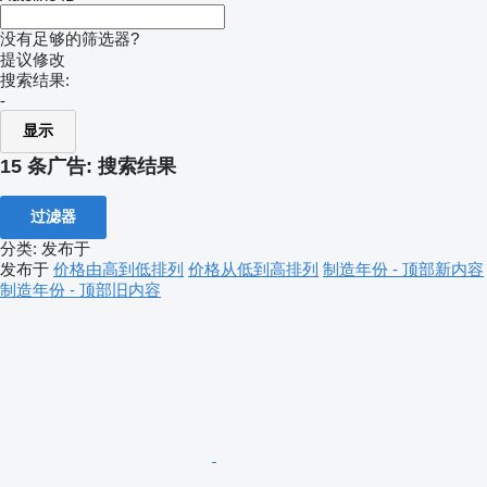
没有足够的筛选器?
提议修改
搜索结果:
-
显示
15 条广告:
搜索结果
过滤器
分类
:
发布于
发布于
价格由高到低排列
价格从低到高排列
制造年份 - 顶部新内容
制造年份 - 顶部旧内容