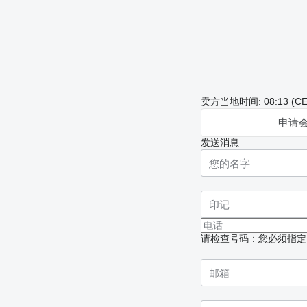
卖方当地时间: 08:13 (CE
申请
发送消息
请检查号码：您必须指定