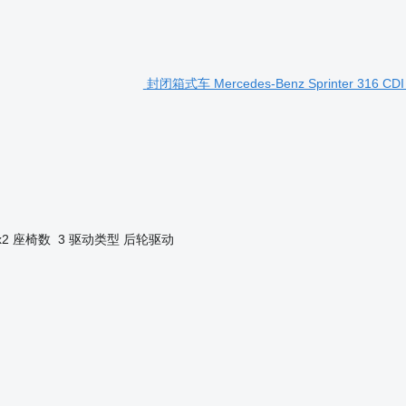
封闭箱式车 Mercedes-Benz Sprinter 316 CDI
x2
座椅数
3
驱动类型
后轮驱动