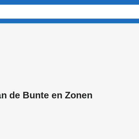
van de Bunte en Zonen