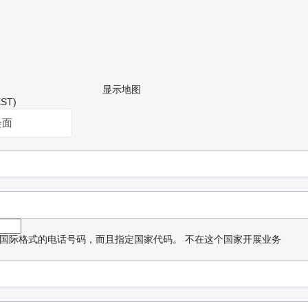
显示地图
ST)
会面
国际格式的电话号码，而且指定国家代码。
不在这个国家开展业务