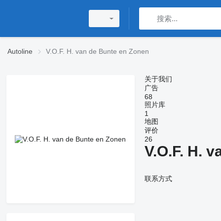
Autoline
V.O.F. H. van de Bunte en Zonen
关于我们
广告
68
照片库
1
地图
评价
26
V.O.F. H. 
联系方式