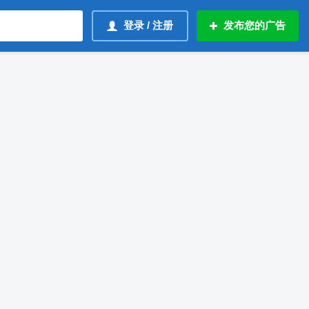
登录 / 注册
发布您的广告