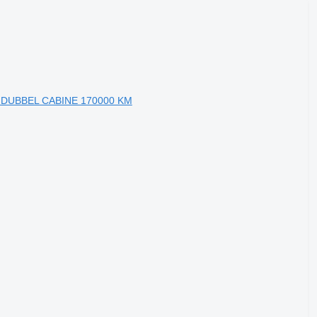
 DUBBEL CABINE 170000 KM