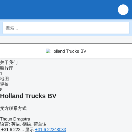
关于我们
照片库
1
地图
评价
8
Holland Trucks BV
卖方联系方式
Theun Dragstra
语言:
英语, 德语, 荷兰语
+31 6 222...
显示
+31 6 22248033