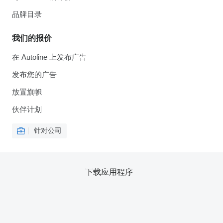
品牌目录
我们的报价
在 Autoline 上发布广告
发布您的广告
放置旗帜
伙伴计划
针对公司
下载应用程序