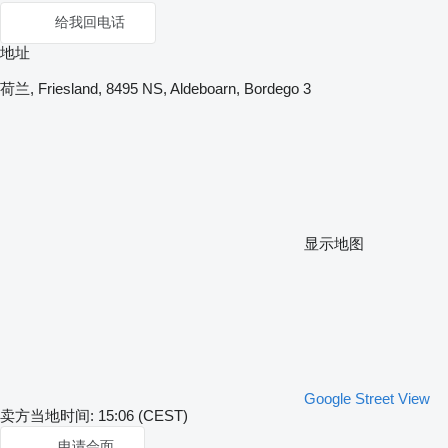
给我回电话
地址
荷兰, Friesland, 8495 NS, Aldeboarn, Bordego 3
显示地图
Google Street View
卖方当地时间: 15:06 (CEST)
申请会面