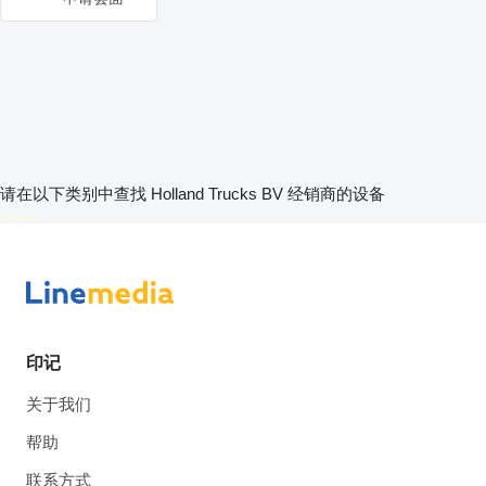
请在以下类别中查找 Holland Trucks BV 经销商的设备
disallow-in-dsa
印记
关于我们
帮助
联系方式