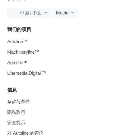
中国 / 中文
Metric
我们的项目
Autoline™
Machineryline™
Agroline™
Linemedia Digital ™
信息
条款与条件
隐私政策
安全提示
对 Autoline 的评价