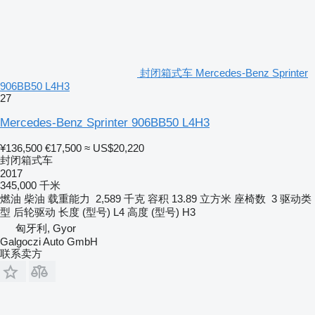
封闭箱式车 Mercedes-Benz Sprinter
906BB50 L4H3
27
Mercedes-Benz Sprinter 906BB50 L4H3
¥136,500
€17,500
≈ US$20,220
封闭箱式车
2017
345,000 千米
燃油
柴油
载重能力
2,589 千克
容积
13.89 立方米
座椅数
3
驱动类
型
后轮驱动
长度 (型号)
L4
高度 (型号)
H3
匈牙利, Gyor
Galgoczi Auto GmbH
联系卖方