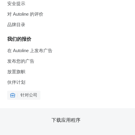
安全提示
对 Autoline 的评价
品牌目录
我们的报价
在 Autoline 上发布广告
发布您的广告
放置旗帜
伙伴计划
针对公司
下载应用程序