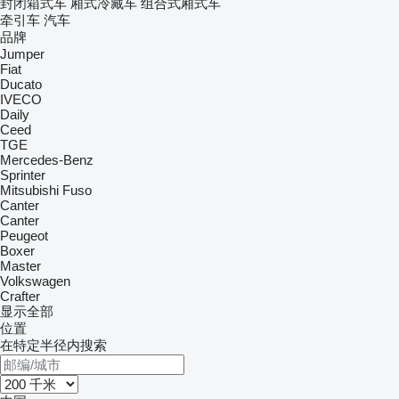
封闭箱式车
厢式冷藏车
组合式厢式车
牵引车
汽车
品牌
Jumper
Fiat
Ducato
IVECO
Daily
Ceed
TGE
Mercedes-Benz
Sprinter
Mitsubishi Fuso
Canter
Canter
Peugeot
Boxer
Master
Volkswagen
Crafter
显示全部
位置
在特定半径内搜索