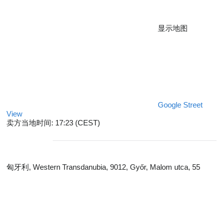
显示地图
Google Street
View
卖方当地时间: 17:23 (CEST)
匈牙利, Western Transdanubia, 9012, Győr, Malom utca, 55