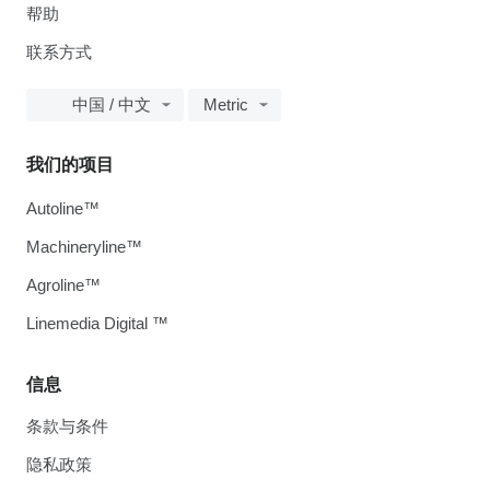
帮助
联系方式
中国 / 中文
Metric
我们的项目
Autoline™
Machineryline™
Agroline™
Linemedia Digital ™
信息
条款与条件
隐私政策