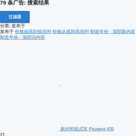
79 条广告:
搜索结果
过滤器
分类
:
发布于
发布于
价格由高到低排列
价格从低到高排列
制造年份 - 顶部新内容
制造年份 - 顶部旧内容
新封闭箱式车 Peugeot 435
21