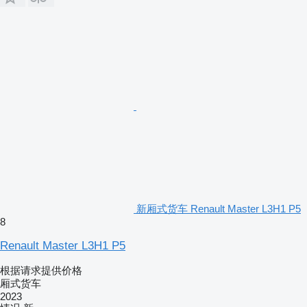
新厢式货车 Renault Master L3H1 P5
8
Renault Master L3H1 P5
根据请求提供价格
厢式货车
2023