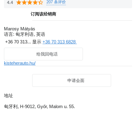
207 条评价
4.4
订阅该经销商
Marosy Mátyás
语言:
匈牙利语, 英语
+36 70 313...
显示
+36 70 313 6828
给我回电话
kisteherauto.hu/
申请会面
地址
匈牙利, H-9012, Győr, Malom u. 55.