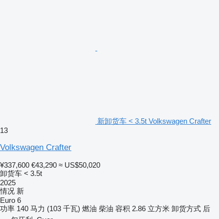
新卸货车 < 3.5t Volkswagen Crafter
13
Volkswagen Crafter
¥337,600
€43,290
≈ US$50,020
卸货车 < 3.5t
2025
情况
新
Euro 6
功率
140 马力 (103 千瓦)
燃油
柴油
容积
2.86 立方米
卸货方式
后