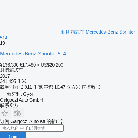
封闭箱式车 Mercedes-Benz Sprinter
514
19
Mercedes-Benz Sprinter 514
¥136,300
€17,480
≈ US$20,200
封闭箱式车
2017
341,495 千米
载重能力
2,911 千克
容积
16.47 立方米
座椅数
3
匈牙利, Gyor
Galgoczi Auto GmbH
联系卖方
订阅 Galgoczi Auto Kft 的新广告
订阅