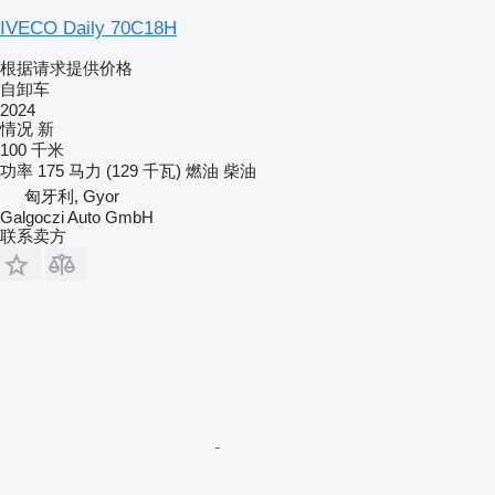
IVECO Daily 70C18H
根据请求提供价格
自卸车
2024
情况
新
100 千米
功率
175 马力 (129 千瓦)
燃油
柴油
匈牙利, Gyor
Galgoczi Auto GmbH
联系卖方