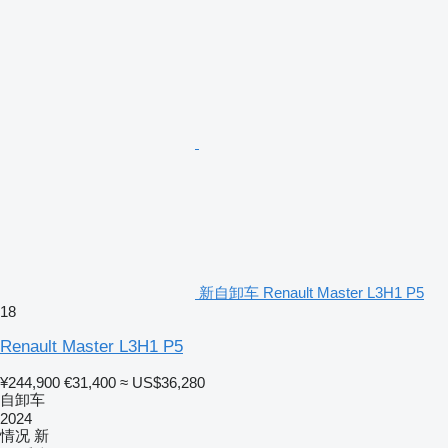
新自卸车 Renault Master L3H1 P5
18
Renault Master L3H1 P5
¥244,900
€31,400
≈ US$36,280
自卸车
2024
情况
新