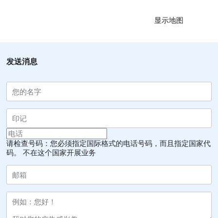
显示地图
发送消息
请检查号码：您必须指定国际格式的电话号码，而且指定国家代
码。
不在这个国家开展业务