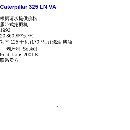
Caterpillar 325 LN VA
根据请求提供价格
履带式挖掘机
1993
20,860 摩托小时
功率
125 千瓦 (170 马力)
燃油
柴油
匈牙利, Sóskút
Föld-Trans 2001 Kft.
联系卖方