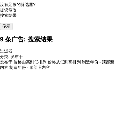
没有足够的筛选器?
提议修改
搜索结果:
-
显示
9 条广告:
搜索结果
过滤器
分类
:
发布于
发布于
价格由高到低排列
价格从低到高排列
制造年份 - 顶部新
内容
制造年份 - 顶部旧内容