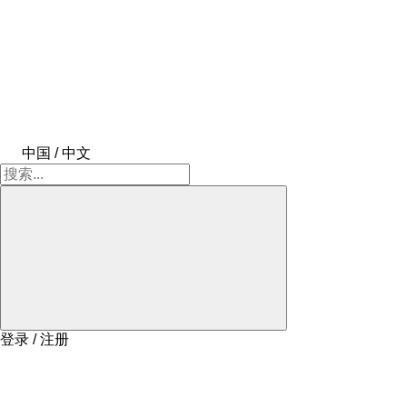
中国 / 中文
登录 / 注册