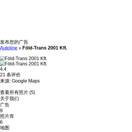
发布您的广告
Autoline
»
Föld-Trans 2001 Kft.
4.4
21 条评价
来源: Google Maps
查看所有照片 (5)
关于我们
广告
9
照片库
6
地图