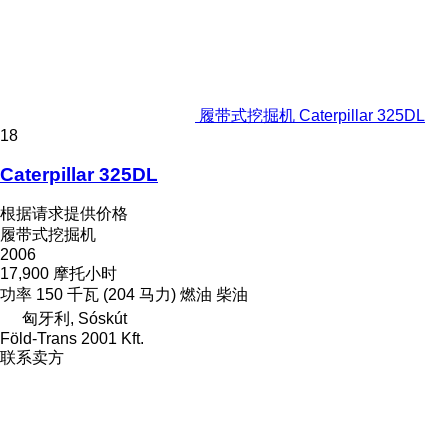
履带式挖掘机 Caterpillar 325DL
18
Caterpillar 325DL
根据请求提供价格
履带式挖掘机
2006
17,900 摩托小时
功率
150 千瓦 (204 马力)
燃油
柴油
匈牙利, Sóskút
Föld-Trans 2001 Kft.
联系卖方