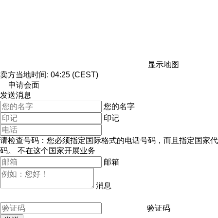
显示地图
卖方当地时间: 04:25 (CEST)
申请会面
发送消息
您的名字
印记
请检查号码：您必须指定国际格式的电话号码，而且指定国家代
码。
不在这个国家开展业务
邮箱
消息
验证码