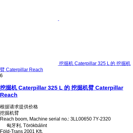
挖掘机 Caterpillar 325 L 的 挖掘机
臂 Caterpillar Reach
6
挖掘机 Caterpillar 325 L 的 挖掘机臂 Caterpillar
Reach
根据请求提供价格
挖掘机臂
Reach boom, Machine serial no.: 3LL00650 7Y-2320
匈牙利, Törökbálint
Föld-Trans 2001 Kft.