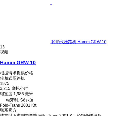
轮胎式压路机 Hamm GRW 10
13
视频
Hamm GRW 10
根据请求提供价格
轮胎式压路机
1975
3,215 摩托小时
辊宽度
1,986 毫米
匈牙利, Sóskút
Föld-Trans 2001 Kft.
联系卖方
请在以下类别中查找 Föld-Trans 2001 Kft. 经销商的设备