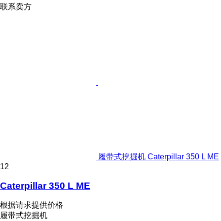
联系卖方
履带式挖掘机 Caterpillar 350 L ME
12
Caterpillar 350 L ME
根据请求提供价格
履带式挖掘机