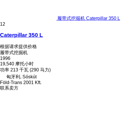
履带式挖掘机 Caterpillar 350 L
12
Caterpillar 350 L
根据请求提供价格
履带式挖掘机
1996
19,540 摩托小时
功率
213 千瓦 (290 马力)
匈牙利, Sóskút
Föld-Trans 2001 Kft.
联系卖方