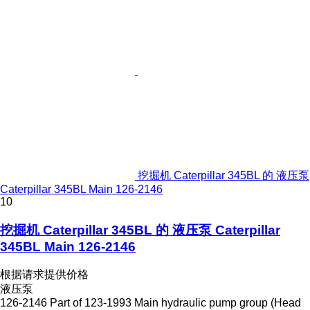
挖掘机 Caterpillar 345BL 的 液压泵
Caterpillar 345BL Main 126-2146
10
挖掘机 Caterpillar 345BL 的 液压泵 Caterpillar
345BL Main 126-2146
根据请求提供价格
液压泵
126-2146 Part of 123-1993 Main hydraulic pump group (Head