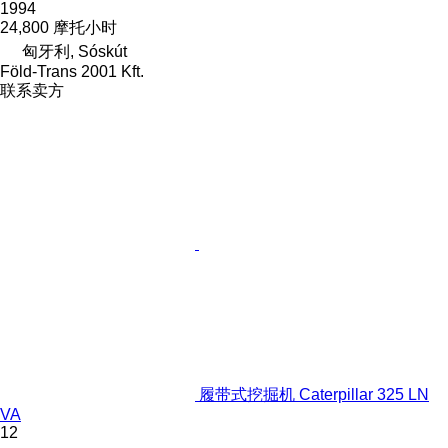
1994
24,800 摩托小时
匈牙利, Sóskút
Föld-Trans 2001 Kft.
联系卖方
履带式挖掘机 Caterpillar 325 LN
VA
12