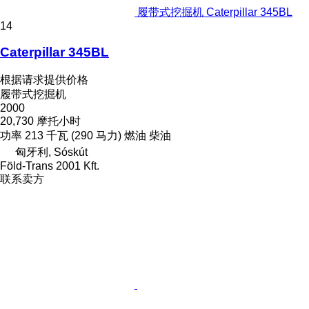
履带式挖掘机 Caterpillar 345BL
14
Caterpillar 345BL
根据请求提供价格
履带式挖掘机
2000
20,730 摩托小时
功率
213 千瓦 (290 马力)
燃油
柴油
匈牙利, Sóskút
Föld-Trans 2001 Kft.
联系卖方