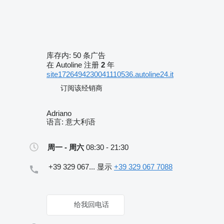
库存内:
50 条广告
在 Autoline 注册
2
年
site1726494230041110536.autoline24.it
订阅该经销商
Adriano
语言:
意大利语
周一 - 周六
08:30 - 21:30
+39 329 067...
显示
+39 329 067 7088
给我回电话