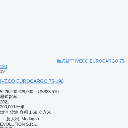
厢式货车 IVECO EUROCARGO 75-
190
19
IVECO EUROCARGO 75-190
¥226,200
€29,000
≈ US$33,510
厢式货车
2021
200,000 千米
燃油
柴油
容积
1.68 立方米
意大利, Modugno
EVOLUTION S.R.L.