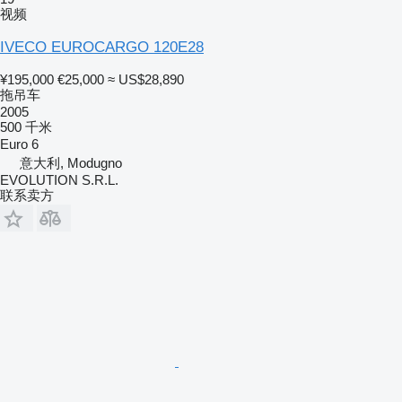
视频
IVECO EUROCARGO 120E28
¥195,000
€25,000
≈ US$28,890
拖吊车
2005
500 千米
Euro 6
意大利, Modugno
EVOLUTION S.R.L.
联系卖方