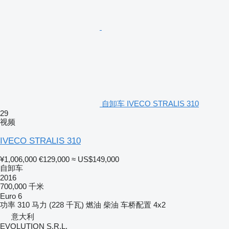
自卸车 IVECO STRALIS 310
29
视频
IVECO STRALIS 310
¥1,006,000
€129,000
≈ US$149,000
自卸车
2016
700,000 千米
Euro 6
功率
310 马力 (228 千瓦)
燃油
柴油
车桥配置
4x2
意大利
EVOLUTION S.R.L.