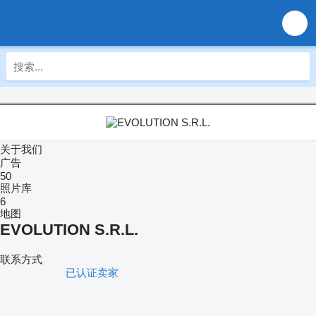
关于我们
广告
50
照片库
6
地图
EVOLUTION S.R.L.
联系方式
已认证卖家