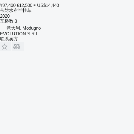
¥97,490
€12,500
≈ US$14,440
带防水布半挂车
2020
车桥数
3
意大利, Modugno
EVOLUTION S.R.L.
联系卖方