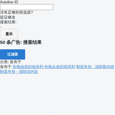
Autoline ID
没有足够的筛选器?
提议修改
搜索结果:
-
显示
50 条广告:
搜索结果
过滤器
分类
:
发布于
发布于
价格由高到低排列
价格从低到高排列
制造年份 - 顶部新内容
制造年份 - 顶部旧内容