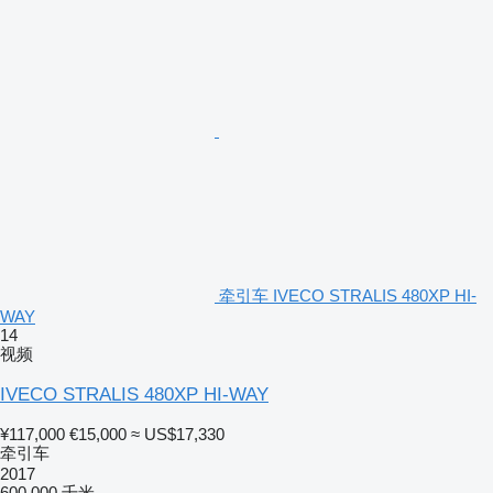
牵引车 IVECO STRALIS 480XP HI-
WAY
14
视频
IVECO STRALIS 480XP HI-WAY
¥117,000
€15,000
≈ US$17,330
牵引车
2017
600,000 千米