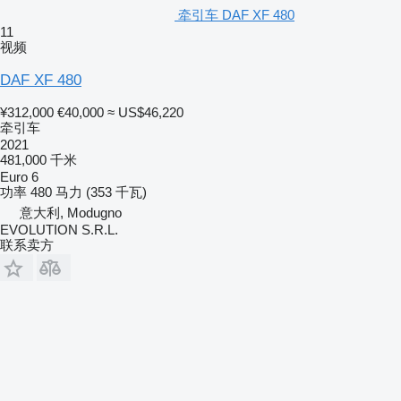
牵引车 DAF XF 480
11
视频
DAF XF 480
¥312,000
€40,000
≈ US$46,220
牵引车
2021
481,000 千米
Euro 6
功率
480 马力 (353 千瓦)
意大利, Modugno
EVOLUTION S.R.L.
联系卖方