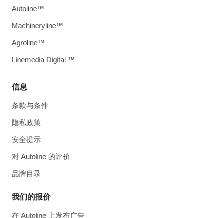
Autoline™
Machineryline™
Agroline™
Linemedia Digital ™
信息
条款与条件
隐私政策
安全提示
对 Autoline 的评价
品牌目录
我们的报价
在 Autoline 上发布广告