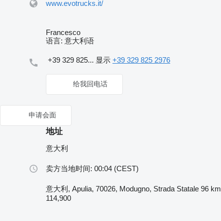
www.evotrucks.it/
Francesco
语言:
意大利语
+39 329 825...
显示
+39 329 825 2976
给我回电话
申请会面
地址
意大利
卖方当地时间: 00:04 (CEST)
意大利, Apulia, 70026, Modugno, Strada Statale 96 km
114,900