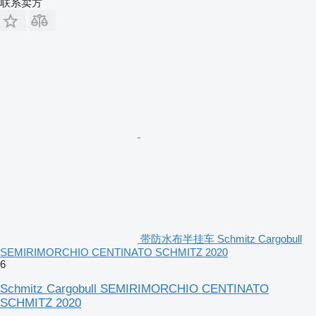
联系卖方
带防水布半挂车 Schmitz Cargobull
SEMIRIMORCHIO CENTINATO SCHMITZ 2020
6
Schmitz Cargobull SEMIRIMORCHIO CENTINATO
SCHMITZ 2020