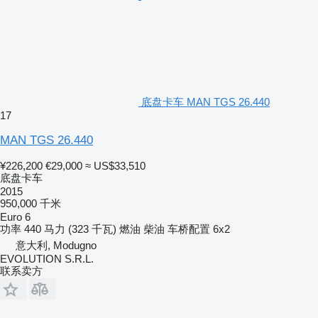
底盘卡车 MAN TGS 26.440
17
MAN TGS 26.440
¥226,200
€29,000
≈ US$33,510
底盘卡车
2015
950,000 千米
Euro 6
功率
440 马力 (323 千瓦)
燃油
柴油
车桥配置
6x2
意大利, Modugno
EVOLUTION S.R.L.
联系卖方