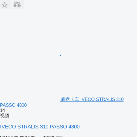
底盘卡车 IVECO STRALIS 310
PASSO 4800
14
视频
IVECO STRALIS 310 PASSO 4800