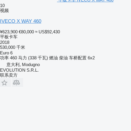
10
视频
IVECO X WAY 460
¥623,900
€80,000
≈ US$92,430
平板卡车
2018
530,000 千米
Euro 6
功率
460 马力 (338 千瓦)
燃油
柴油
车桥配置
6x2
意大利, Modugno
EVOLUTION S.R.L.
联系卖方