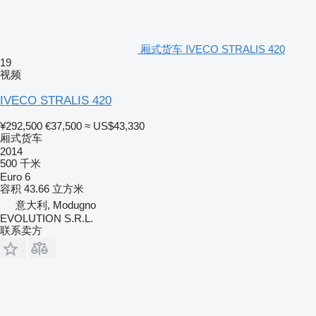
厢式货车 IVECO STRALIS 420
19
视频
IVECO STRALIS 420
¥292,500
€37,500
≈ US$43,330
厢式货车
2014
500 千米
Euro 6
容积
43.66 立方米
意大利, Modugno
EVOLUTION S.R.L.
联系卖方