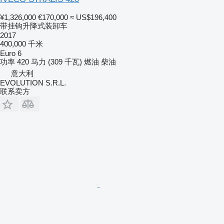
¥1,326,000
€170,000
≈ US$196,400
带挂钩升降式装卸车
2017
400,000 千米
Euro 6
功率
420 马力 (309 千瓦)
燃油
柴油
意大利
EVOLUTION S.R.L.
联系卖方