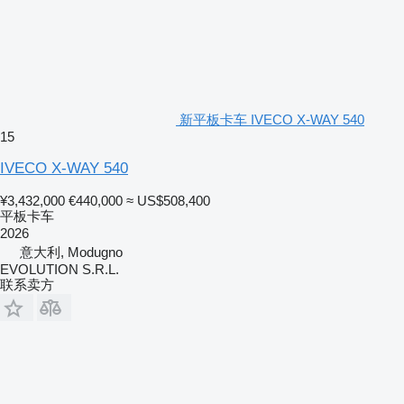
新平板卡车 IVECO X-WAY 540
15
IVECO X-WAY 540
¥3,432,000
€440,000
≈ US$508,400
平板卡车
2026
意大利, Modugno
EVOLUTION S.R.L.
联系卖方