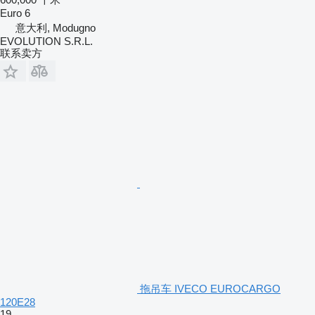
Euro 6
意大利, Modugno
EVOLUTION S.R.L.
联系卖方
拖吊车 IVECO EUROCARGO
120E28
19