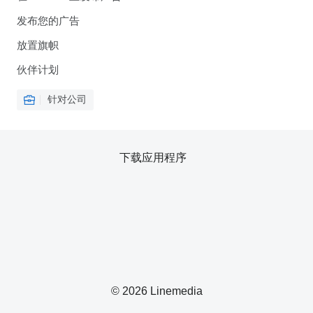
发布您的广告
放置旗帜
伙伴计划
针对公司
下载应用程序
© 2026 Linemedia