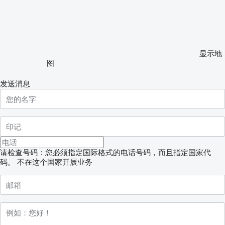
显示地
图
发送消息
请检查号码：您必须指定国际格式的电话号码，而且指定国家代
码。
不在这个国家开展业务