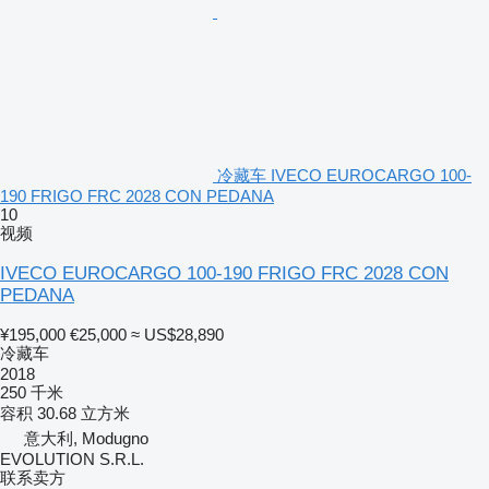
冷藏车 IVECO EUROCARGO 100-
190 FRIGO FRC 2028 CON PEDANA
10
视频
IVECO EUROCARGO 100-190 FRIGO FRC 2028 CON
PEDANA
¥195,000
€25,000
≈ US$28,890
冷藏车
2018
250 千米
容积
30.68 立方米
意大利, Modugno
EVOLUTION S.R.L.
联系卖方