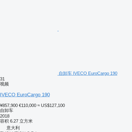
自卸车 IVECO EuroCargo 190
31
视频
IVECO EuroCargo 190
¥857,900
€110,000
≈ US$127,100
自卸车
2018
容积
6.27 立方米
意大利