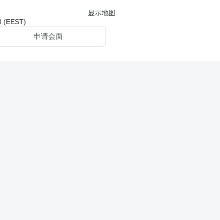
显示地图
(EEST)
申请会面