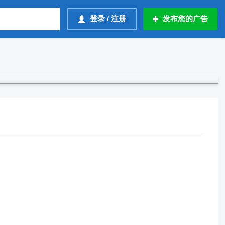
登录 / 注册
发布您的广告