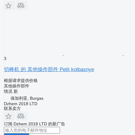
3
切棒机 的 其他操作部件 Petli kolbasnye
根据请求提供价格
其他操作部件
情况
新
保加利亚, Burgas
Dzhem 2018 LTD
联系卖方
订阅 Dzhem 2018 LTD 的新广告