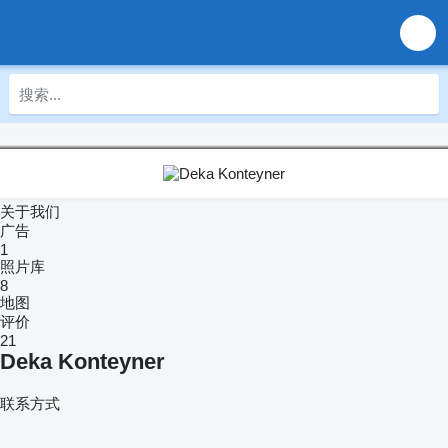
关于我们
广告
1
照片库
8
地图
评价
21
Deka Konteyner
联系方式