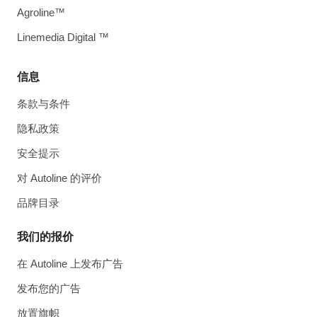
Agroline™
Linemedia Digital ™
信息
条款与条件
隐私政策
安全提示
对 Autoline 的评价
品牌目录
我们的报价
在 Autoline 上发布广告
发布您的广告
放置旗帜