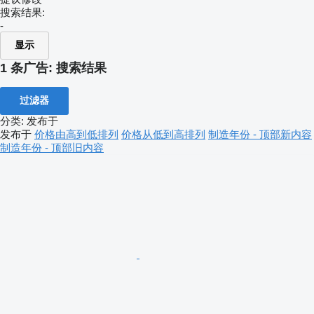
搜索结果:
-
显示
1 条广告:
搜索结果
过滤器
分类
:
发布于
发布于
价格由高到低排列
价格从低到高排列
制造年份 - 顶部新内容
制造年份 - 顶部旧内容