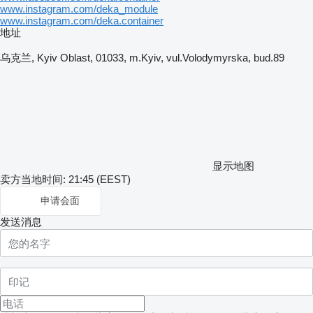
www.instagram.com/deka_module
www.instagram.com/deka.container
地址
乌克兰, Kyiv Oblast, 01033, m.Kyiv, vul.Volodymyrska, bud.89
显示地图
卖方当地时间: 21:45 (EEST)
申请会面
发送消息