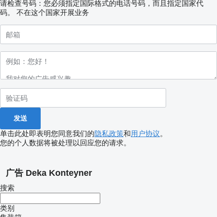
请检查号码：您必须指定国际格式的电话号码，而且指定国家代
码。
不在这个国家开展业务
单击此处即表明您同意我们的
隐私政策
和
用户协议
。
您的个人数据将被处理以回应您的请求。
广告 Deka Konteyner
搜索
类别