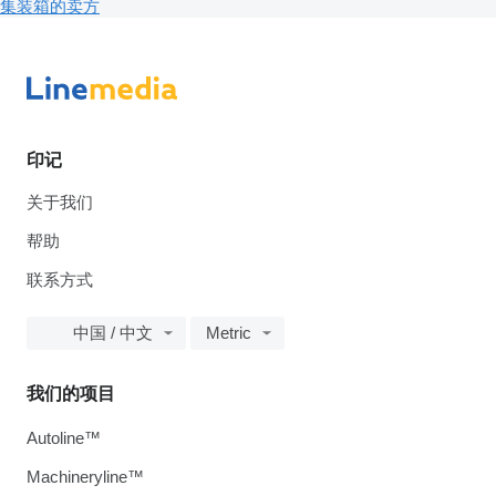
集装箱的卖方
印记
关于我们
帮助
联系方式
中国 / 中文
Metric
我们的项目
Autoline™
Machineryline™