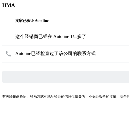
HMA
卖家已验证 Autoline
这个经销商已经在 Autoline 1年多了
Autoline已经检查过了该公司的联系方式
有关经销商验证、联系方式和地址验证的信息仅供参考，不保证报价的质量、安全