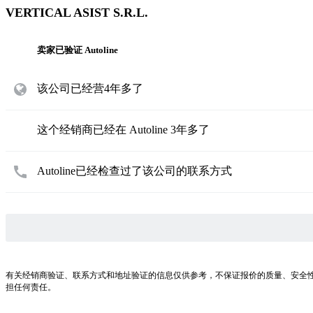
VERTICAL ASIST S.R.L.
卖家已验证 Autoline
该公司已经营4年多了
这个经销商已经在 Autoline 3年多了
Autoline已经检查过了该公司的联系方式
有关经销商验证、联系方式和地址验证的信息仅供参考，不保证报价的质量、安全
担任何责任。