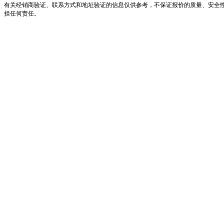
有关经销商验证、联系方式和地址验证的信息仅供参考，不保证报价的质量、安全
担任何责任。