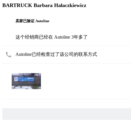
BARTRUCK Barbara Hałaczkiewicz
卖家已验证 Autoline
这个经销商已经在 Autoline 3年多了
Autoline已经检查过了该公司的联系方式