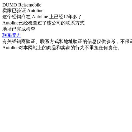
DÜMO Reisemobile
卖家已验证 Autoline
这个经销商在 Autoline 上已经17年多了
Autoline已经检查过了该公司的联系方式
地址已完成检查
联系卖方
有关经销商验证、联系方式和地址验证的信息仅供参考，不保
Autoline对本网站上的商品和卖家的行为不承担任何责任。