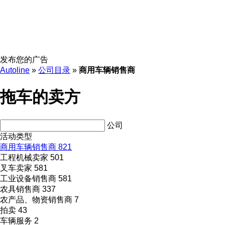
发布您的广告
Autoline
»
公司目录
»
商用车辆销售商
拖车的卖方
公司
活动类型
商用车辆销售商
821
工程机械卖家
501
叉车卖家
581
工业设备销售商
581
农具销售商
337
农产品、物资销售商
7
拍卖
43
车辆服务
2