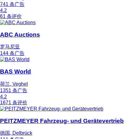
741 条广告
4.2
61 条评价
ABC Auctions
罗马尼亚
144 条广告
BAS World
荷兰, Veghel
1351 条广告
4.2
1671 条评价
PEITZMEYER Fahrzeug- und Gerätevertrieb
德国, Delbrück