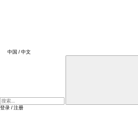
中国 / 中文
登录 / 注册