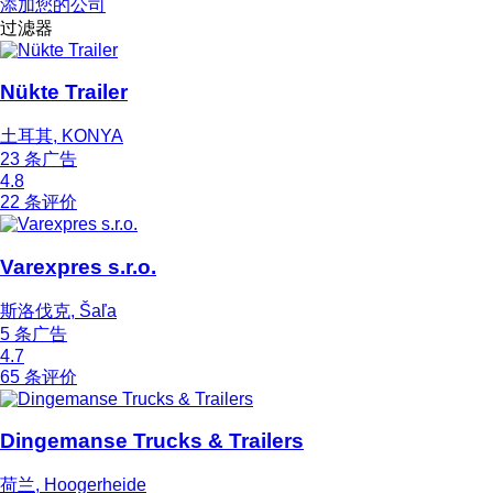
添加您的公司
过滤器
Nükte Trailer
土耳其, KONYA
23 条广告
4.8
22 条评价
Varexpres s.r.o.
斯洛伐克, Šaľa
5 条广告
4.7
65 条评价
Dingemanse Trucks & Trailers
荷兰, Hoogerheide