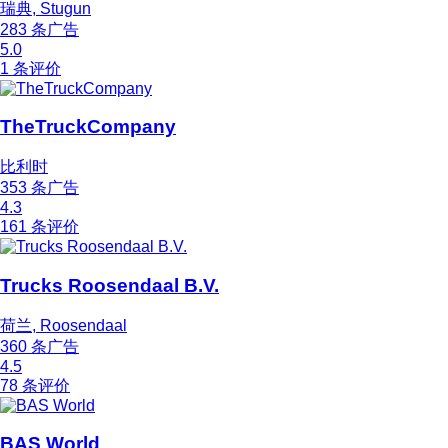
瑞典, Stugun
283 条广告
5.0
1 条评价
TheTruckCompany
比利时
353 条广告
4.3
161 条评价
Trucks Roosendaal B.V.
荷兰, Roosendaal
360 条广告
4.5
78 条评价
BAS World