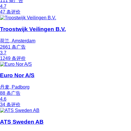
111 条广告
4.7
47 条评价
Troostwijk Veilingen B.V.
荷兰, Amsterdam
2661 条广告
3.7
1249 条评价
Euro Nor A/S
丹麦, Padborg
88 条广告
4.6
34 条评价
ATS Sweden AB