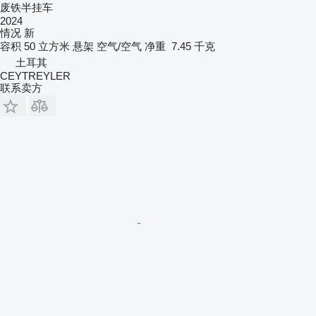
废铁半挂车
2024
情况
新
容积
50 立方米
悬架
空气/空气
净重
7.45 千克
土耳其
CEYTREYLER
联系卖方