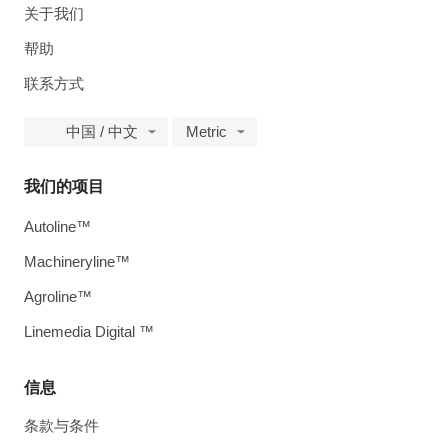
关于我们
帮助
联系方式
中国 / 中文
Metric
我们的项目
Autoline™
Machineryline™
Agroline™
Linemedia Digital ™
信息
条款与条件