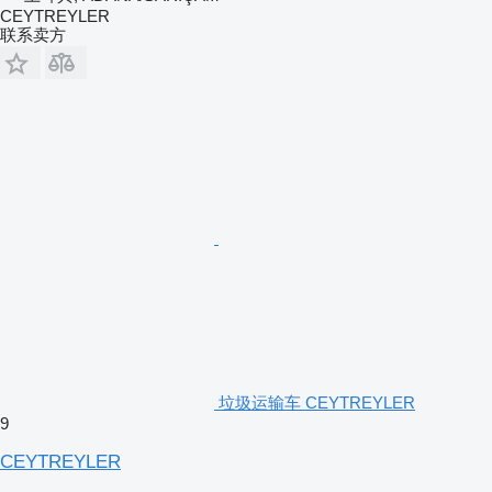
CEYTREYLER
联系卖方
垃圾运输车 CEYTREYLER
9
CEYTREYLER