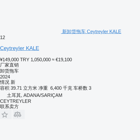
新卸货拖车 Ceytreyler KALE
12
Ceytreyler KALE
¥149,000
TRY 1,050,000
≈ €19,100
厂家直销
卸货拖车
2024
情况
新
容积
39.71 立方米
净重
6,400 千克
车桥数
3
土耳其, ADANA/SARIÇAM
CEYTREYLER
联系卖方