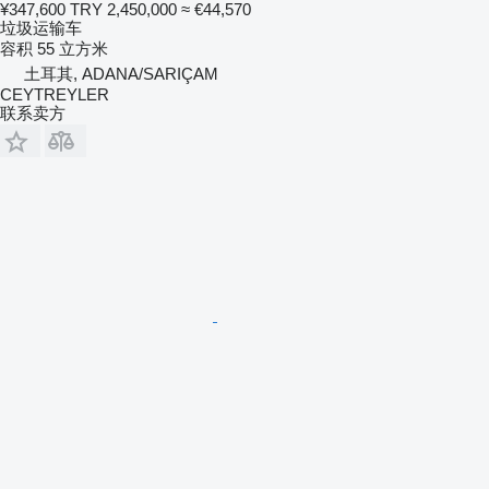
¥347,600
TRY 2,450,000
≈ €44,570
垃圾运输车
容积
55 立方米
土耳其, ADANA/SARIÇAM
CEYTREYLER
联系卖方