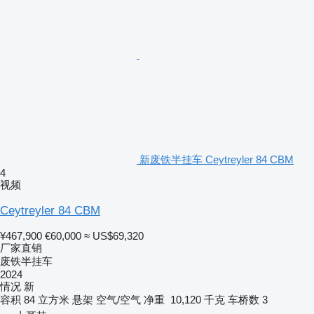
新废铁半挂车 Ceytreyler 84 CBM
4
视频
Ceytreyler 84 CBM
¥467,900
€60,000
≈ US$69,320
厂家直销
废铁半挂车
2024
情况
新
容积
84 立方米
悬架
空气/空气
净重
10,120 千克
车桥数
3