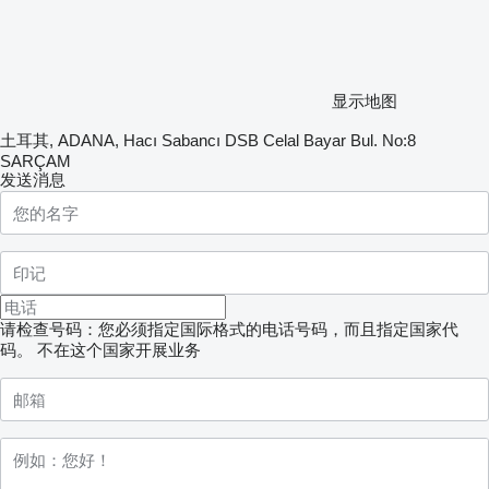
显示地图
土耳其, ADANA, Hacı Sabancı DSB Celal Bayar Bul. No:8
SARÇAM
发送消息
请检查号码：您必须指定国际格式的电话号码，而且指定国家代
码。
不在这个国家开展业务