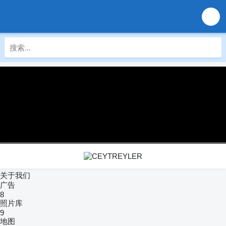
关于我们
广告
8
照片库
9
地图