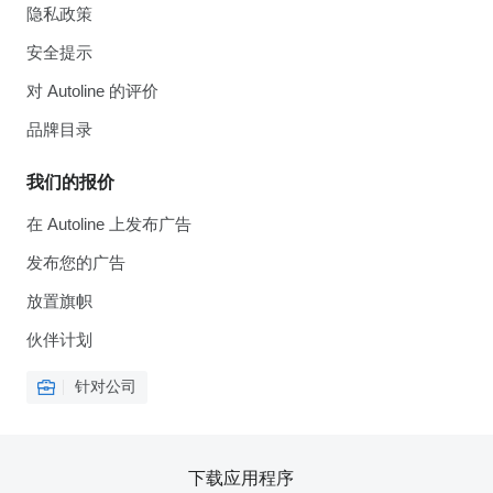
隐私政策
安全提示
对 Autoline 的评价
品牌目录
我们的报价
在 Autoline 上发布广告
发布您的广告
放置旗帜
伙伴计划
针对公司
下载应用程序