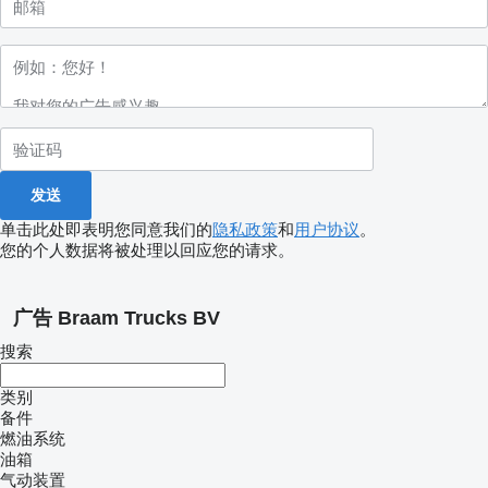
单击此处即表明您同意我们的
隐私政策
和
用户协议
。
您的个人数据将被处理以回应您的请求。
广告 Braam Trucks BV
搜索
类别
备件
燃油系统
油箱
气动装置