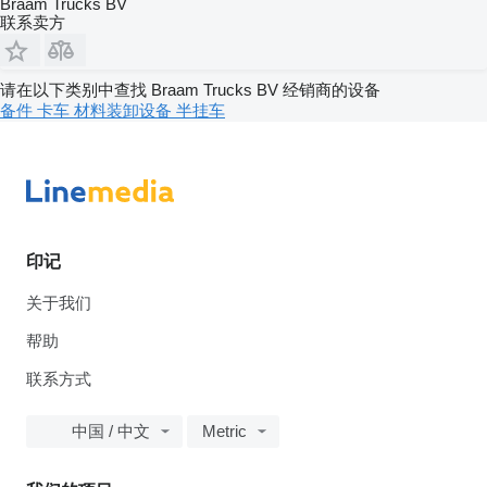
Braam Trucks BV
联系卖方
请在以下类别中查找 Braam Trucks BV 经销商的设备
备件
卡车
材料装卸设备
半挂车
印记
关于我们
帮助
联系方式
中国 / 中文
Metric