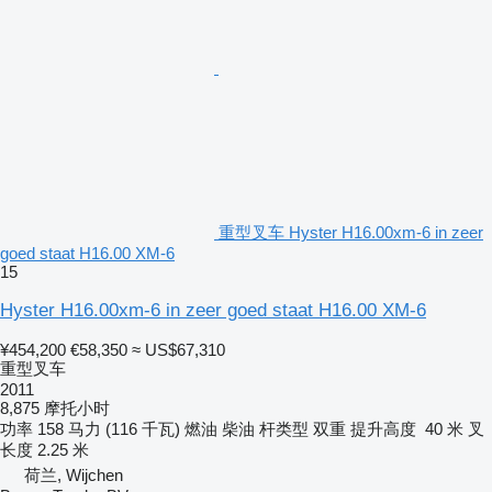
重型叉车 Hyster H16.00xm-6 in zeer
goed staat H16.00 XM-6
15
Hyster H16.00xm-6 in zeer goed staat H16.00 XM-6
¥454,200
€58,350
≈ US$67,310
重型叉车
2011
8,875 摩托小时
功率
158 马力 (116 千瓦)
燃油
柴油
杆类型
双重
提升高度
40 米
叉
长度
2.25 米
荷兰, Wijchen