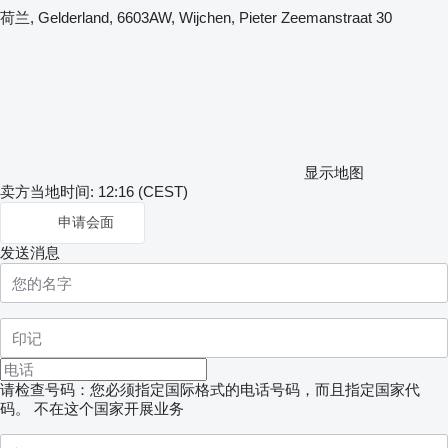
荷兰, Gelderland, 6603AW, Wijchen, Pieter Zeemanstraat 30
显示地图
卖方当地时间: 12:16 (CEST)
申请会面
发送消息
请检查号码：您必须指定国际格式的电话号码，而且指定国家代
码。
不在这个国家开展业务