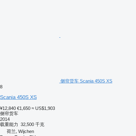
侧帘货车 Scania 450S XS
8
Scania 450S XS
¥12,840
€1,650
≈ US$1,903
侧帘货车
2014
载重能力
32,500 千克
荷兰, Wijchen