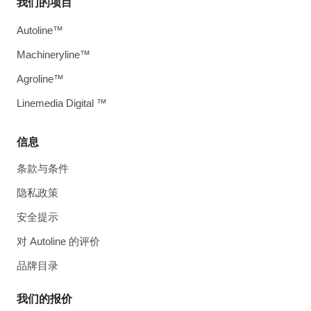
我们的项目
Autoline™
Machineryline™
Agroline™
Linemedia Digital ™
信息
条款与条件
隐私政策
安全提示
对 Autoline 的评价
品牌目录
我们的报价