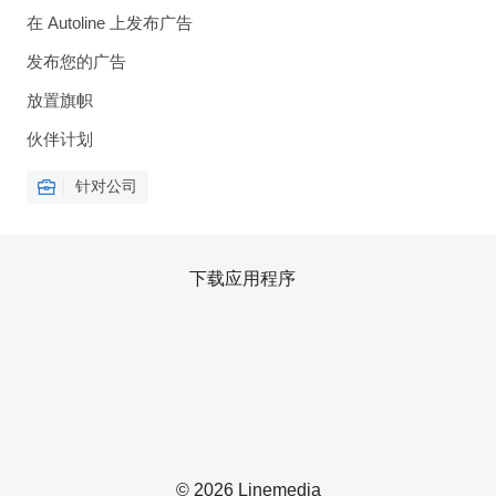
在 Autoline 上发布广告
发布您的广告
放置旗帜
伙伴计划
针对公司
下载应用程序
© 2026 Linemedia