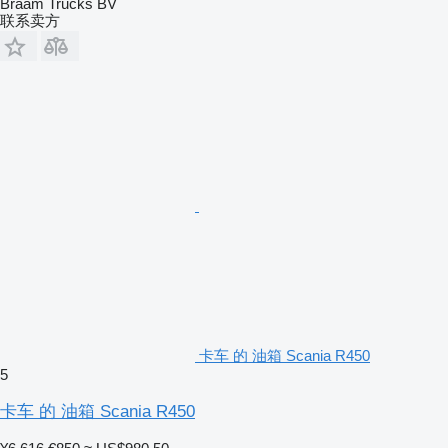
Braam Trucks BV
联系卖方
卡车 的 油箱 Scania R450
5
卡车 的 油箱 Scania R450