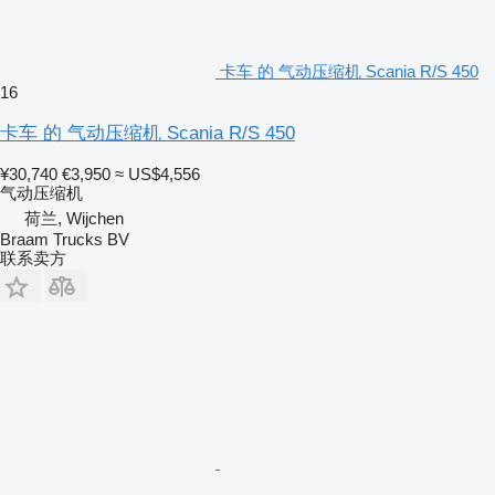
卡车 的 气动压缩机 Scania R/S 450
16
卡车 的 气动压缩机 Scania R/S 450
¥30,740
€3,950
≈ US$4,556
气动压缩机
荷兰, Wijchen
Braam Trucks BV
联系卖方