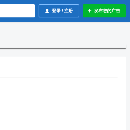
登录 / 注册
发布您的广告