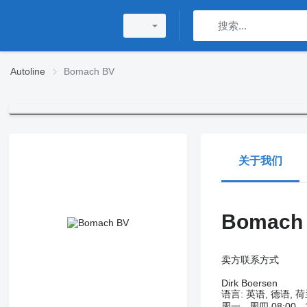
Autoline
Bomach BV
关于我们
Bomach
卖方联系方式
Dirk Boersen
语言:
英语, 德语, 
周一 - 周四
08:00 -