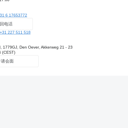
31 6 17653772
回电话
+31 227 511 518
, 1779GJ, Den Oever, Akkerweg 21 - 23
 (CEST)
申请会面