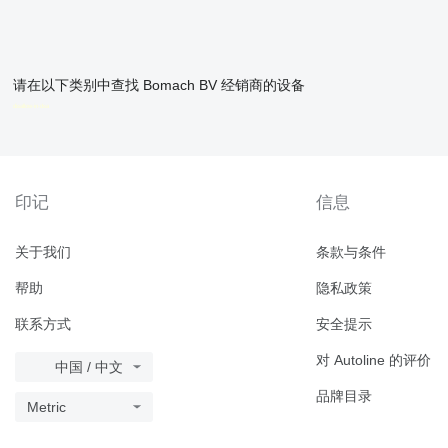
请在以下类别中查找 Bomach BV 经销商的设备
disallow-in-dsa
印记
信息
关于我们
条款与条件
帮助
隐私政策
联系方式
安全提示
对 Autoline 的评价
中国 / 中文
品牌目录
Metric