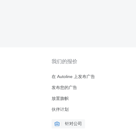
我们的报价
在 Autoline 上发布广告
发布您的广告
放置旗帜
伙伴计划
针对公司