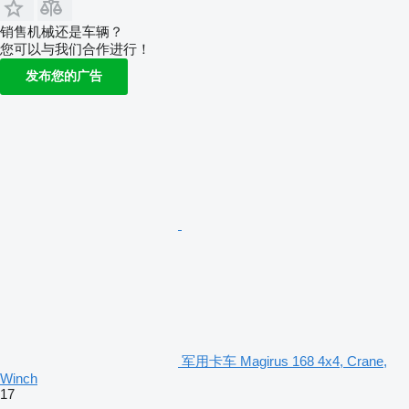
销售机械还是车辆？
您可以与我们合作进行！
发布您的广告
军用卡车 Magirus 168 4x4, Crane,
Winch
17