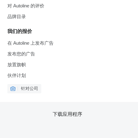
对 Autoline 的评价
品牌目录
我们的报价
在 Autoline 上发布广告
发布您的广告
放置旗帜
伙伴计划
针对公司
下载应用程序