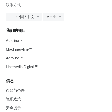
联系方式
中国 / 中文
Metric
我们的项目
Autoline™
Machineryline™
Agroline™
Linemedia Digital ™
信息
条款与条件
隐私政策
安全提示