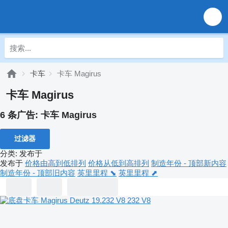
卡车
卡车 Magirus
卡车 Magirus
6 条广告:
卡车 Magirus
过滤器
分类
:
发布于
发布于
价格由高到低排列
价格从低到高排列
制造年份 - 顶部新内容
制造年份 - 顶部旧内容
英里里程 ⬊
英里里程 ⬈