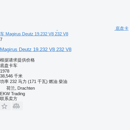
底盘卡
车 Magirus Deutz 19.232 V8 232 V8
7
Magirus Deutz 19.232 V8 232 V8
根据请求提供价格
底盘卡车
1978
38,546 千米
功率
232 马力 (171 千瓦)
燃油
柴油
荷兰, Drachten
EKW Trading
联系卖方