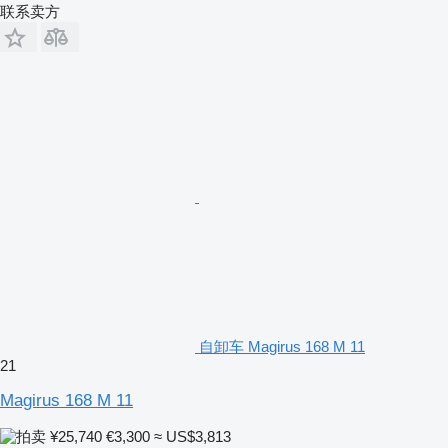
联系卖方
自卸车 Magirus 168 M 11
21
Magirus 168 M 11
¥25,740
€3,300
≈ US$3,813