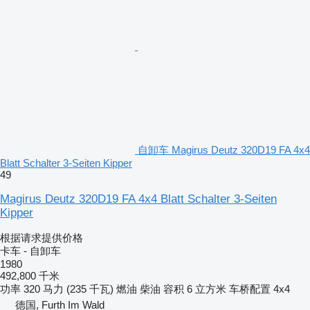
自卸车 Magirus Deutz 320D19 FA 4x4
Blatt Schalter 3-Seiten Kipper
49
Magirus Deutz 320D19 FA 4x4 Blatt Schalter 3-Seiten
Kipper
根据请求提供价格
卡车 - 自卸车
1980
492,800 千米
功率
320 马力 (235 千瓦)
燃油
柴油
容积
6 立方米
车桥配置
4x4
德国, Furth Im Wald