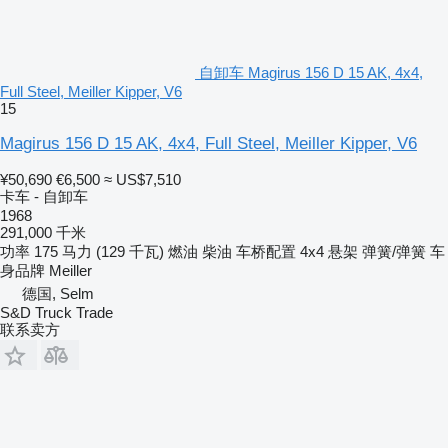
自卸车 Magirus 156 D 15 AK, 4x4,
Full Steel, Meiller Kipper, V6
15
Magirus 156 D 15 AK, 4x4, Full Steel, Meiller Kipper, V6
¥50,690
€6,500
≈ US$7,510
卡车 - 自卸车
1968
291,000 千米
功率
175 马力 (129 千瓦)
燃油
柴油
车桥配置
4x4
悬架
弹簧/弹簧
车
身品牌
Meiller
德国, Selm
S&D Truck Trade
联系卖方