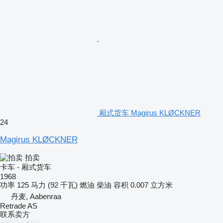
厢式货车 Magirus KLØCKNER
24
Magirus KLØCKNER
拍卖
卡车 - 厢式货车
1968
功率
125 马力 (92 千瓦)
燃油
柴油
容积
0.007 立方米
丹麦, Aabenraa
Retrade AS
联系卖方