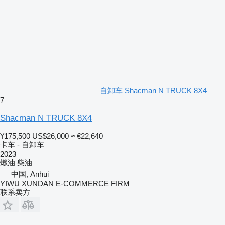
自卸车 Shacman N TRUCK 8X4
7
Shacman N TRUCK 8X4
¥175,500
US$26,000
≈ €22,640
卡车 - 自卸车
2023
燃油
柴油
中国, Anhui
YIWU XUNDAN E-COMMERCE FIRM
联系卖方