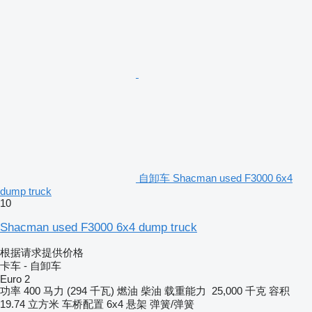
自卸车 Shacman used F3000 6x4
dump truck
10
Shacman used F3000 6x4 dump truck
根据请求提供价格
卡车 - 自卸车
Euro 2
功率
400 马力 (294 千瓦)
燃油
柴油
载重能力
25,000 千克
容积
19.74 立方米
车桥配置
6x4
悬架
弹簧/弹簧