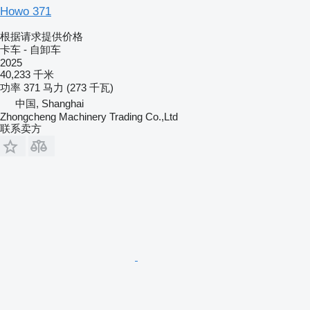
Howo 371
根据请求提供价格
卡车 - 自卸车
2025
40,233 千米
功率
371 马力 (273 千瓦)
中国, Shanghai
Zhongcheng Machinery Trading Co.,Ltd
联系卖方