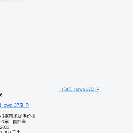
自卸车 Howo 375HP
6
Howo 375HP
根据请求提供价格
卡车 - 自卸车
2023
1,000 千米