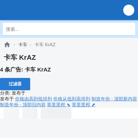
卡车
卡车 KrAZ
卡车 KrAZ
4 条广告:
卡车 KrAZ
过滤器
分类
:
发布于
发布于
价格由高到低排列
价格从低到高排列
制造年份 - 顶部新内容
制造年份 - 顶部旧内容
英里里程 ⬊
英里里程 ⬈