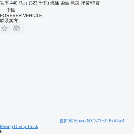
功率
440 马力 (323 千瓦)
燃油
柴油
悬架
弹簧/弹簧
中国
FOREVER VEHICLE
联系卖方
自卸车 Howo NX 371HP 6x4 8x4
Mining Dump Truck
6