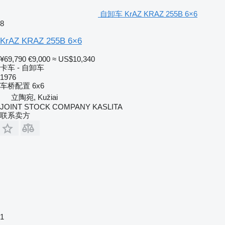
自卸车 KrAZ KRAZ 255B 6×6
8
KrAZ KRAZ 255B 6×6
¥69,790
€9,000
≈ US$10,340
卡车 - 自卸车
1976
车桥配置
6x6
立陶宛, Kužiai
JOINT STOCK COMPANY KASLITA
联系卖方
1