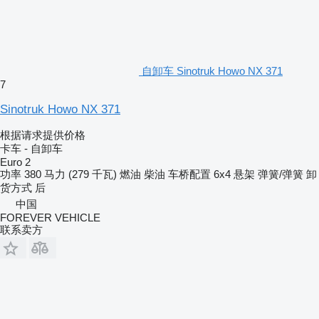
自卸车 Sinotruk Howo NX 371
7
Sinotruk Howo NX 371
根据请求提供价格
卡车 - 自卸车
Euro 2
功率
380 马力 (279 千瓦)
燃油
柴油
车桥配置
6x4
悬架
弹簧/弹簧
卸
货方式
后
中国
FOREVER VEHICLE
联系卖方