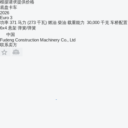
根据请求提供价格
底盘卡车
2026
Euro 3
功率
371 马力 (273 千瓦)
燃油
柴油
载重能力
30,000 千克
车桥配置
6x4
悬架
弹簧/弹簧
中国
Fudeng Construction Machinery Co., Ltd
联系卖方