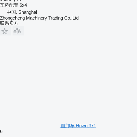
车桥配置
6x4
中国, Shanghai
Zhongcheng Machinery Trading Co.,Ltd
联系卖方
自卸车 Howo 371
6