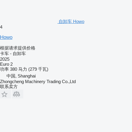
自卸车 Howo
4
Howo
根据请求提供价格
卡车 - 自卸车
2025
Euro 2
功率
380 马力 (279 千瓦)
中国, Shanghai
Zhongcheng Machinery Trading Co.,Ltd
联系卖方