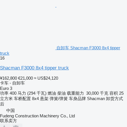
自卸车 Shacman F3000 8x4 tipper
truck
16
Shacman F3000 8x4 tipper truck
¥162,800
€21,000
≈ US$24,120
卡车 - 自卸车
Euro 3
功率
400 马力 (294 千瓦)
燃油
柴油
载重能力
30,000 千克
容积
25
立方米
车桥配置
8x4
悬架
弹簧/弹簧
车身品牌
Shacman
卸货方式
后
中国
Fudeng Construction Machinery Co., Ltd
联系卖方