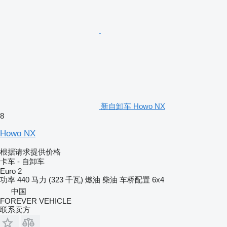
新自卸车 Howo NX
8
Howo NX
根据请求提供价格
卡车 - 自卸车
Euro 2
功率
440 马力 (323 千瓦)
燃油
柴油
车桥配置
6x4
中国
FOREVER VEHICLE
联系卖方