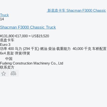
新底盘卡车 Shacman F3000 Chassic
Truck
14
Shacman F3000 Chassic Truck
¥131,800
€17,000
≈ US$19,520
底盘卡车
Euro 3
功率
400 马力 (294 千瓦)
燃油
柴油
载重能力
40,000 千克
车桥配置
6x4
悬架
弹簧/弹簧
中国
Fudeng Construction Machinery Co., Ltd
联系卖方