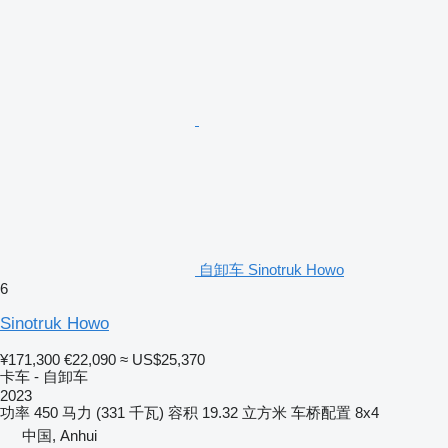
自卸车 Sinotruk Howo
6
Sinotruk Howo
¥171,300
€22,090
≈ US$25,370
卡车 - 自卸车
2023
功率
450 马力 (331 千瓦)
容积
19.32 立方米
车桥配置
8x4
中国, Anhui