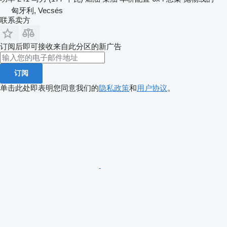
匈牙利, Vecsés
联系卖方
订阅后即可接收来自此分区的新广告
订阅
单击此处即表明您同意我们的
隐私政策
和
用户协议
。