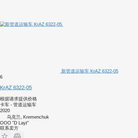
新管道运输车 KrAZ 6322-05
6
KrAZ 6322-05
根据请求提供价格
卡车 - 管道运输车
2020
乌克兰, Kremenchuk
OOO "D Layt"
联系卖方