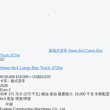
新厢式货车 Howo 6x4 Cargo Box
Truck 371hp
12
Howo 6x4 Cargo Box Truck 371hp
¥139,600
€18,000
≈ US$20,670
卡车 - 厢式货车
2026
Euro 2
功率
371 马力 (273 千瓦)
燃油
柴油
载重能力
15,000 千克
车桥配置
6x4
悬架
弹簧/弹簧
中国
Fudeng Construction Machinery Co., Ltd