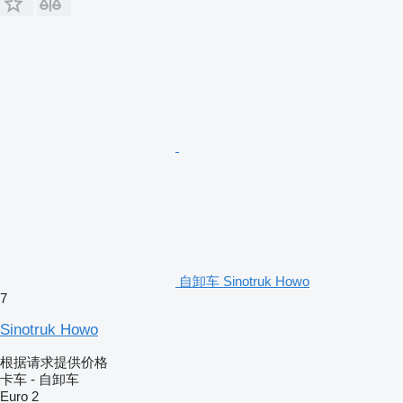
自卸车 Sinotruk Howo
7
Sinotruk Howo
根据请求提供价格
卡车 - 自卸车
Euro 2