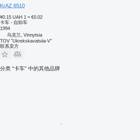
KrAZ 6510
¥0.15
UAH 1
≈ €0.02
卡车 - 自卸车
1994
乌克兰, Vinnytsia
TOV "Ukrekskavatsiia-V"
联系卖方
分类 "卡车" 中的其他品牌