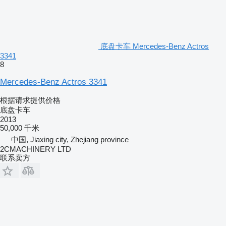
底盘卡车 Mercedes-Benz Actros
3341
8
Mercedes-Benz Actros 3341
根据请求提供价格
底盘卡车
2013
50,000 千米
中国, Jiaxing city, Zhejiang province
2CMACHINERY LTD
联系卖方