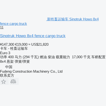
新牲畜运输车 Sinotruk Howo 8x4
fence cargo truck
11
Sinotruk Howo 8x4 fence cargo truck
¥147,300
€19,000
≈ US$21,820
卡车 - 牲畜运输车
Euro 3
功率
400 马力 (294 千瓦)
燃油
柴油
载重能力
17,000 千克
车桥配置
8x4
悬架
弹簧/弹簧
中国
Fudeng Construction Machinery Co., Ltd
联系卖方