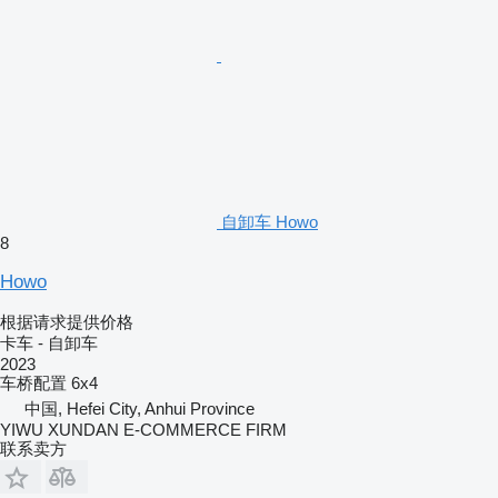
自卸车 Howo
8
Howo
根据请求提供价格
卡车 - 自卸车
2023
车桥配置
6x4
中国, Hefei City, Anhui Province
YIWU XUNDAN E-COMMERCE FIRM
联系卖方