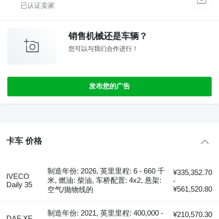
销售机械还是车辆？
您可以与我们合作进行！
发布您的广告
卡车 价格
制造年份: 2026, 英里里程: 6 - 660 千
¥335,352.70
IVECO
米, 燃油: 柴油, 车桥配置: 4x2, 悬架:
-
Daily 35
¥561,520.80
空气/抛物线的
制造年份: 2021, 英里里程: 400,000 -
¥210,570.30
DAF XF