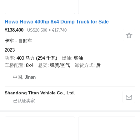
Howo Howo 400hp 8x4 Dump Truck for Sale
¥138,400
US$20,500
≈ €17,740
卡车 - 自卸车
2023
功率
400 马力 (294 千瓦)
燃油
柴油
车桥配置
8x4
悬架
弹簧/空气
卸货方式
后
中国, Jinan
Shandong Titan Vehicle Co., Ltd.