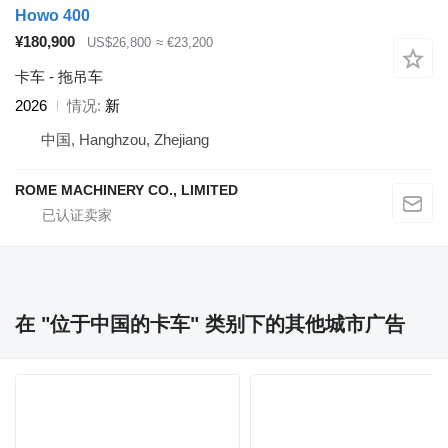
Howo 400
¥180,900
US$26,800
≈ €23,200
卡车 - 拖吊车
2026
情况
新
中国, Hanghzou, Zhejiang
ROME MACHINERY CO., LIMITED
在 "位于中国的卡车" 类别下的其他城市广告