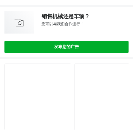
销售机械还是车辆？
您可以与我们合作进行！
发布您的广告