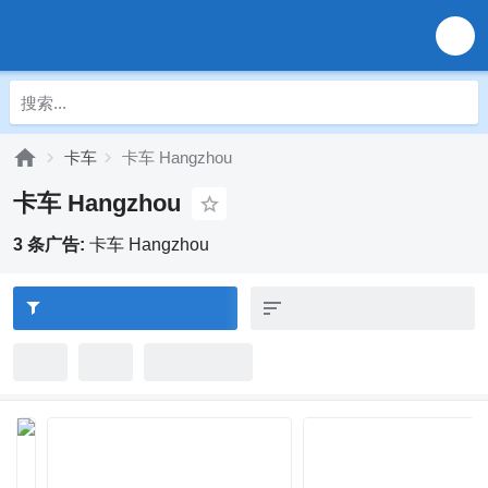
卡车
卡车 Hangzhou
卡车 Hangzhou
3 条广告:
卡车 Hangzhou