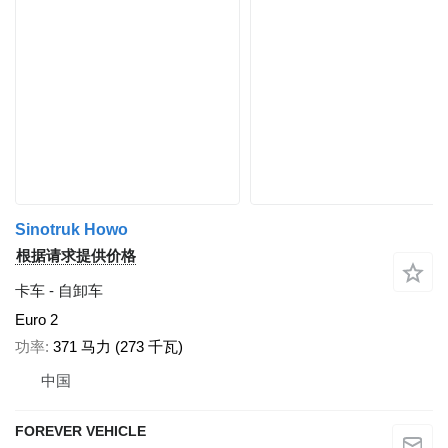
Sinotruk Howo
根据请求提供价格
卡车 - 自卸车
Euro 2
功率
371 马力 (273 千瓦)
中国
FOREVER VEHICLE