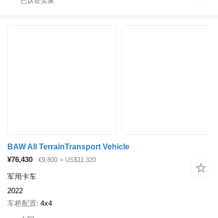
BAW All TerrainTransport Vehicle
¥76,430
€9,800
≈ US$11,320
军用卡车
2022
车桥配置
4x4