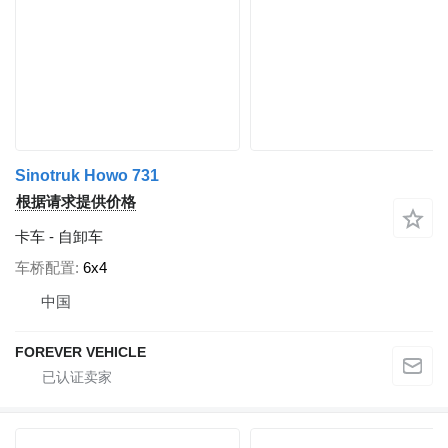
Sinotruk Howo 731
根据请求提供价格
卡车 - 自卸车
车桥配置
6x4
中国
FOREVER VEHICLE