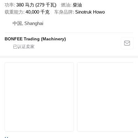
功率
380 马力 (279 千瓦)
燃油
柴油
载重能力
40,000 千克
车身品牌
Sinotruk Howo
中国, Shanghai
BONFEE Trading (Machinery)