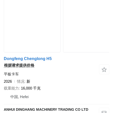
Dongfeng Chenglong H5
根据请求提供价格
平板卡车
2026
情况
新
载重能力
16,000 千克
中国, Hefei
ANHUI DINGHANG MACHINERY TRADING CO LTD