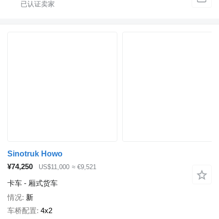
Sinotruk Howo
¥74,250
US$11,000
≈ €9,521
卡车 - 厢式货车
情况
新
车桥配置
4x2