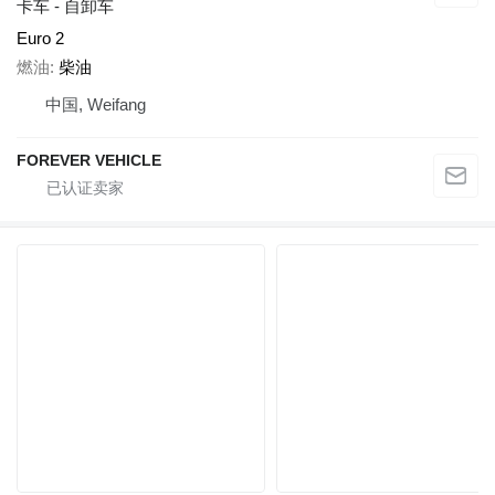
卡车 - 自卸车
Euro 2
燃油
柴油
中国, Weifang
FOREVER VEHICLE