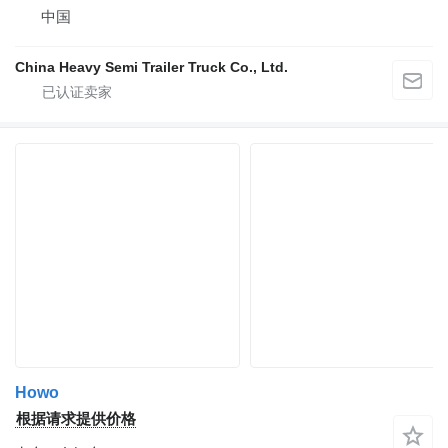
中国
China Heavy Semi Trailer Truck Co., Ltd.
Howo
根据请求提供价格