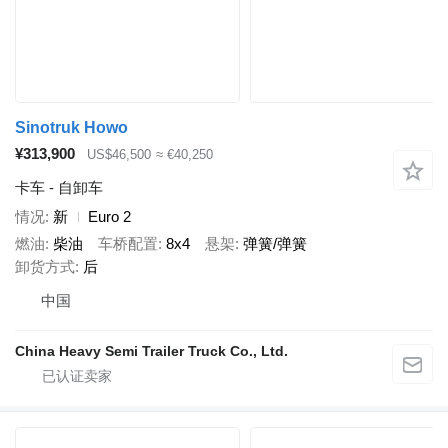
Sinotruk Howo
¥313,900
US$46,500
≈ €40,250
卡车 - 自卸车
情况
新
Euro 2
燃油
柴油
车桥配置
8x4
悬架
弹簧/弹簧
卸货方式
后
中国
China Heavy Semi Trailer Truck Co., Ltd.