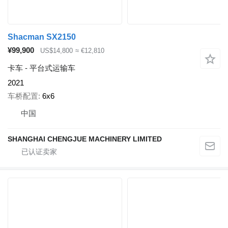
Shacman SX2150
¥99,900
US$14,800
≈ €12,810
卡车 - 平台式运输车
2021
车桥配置
6x6
中国
SHANGHAI CHENGJUE MACHINERY LIMITED