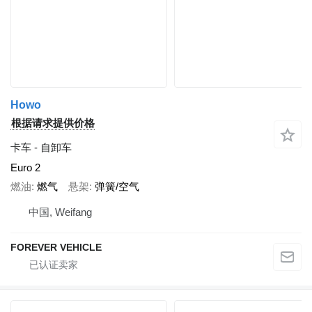
Howo
根据请求提供价格
卡车 - 自卸车
Euro 2
燃油
燃气
悬架
弹簧/空气
中国, Weifang
FOREVER VEHICLE