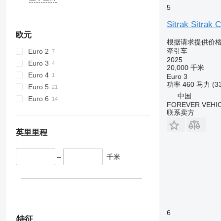
5
Sitrak Sitrak
欧元
根据请求提供价
牵引车
Euro 2
2025
Euro 3
20,000 千米
Euro 4
Euro 3
功率
460 马力 (3
Euro 5
中国
Euro 6
FOREVER VEHI
联系卖方
英里里程
–
千米
6
特征