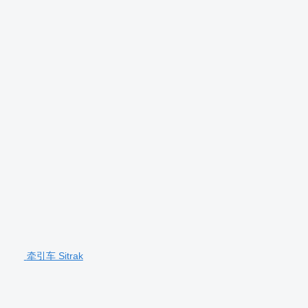
牵引车 Sitrak