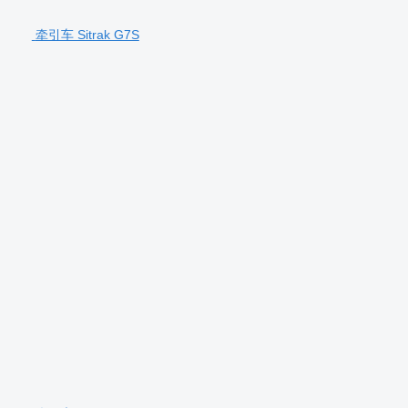
牵引车 Sitrak G7S