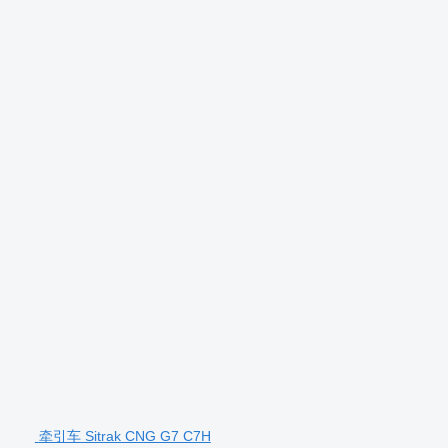
牵引车 Sitrak CNG G7 C7H