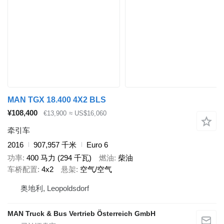
MAN TGX 18.400 4X2 BLS
¥108,400
€13,900
≈ US$16,060
牵引车
2016
907,957 千米
Euro 6
功率
400 马力 (294 千瓦)
燃油
柴油
车桥配置
4x2
悬架
空气/空气
奥地利, Leopoldsdorf
MAN Truck & Bus Vertrieb Österreich GmbH