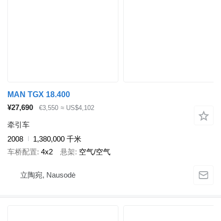
MAN TGX 18.400
¥27,690
€3,550
≈ US$4,102
牵引车
2008
1,380,000 千米
车桥配置
4x2
悬架
空气/空气
立陶宛, Nausodė