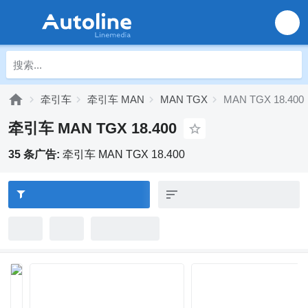
牵引车
牵引车 MAN
MAN TGX
MAN TGX 18.400
牵引车 MAN TGX 18.400
35 条广告:
牵引车 MAN TGX 18.400