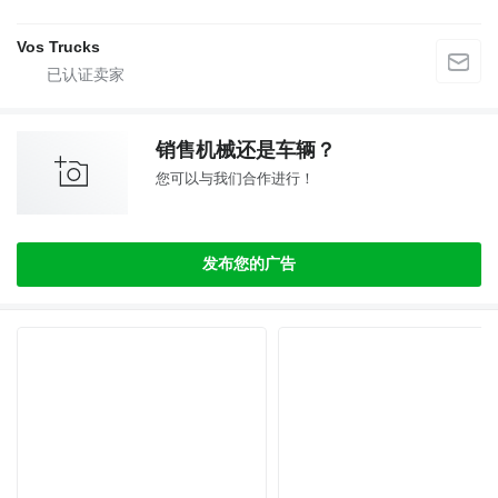
Vos Trucks
销售机械还是车辆？
您可以与我们合作进行！
发布您的广告