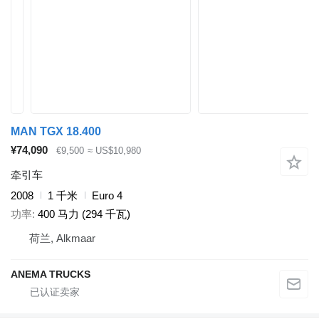
MAN TGX 18.400
¥74,090
€9,500
≈ US$10,980
牵引车
2008
1 千米
Euro 4
功率
400 马力 (294 千瓦)
荷兰, Alkmaar
ANEMA TRUCKS