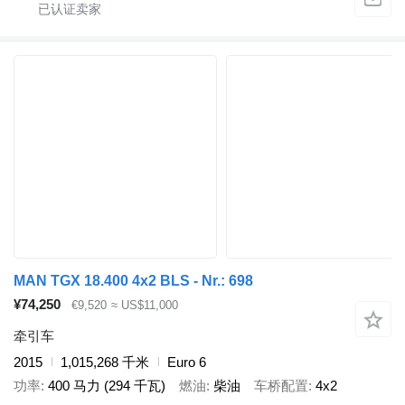
MAN TGX 18.400 4x2 BLS - Nr.: 698
¥74,250
€9,520
≈ US$11,000
牵引车
2015
1,015,268 千米
Euro 6
功率
400 马力 (294 千瓦)
燃油
柴油
车桥配置
4x2