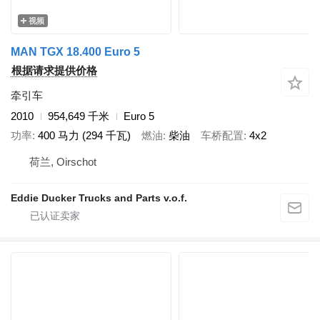
视频
MAN TGX 18.400 Euro 5
根据请求提供价格
牵引车
2010
954,649 千米
Euro 5
功率
400 马力 (294 千瓦)
燃油
柴油
车桥配置
4x2
荷兰, Oirschot
Eddie Ducker Trucks and Parts v.o.f.