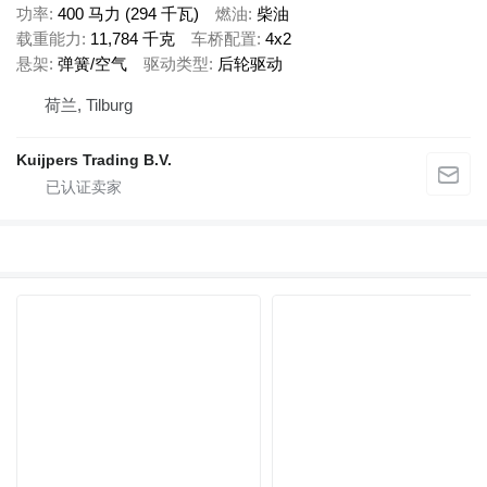
功率
400 马力 (294 千瓦)
燃油
柴油
载重能力
11,784 千克
车桥配置
4x2
悬架
弹簧/空气
驱动类型
后轮驱动
荷兰, Tilburg
Kuijpers Trading B.V.