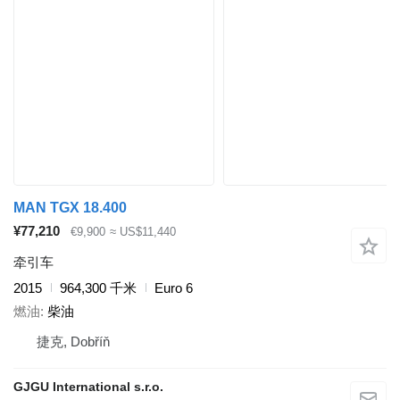
MAN TGX 18.400
¥77,210
€9,900
≈ US$11,440
牵引车
2015
964,300 千米
Euro 6
燃油
柴油
捷克, Dobříň
GJGU International s.r.o.