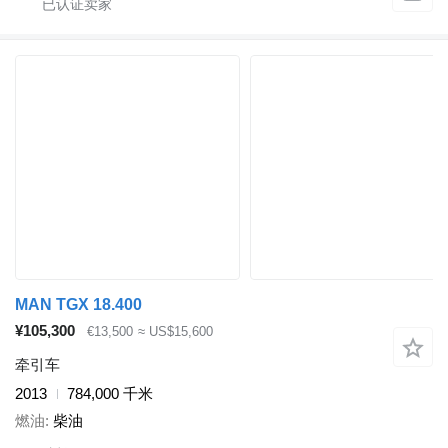
MAN TGX 18.400
¥105,300
€13,500
≈ US$15,600
牵引车
2013
784,000 千米
燃油
柴油