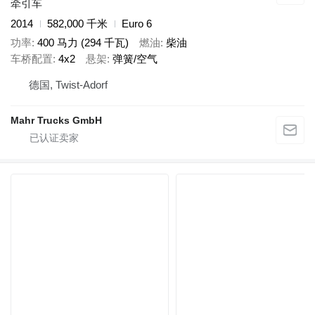
牵引车
2014
582,000 千米
Euro 6
功率
400 马力 (294 千瓦)
燃油
柴油
车桥配置
4x2
悬架
弹簧/空气
德国, Twist-Adorf
Mahr Trucks GmbH