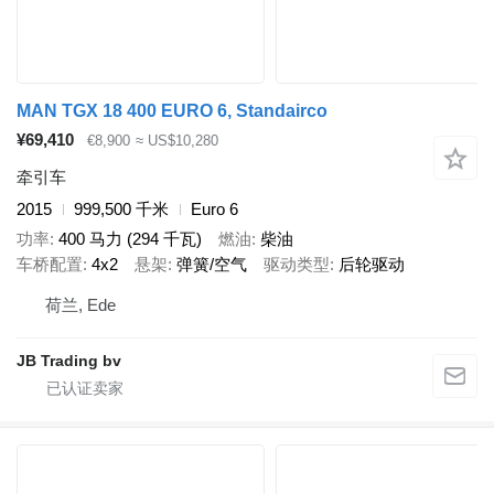
MAN TGX 18 400 EURO 6, Standairco
¥69,410
€8,900
≈ US$10,280
牵引车
2015
999,500 千米
Euro 6
功率
400 马力 (294 千瓦)
燃油
柴油
车桥配置
4x2
悬架
弹簧/空气
驱动类型
后轮驱动
荷兰, Ede
JB Trading bv