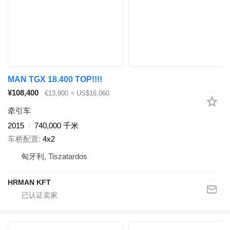
MAN TGX 18.400 TOP!!!!
¥108,400
€13,900
≈ US$16,060
牵引车
2015
740,000 千米
车桥配置
4x2
匈牙利, Tiszatardos
HRMAN KFT