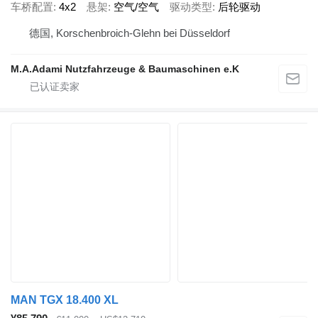
车桥配置
4x2
悬架
空气/空气
驱动类型
后轮驱动
德国, Korschenbroich-Glehn bei Düsseldorf
M.A.Adami Nutzfahrzeuge & Baumaschinen e.K
MAN TGX 18.400 XL