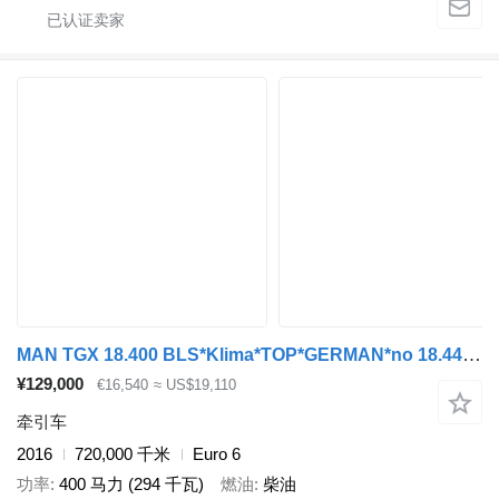
MAN TGX 18.400 BLS*Klima*TOP*GERMAN*no 18.440 480***
¥129,000
€16,540
≈ US$19,110
牵引车
2016
720,000 千米
Euro 6
功率
400 马力 (294 千瓦)
燃油
柴油