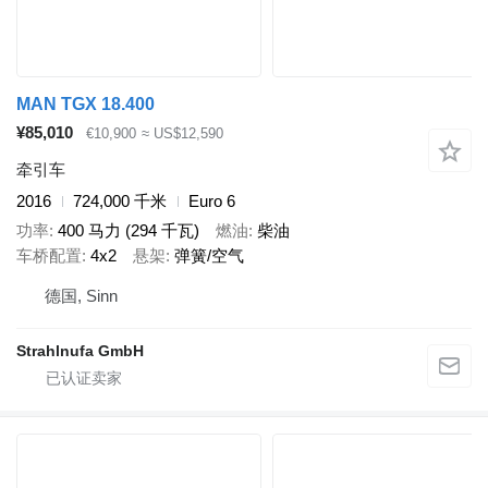
MAN TGX 18.400
¥85,010
€10,900
≈ US$12,590
牵引车
2016
724,000 千米
Euro 6
功率
400 马力 (294 千瓦)
燃油
柴油
车桥配置
4x2
悬架
弹簧/空气
德国, Sinn
Strahlnufa GmbH