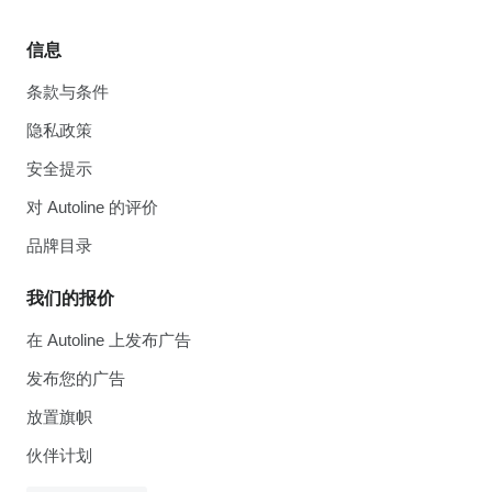
信息
条款与条件
隐私政策
安全提示
对 Autoline 的评价
品牌目录
我们的报价
在 Autoline 上发布广告
发布您的广告
放置旗帜
伙伴计划