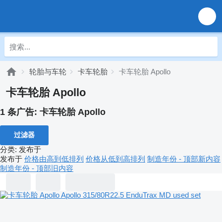
轮胎与车轮
卡车轮胎
卡车轮胎 Apollo
卡车轮胎 Apollo
1 条广告:
卡车轮胎 Apollo
过滤器
分类
:
发布于
发布于
价格由高到低排列
价格从低到高排列
制造年份 - 顶部新内容
制造年份 - 顶部旧内容