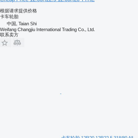
根据请求提供价格
卡车轮胎
中国, Taian Shi
Weifang Changjiu International Trading Co., Ltd.
联系卖方
卡车轮胎 12R20,12R22.5,318/80 All