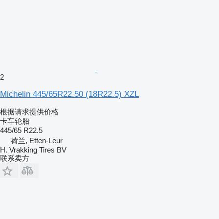
2
Michelin 445/65R22.50 (18R22.5) XZL
根据请求提供价格
卡车轮胎
445/65 R22.5
荷兰, Etten-Leur
H. Vrakking Tires BV
联系卖方