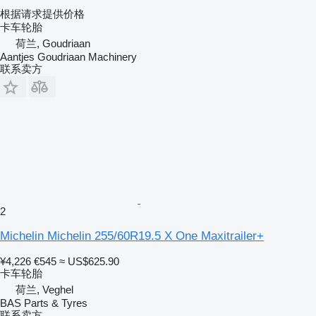
根据请求提供价格
卡车轮胎
荷兰, Goudriaan
Aantjes Goudriaan Machinery
联系卖方
2
Michelin Michelin 255/60R19.5 X One Maxitrailer+
¥4,226
€545
≈ US$625.90
卡车轮胎
荷兰, Veghel
BAS Parts & Tyres
联系卖方