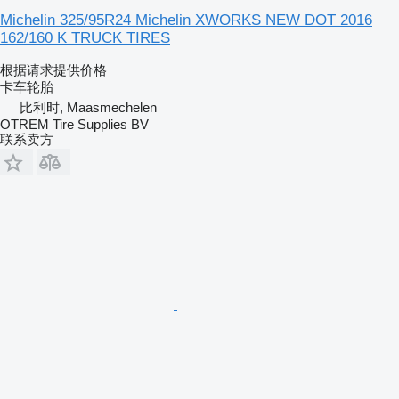
Michelin 325/95R24 Michelin XWORKS NEW DOT 2016
162/160 K TRUCK TIRES
根据请求提供价格
卡车轮胎
比利时, Maasmechelen
OTREM Tire Supplies BV
联系卖方