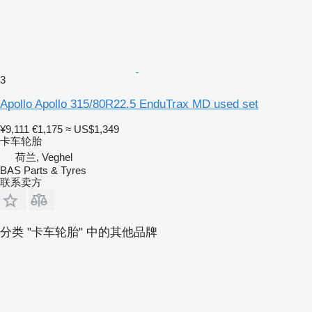
3
Apollo Apollo 315/80R22.5 EnduTrax MD used set
¥9,111
€1,175
≈ US$1,349
卡车轮胎
荷兰, Veghel
BAS Parts & Tyres
联系卖方
分类 "卡车轮胎" 中的其他品牌