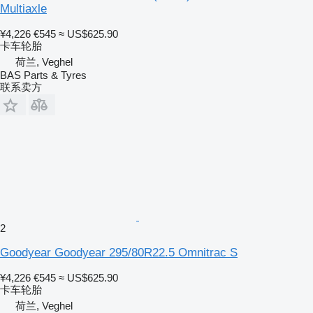
Multiaxle
¥4,226
€545
≈ US$625.90
卡车轮胎
荷兰, Veghel
BAS Parts & Tyres
联系卖方
2
Goodyear Goodyear 295/80R22.5 Omnitrac S
¥4,226
€545
≈ US$625.90
卡车轮胎
荷兰, Veghel