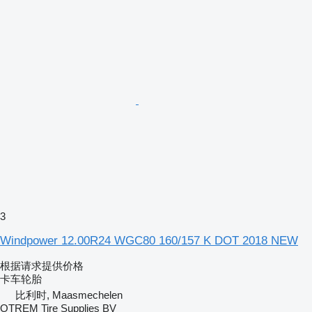
3
Windpower 12.00R24 WGC80 160/157 K DOT 2018 NEW
根据请求提供价格
卡车轮胎
比利时, Maasmechelen
OTREM Tire Supplies BV