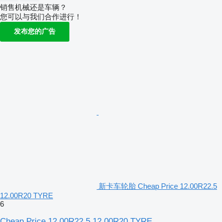
销售机械还是车辆？
您可以与我们合作进行！
发布您的广告
新卡车轮胎 Cheap Price 12.00R22.5
12.00R20 TYRE
6
Cheap Price 12.00R22.5 12.00R20 TYRE