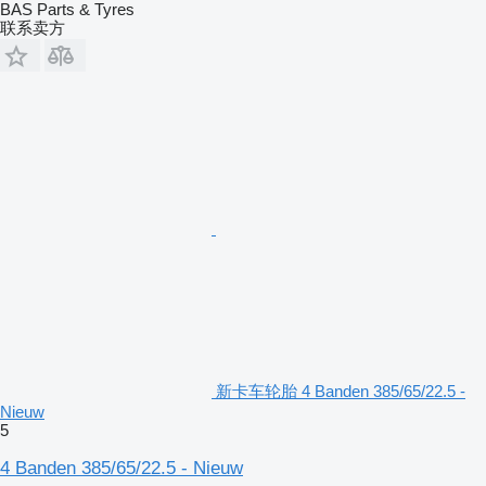
BAS Parts & Tyres
联系卖方
新卡车轮胎 4 Banden 385/65/22.5 -
Nieuw
5
4 Banden 385/65/22.5 - Nieuw