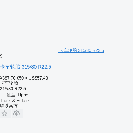
卡车轮胎 315/80 R22.5
9
卡车轮胎 315/80 R22.5
¥387.70
€50
≈ US$57.43
卡车轮胎
315/80 R22.5
波兰, Lipno
Truck & Estate
联系卖方