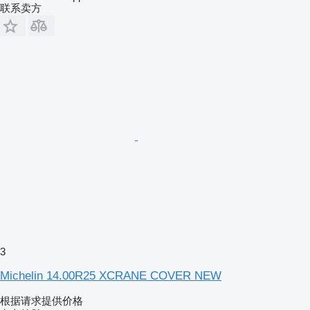
联系卖方
3
Michelin 14.00R25 XCRANE COVER NEW
根据请求提供价格