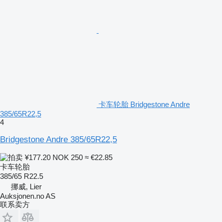
卡车轮胎 Bridgestone Andre
385/65R22,5
4
Bridgestone Andre 385/65R22,5
¥177.20
NOK 250
≈ €22.85
卡车轮胎
385/65 R22.5
挪威, Lier
Auksjonen.no AS
联系卖方