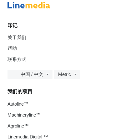
印记
关于我们
帮助
联系方式
中国 / 中文
Metric
我们的项目
Autoline™
Machineryline™
Agroline™
Linemedia Digital ™