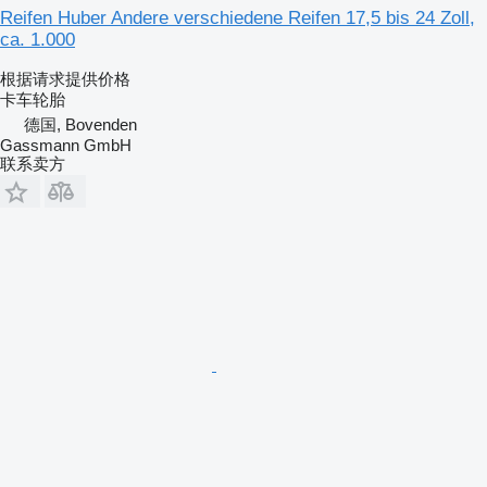
Reifen Huber Andere verschiedene Reifen 17,5 bis 24 Zoll,
ca. 1.000
根据请求提供价格
卡车轮胎
德国, Bovenden
Gassmann GmbH
联系卖方