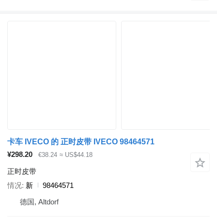
卡车 IVECO 的 正时皮带 IVECO 98464571
¥298.20
€38.24
≈ US$44.18
正时皮带
情况
新
98464571
德国, Altdorf