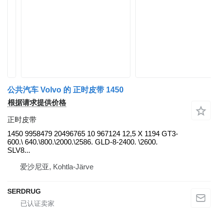
公共汽车 Volvo 的 正时皮带 1450
根据请求提供价格
正时皮带
1450 9958479 20496765 10 967124 12,5 X 1194 GT3-
600.\ 640.\800.\2000.\2586. GLD-8-2400. \2600.
SLV8...
爱沙尼亚, Kohtla-Järve
SERDRUG