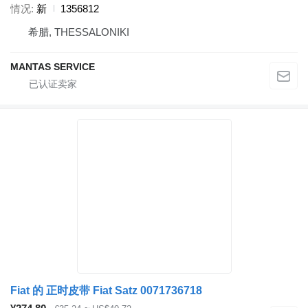
情况
新
1356812
希腊, THESSALONIKI
MANTAS SERVICE
Fiat 的 正时皮带 Fiat Satz 0071736718