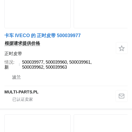
卡车 IVECO 的 正时皮带 500039977
根据请求提供价格
正时皮带
情况
500039977, 500039960, 500039961,
新
500039962, 500039963
波兰
MULTI-PARTS.PL