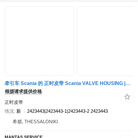
牵引车 Scania 的 正时皮带 Scania VALVE HOUSING |SCANIA VALVE HOUSING GENUINE|SCANIA VALVE HOUSING 2423443|2423443-1|2423443-2
根据请求提供价格
正时皮带
情况
新
2423443|2423443-1|2423443-2 2423443
希腊, THESSALONIKI
MANTAS SERVICE