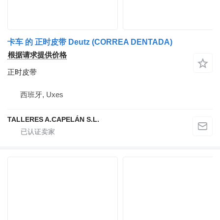
卡车 的 正时皮带 Deutz (CORREA DENTADA)
根据请求提供价格
正时皮带
西班牙, Uxes
TALLERES A.CAPELÁN S.L.