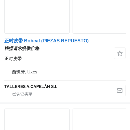
正时皮带 Bobcat (PIEZAS REPUESTO)
根据请求提供价格
正时皮带
西班牙, Uxes
TALLERES A.CAPELÁN S.L.