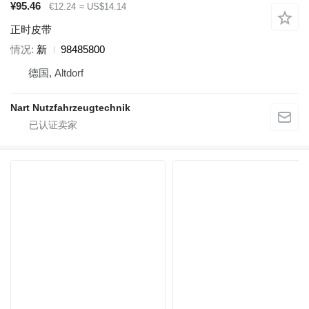
¥95.46
€12.24
≈ US$14.14
正时皮带
情况
新
98485800
德国, Altdorf
Nart Nutzfahrzeugtechnik