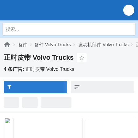
备件
备件 Volvo Trucks
发动机部件 Volvo Trucks
正时皮带 Volvo Trucks
4 条广告:
正时皮带 Volvo Trucks