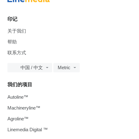
印记
关于我们
帮助
联系方式
中国 / 中文
Metric
我们的项目
Autoline™
Machineryline™
Agroline™
Linemedia Digital ™