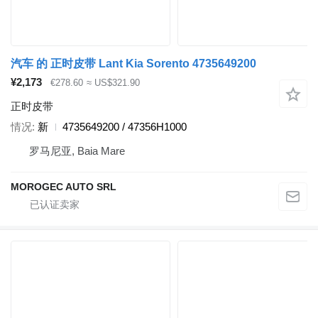
汽车 的 正时皮带 Lant Kia Sorento 4735649200
¥2,173
€278.60
≈ US$321.90
正时皮带
情况
新
4735649200 / 47356H1000
罗马尼亚, Baia Mare
MOROGEC AUTO SRL