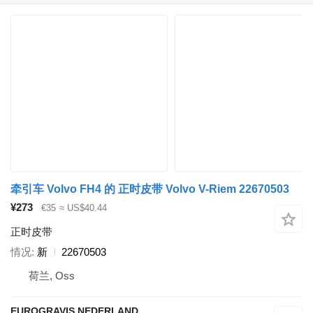
牵引车 Volvo FH4 的 正时皮带 Volvo V-Riem 22670503
¥273
€35
≈ US$40.44
正时皮带
情况
新
22670503
荷兰, Oss
EUROGRAVIS NEDERLAND