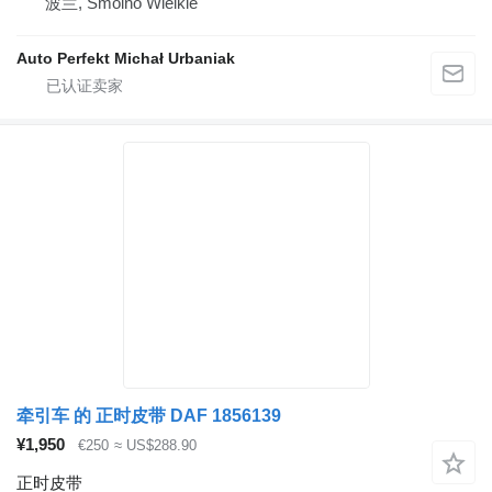
波兰, Smolno Wielkie
Auto Perfekt Michał Urbaniak
牵引车 的 正时皮带 DAF 1856139
¥1,950
€250
≈ US$288.90
正时皮带