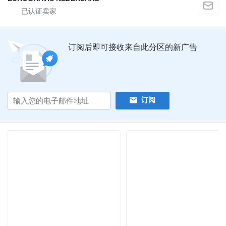
订阅后即可接收来自此分区的新广告
订阅