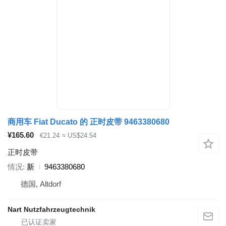
商用车 Fiat Ducato 的 正时皮带 9463380680
¥165.60
€21.24
≈ US$24.54
正时皮带
情况
新
9463380680
德国, Altdorf
Nart Nutzfahrzeugtechnik