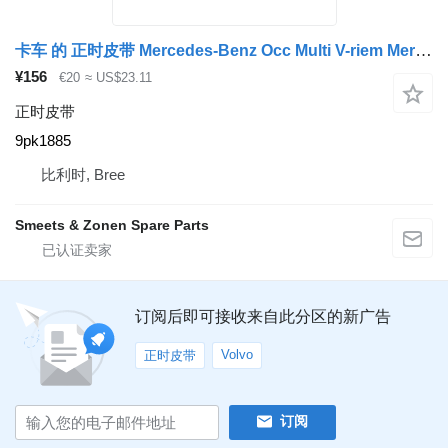
卡车 的 正时皮带 Mercedes-Benz Occ Multi V-riem Mercedes Actros 9pk1885
¥156
€20
≈ US$23.11
正时皮带
9pk1885
比利时, Bree
Smeets & Zonen Spare Parts
订阅后即可接收来自此分区的新广告
Volvo
正时皮带
订阅