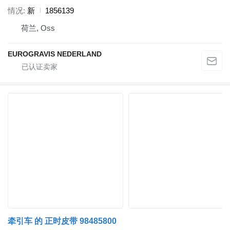
情况
新
1856139
荷兰, Oss
EUROGRAVIS NEDERLAND
牵引车 的 正时皮带 98485800