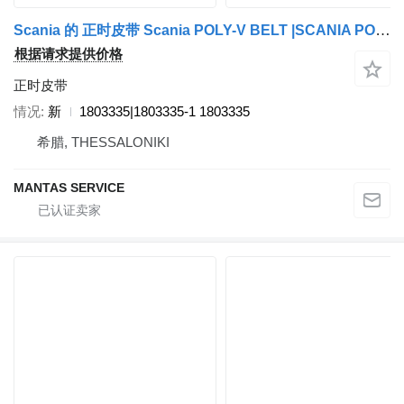
Scania 的 正时皮带 Scania POLY-V BELT |SCANIA POLY-V BELT GENUINE 1803335|1803335-1
根据请求提供价格
正时皮带
情况
新
1803335|1803335-1 1803335
希腊, THESSALONIKI
MANTAS SERVICE