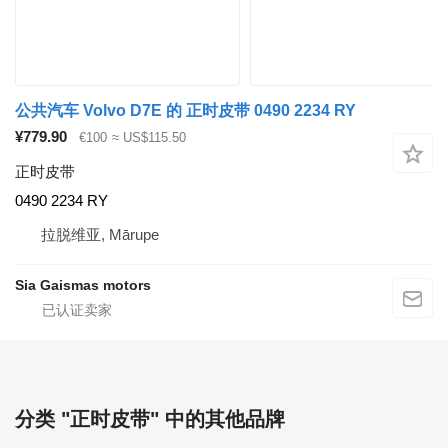
公共汽车 Volvo D7E 的 正时皮带 0490 2234 RY
¥779.90
€100
≈ US$115.50
正时皮带
0490 2234 RY
拉脱维亚, Mārupe
Sia Gaismas motors
分类 "正时皮带" 中的其他品牌