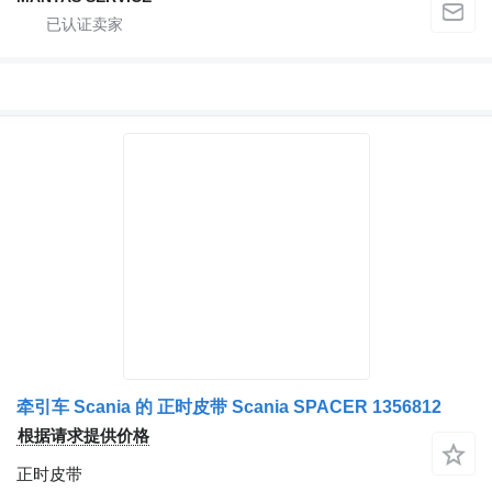
牵引车 Scania 的 正时皮带 Scania SPACER 1356812
根据请求提供价格
正时皮带