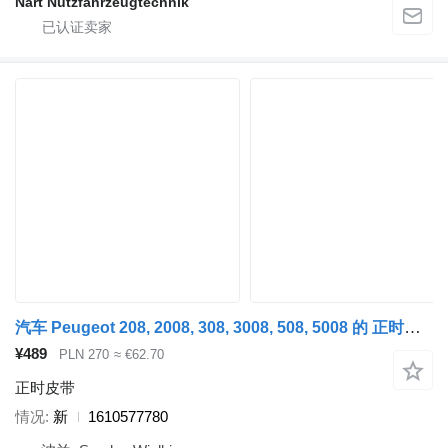
Nart Nutzfahrzeugtechnik
汽车 Peugeot 208, 2008, 308, 3008, 508, 5008 的 正时皮带 Peugeot 1610577780
¥489
PLN 270
≈ €62.70
正时皮带
情况
新
1610577780