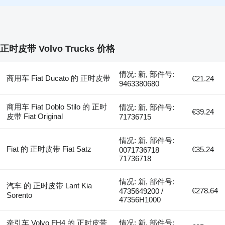
正时皮带 Volvo Trucks 价格
情况: 新, 部件号:
商用车 Fiat Ducato 的 正时皮带
€21.24
9463380680
商用车 Fiat Doblo Stilo 的 正时
情况: 新, 部件号:
€39.24
皮带 Fiat Original
71736715
情况: 新, 部件号:
Fiat 的 正时皮带 Fiat Satz
€35.24
0071736718
71736718
情况: 新, 部件号:
汽车 的 正时皮带 Lant Kia
€278.64
4735649200 /
Sorento
47356H1000
牵引车 Volvo FH4 的 正时皮带
情况: 新, 部件号: