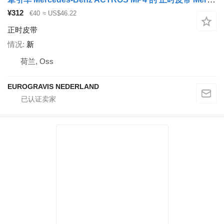
¥312
€40
≈ US$46.22
正时皮带
情况
新
荷兰, Oss
EUROGRAVIS NEDERLAND