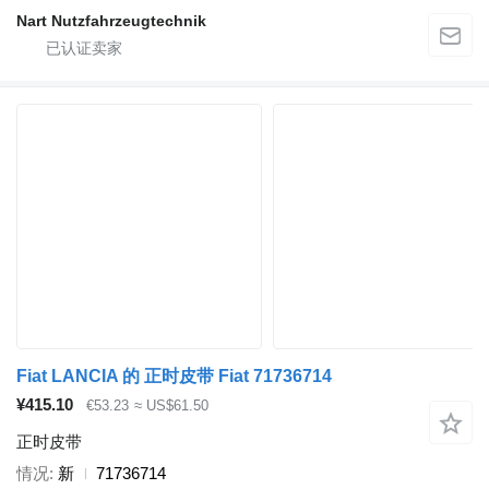
Nart Nutzfahrzeugtechnik
Fiat LANCIA 的 正时皮带 Fiat 71736714
¥415.10
€53.23
≈ US$61.50
正时皮带
情况
新
71736714