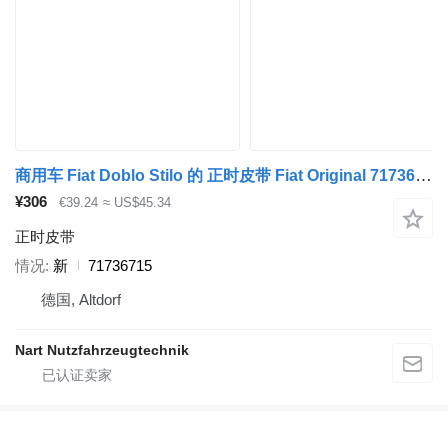
商用车 Fiat Doblo Stilo 的 正时皮带 Fiat Original 71736715
¥306
€39.24
≈ US$45.34
正时皮带
情况
新
71736715
德国, Altdorf
Nart Nutzfahrzeugtechnik