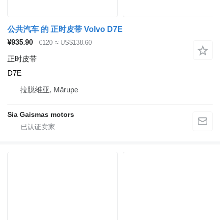
公共汽车 的 正时皮带 Volvo D7E
¥935.90
€120
≈ US$138.60
正时皮带
D7E
拉脱维亚, Mārupe
Sia Gaismas motors