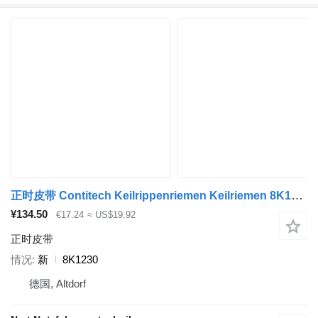
正时皮带 Contitech Keilrippenriemen Keilriemen 8K1230
¥134.50
€17.24
≈ US$19.92
正时皮带
情况
新
8K1230
德国, Altdorf