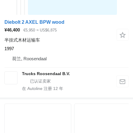
Diebolt 2 AXEL BPW wood
¥46,400
€5,950
≈ US$6,875
半挂式木材运输车
1997
荷兰, Roosendaal
Trucks Roosendaal B.V.
在 Autoline 注册
12
年