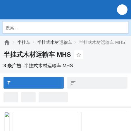
半挂车
半挂式木材运输车
半挂式木材运输车 MHS
半挂式木材运输车 MHS
3 条广告:
半挂式木材运输车 MHS