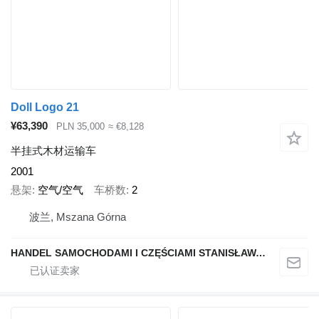
Doll Logo 21
¥63,390
PLN 35,000
≈ €8,128
半挂式木材运输车
2001
悬架
空气/空气
车桥数
2
波兰, Mszana Górna
HANDEL SAMOCHODAMI I CZĘŚCIAMI STANISŁAWA RAPACZ