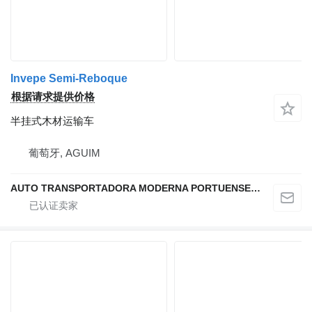
Invepe Semi-Reboque
根据请求提供价格
半挂式木材运输车
葡萄牙, AGUIM
AUTO TRANSPORTADORA MODERNA PORTUENSE SA