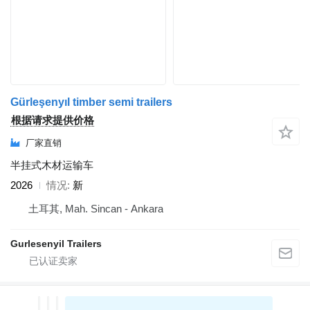
Gürleşenyıl timber semi trailers
根据请求提供价格
厂家直销
半挂式木材运输车
2026
情况
新
土耳其, Mah. Sincan - Ankara
Gurlesenyil Trailers