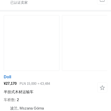
Doll
¥27,170
PLN 15,000
≈ €3,484
半挂式木材运输车
车桥数
2
波兰, Mszana Górna