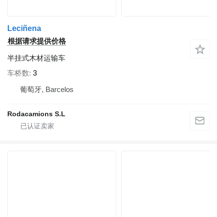
Leciñena
根据请求提供价格
半挂式木材运输车
车桥数
3
葡萄牙, Barcelos
Rodacamions S.L