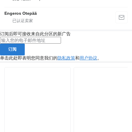
Engeros Otepää
订阅后即可接收来自此分区的新广告
订阅
单击此处即表明您同意我们的
隐私政策
和
用户协议
。