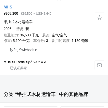
MHS
¥308,100
€39,500
≈ US$45,640
半挂式木材运输车
2026
情况
新
载重能力
36,500 千克
悬架
空气/空气
净重
5,100 千克
车桥数
3
备用轮高度
1,150 毫米
波兰, Swiebodzin
MHS SERWIS Spółka z o.o.
分类 "半挂式木材运输车" 中的其他品牌