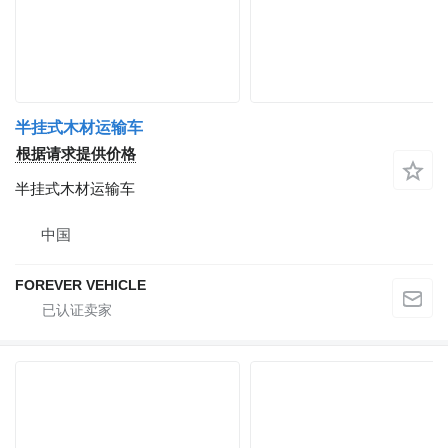
半挂式木材运输车
根据请求提供价格
半挂式木材运输车
中国
FOREVER VEHICLE