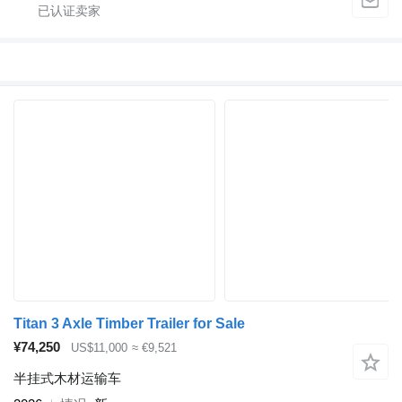
Titan 3 Axle Timber Trailer for Sale
¥74,250
US$11,000
≈ €9,521
半挂式木材运输车