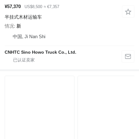
¥57,370
US$8,500
≈ €7,357
半挂式木材运输车
情况
新
中国, Ji Nan Shi
CNHTC Sino Howo Truck Co., Ltd.