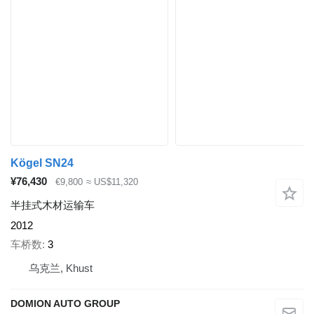
Kögel SN24
¥76,430
€9,800
≈ US$11,320
半挂式木材运输车
2012
车桥数
3
乌克兰, Khust
DOMION AUTO GROUP