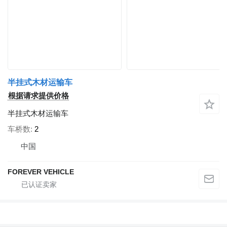
半挂式木材运输车
根据请求提供价格
半挂式木材运输车
车桥数
2
中国
FOREVER VEHICLE