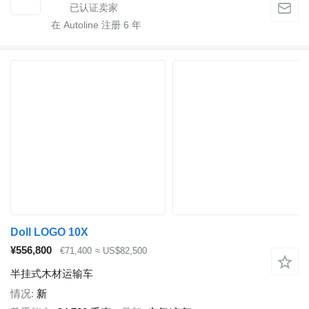
在 Autoline 注册
6
年
Doll LOGO 10X
¥556,800
€71,400
≈ US$82,500
半挂式木材运输车
情况
新