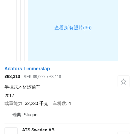
Kilafors Timmersläp
¥63,310
SEK 89,000
≈ €8,118
半挂式木材运输车
2017
载重能力
32,230 千克
车桥数
4
瑞典, Stugun
ATS Sweden AB