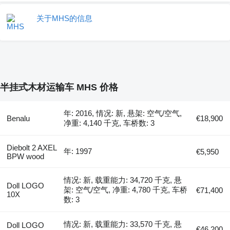
关于MHS的信息
半挂式木材运输车 MHS 价格
年: 2016, 情况: 新, 悬架: 空气/空气,
Benalu
€18,900
净重: 4,140 千克, 车桥数: 3
Diebolt 2 AXEL
年: 1997
€5,950
BPW wood
情况: 新, 载重能力: 34,720 千克, 悬
Doll LOGO
架: 空气/空气, 净重: 4,780 千克, 车桥
€71,400
10X
数: 3
情况: 新, 载重能力: 33,570 千克, 悬
Doll LOGO
€46,200