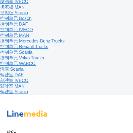
喷油器 IVECO
扰流板 MAN
挡泥板 Scania
控制单元 Bosch
控制单元 DAF
控制单元 IVECO
控制单元 MAN
控制单元 Mercedes-Benz Trucks
控制单元 Renault Trucks
控制单元 Scania
控制单元 Volvo Trucks
控制单元 WABCO
活塞 Scania
驾驶室 DAF
驾驶室 IVECO
驾驶室 MAN
驾驶室 Scania
印记