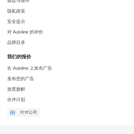
条款与条件
隐私政策
安全提示
对 Autoline 的评价
品牌目录
我们的报价
在 Autoline 上发布广告
发布您的广告
放置旗帜
伙伴计划
针对公司