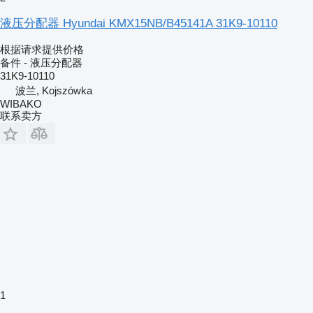
液压分配器 Hyundai KMX15NB/B45141A 31K9-10110
根据请求提供价格
备件 - 液压分配器
31K9-10110
波兰, Kojszówka
WIBAKO
联系卖方
1