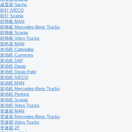
减震器 Sachs
前灯 IVECO
前灯 Scania
前饰板 MAN
前饰板 Mercedes-Benz Trucks
前饰板 Scania
前饰板 Volvo Trucks
加热器 MAN
发动机 Caterpillar
发动机 Cummins
发动机 DAF
发动机 Deutz
发动机 Deutz-Fahr
发动机 IVECO
发动机 MAN
发动机 Mercedes-Benz Trucks
发动机 Perkins
发动机 Scania
发动机 Volvo Trucks
变速箱 MAN
变速箱 Mercedes-Benz Trucks
变速箱 Volvo Trucks
变速箱 ZF