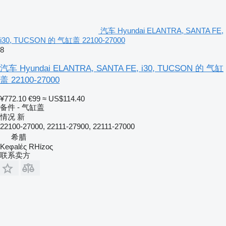
汽车 Hyundai ELANTRA, SANTA FE,
i30, TUCSON 的 气缸盖 22100-27000
8
汽车 Hyundai ELANTRA, SANTA FE, i30, TUCSON 的 气缸
盖 22100-27000
¥772.10
€99
≈ US$114.40
备件 - 气缸盖
情况
新
22100-27000, 22111-27900, 22111-27000
希腊
Keφalές RHίzoς
联系卖方