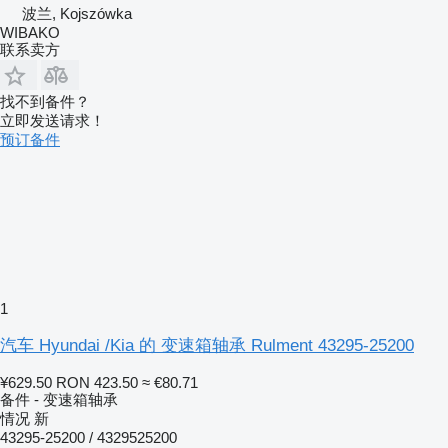
波兰, Kojszówka
WIBAKO
联系卖方
找不到备件？
立即发送请求！
预订备件
1
汽车 Hyundai /Kia 的 变速箱轴承 Rulment 43295-25200
¥629.50
RON 423.50
≈ €80.71
备件 - 变速箱轴承
情况
新
43295-25200 / 4329525200