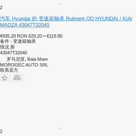
2
汽车 Hyundai 的 变速箱轴承 Rulment QD HYUNDAI / KIA/
MADZA 43047T32040
¥935.20
RON 629.20
≈ €119.90
备件 - 变速箱轴承
情况
新
43047T32040
罗马尼亚, Baia Mare
MOROGEC AUTO SRL
联系卖方
2