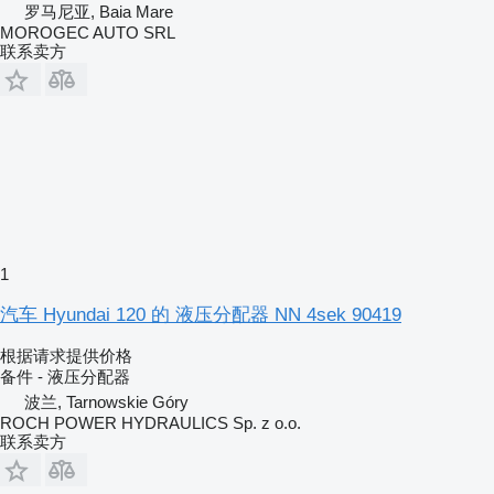
罗马尼亚, Baia Mare
MOROGEC AUTO SRL
联系卖方
1
汽车 Hyundai 120 的 液压分配器 NN 4sek 90419
根据请求提供价格
备件 - 液压分配器
波兰, Tarnowskie Góry
ROCH POWER HYDRAULICS Sp. z o.o.
联系卖方