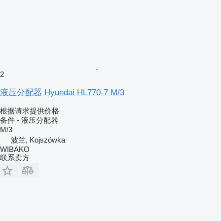
2
液压分配器 Hyundai HL770-7 M/3
根据请求提供价格
备件 - 液压分配器
M/3
波兰, Kojszówka
WIBAKO
联系卖方