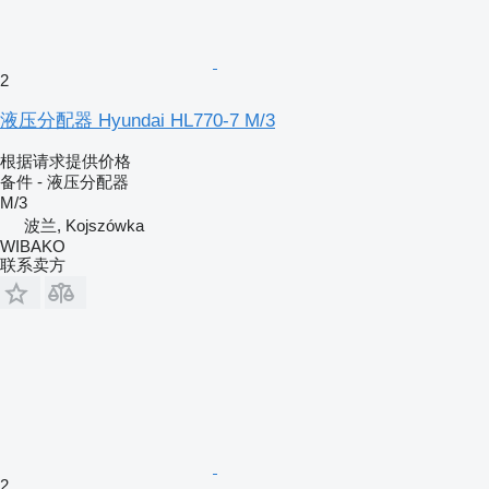
2
液压分配器 Hyundai HL770-7 M/3
根据请求提供价格
备件 - 液压分配器
M/3
波兰, Kojszówka
WIBAKO
联系卖方
2