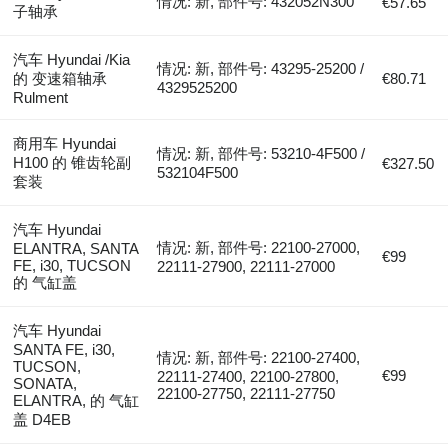
情况: 新, 部件号: 432052N300
€57.65
子轴承
汽车 Hyundai /Kia
情况: 新, 部件号: 43295-25200 /
的 变速箱轴承
€80.71
4329525200
Rulment
商用车 Hyundai
情况: 新, 部件号: 53210-4F500 /
H100 的 锥齿轮副
€327.50
532104F500
套装
汽车 Hyundai
情况: 新, 部件号: 22100-27000,
ELANTRA, SANTA
€99
FE, i30, TUCSON
22111-27900, 22111-27000
的 气缸盖
汽车 Hyundai
SANTA FE, i30,
情况: 新, 部件号: 22100-27400,
TUCSON,
€99
22111-27400, 22100-27800,
SONATA,
22100-27750, 22111-27750
ELANTRA, 的 气缸
盖 D4EB