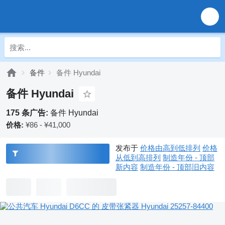
备件
备件 Hyundai
备件 Hyundai
175 条广告:
备件 Hyundai
价格:
¥86 - ¥41,000
发布于
价格由高到低排列
价格
从低到高排列
制造年份 - 顶部
新内容
制造年份 - 顶部旧内容