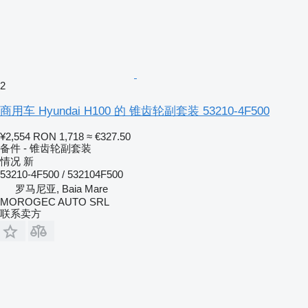
2
商用车 Hyundai H100 的 锥齿轮副套装 53210-4F500
¥2,554
RON 1,718
≈ €327.50
备件 - 锥齿轮副套装
情况
新
53210-4F500 / 532104F500
罗马尼亚, Baia Mare
MOROGEC AUTO SRL
联系卖方