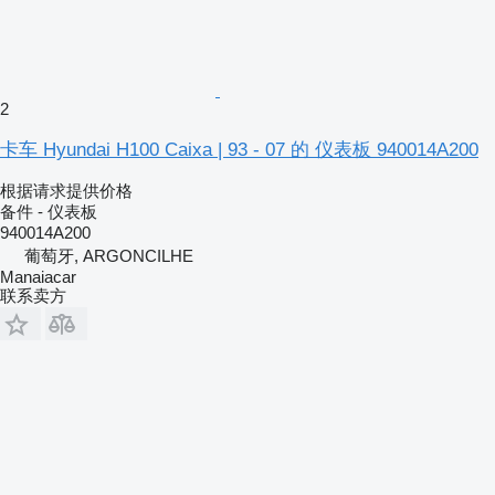
2
卡车 Hyundai H100 Caixa | 93 - 07 的 仪表板 940014A200
根据请求提供价格
备件 - 仪表板
940014A200
葡萄牙, ARGONCILHE
Manaiacar
联系卖方