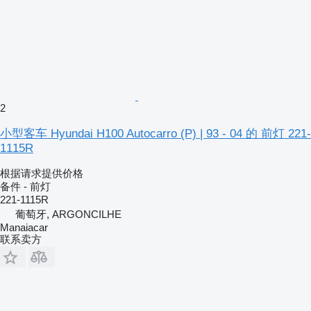
2
小型客车 Hyundai H100 Autocarro (P) | 93 - 04 的 前灯 221-
1115R
根据请求提供价格
备件 - 前灯
221-1115R
葡萄牙, ARGONCILHE
Manaiacar
联系卖方