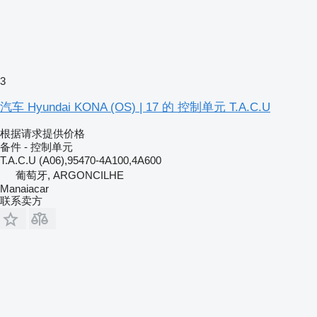
3
汽车 Hyundai KONA (OS) | 17 的 控制单元 T.A.C.U
根据请求提供价格
备件 - 控制单元
T.A.C.U (A06),95470-4A100,4A600
葡萄牙, ARGONCILHE
Manaiacar
联系卖方