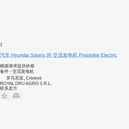
1
汽车 Hyundai Solaris 的 交流发电机 Prestolite Electric
根据请求提供价格
备件 - 交流发电机
罗马尼亚, Cristesti
ROYAL DRU AGRO S.R.L.
联系卖方