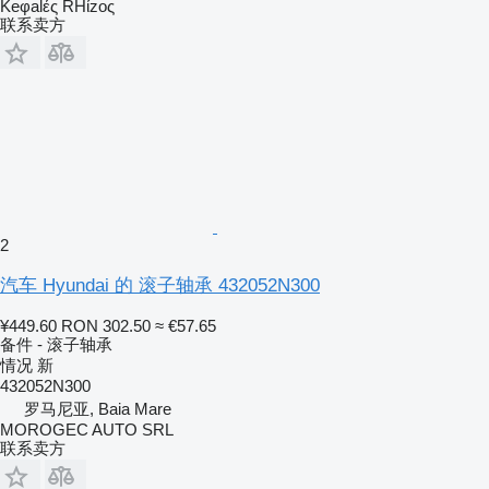
Keφalές RHίzoς
联系卖方
2
汽车 Hyundai 的 滚子轴承 432052N300
¥449.60
RON 302.50
≈ €57.65
备件 - 滚子轴承
情况
新
432052N300
罗马尼亚, Baia Mare
MOROGEC AUTO SRL
联系卖方