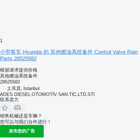
1
小型客车 Hyundai 的 其他燃油系统备件 Control Valve Rain
Parts 28525582
根据请求提供价格
其他燃油系统备件
28525582
土耳其, İstanbul
ADES DİESEL OTOMOTİV SAN.TİC.LTD.STİ
联系卖方
销售机械还是车辆？
您可以与我们合作进行！
发布您的广告