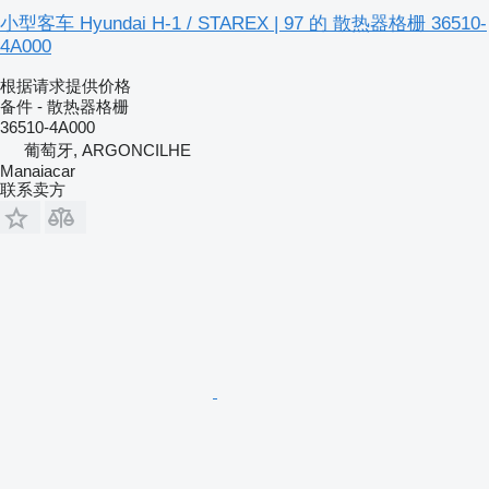
小型客车 Hyundai H-1 / STAREX | 97 的 散热器格栅 36510-
4A000
根据请求提供价格
备件 - 散热器格栅
36510-4A000
葡萄牙, ARGONCILHE
Manaiacar
联系卖方