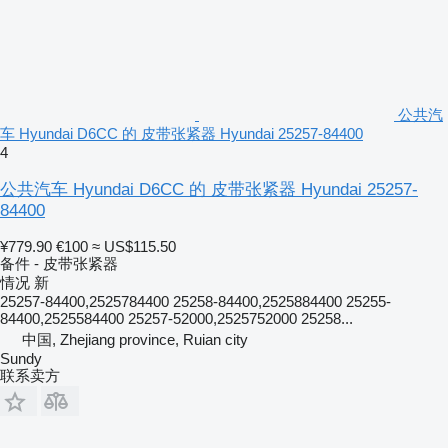
公共汽
车 Hyundai D6CC 的 皮带张紧器 Hyundai 25257-84400
4
公共汽车 Hyundai D6CC 的 皮带张紧器 Hyundai 25257-
84400
¥779.90
€100
≈ US$115.50
备件 - 皮带张紧器
情况
新
25257-84400,2525784400 25258-84400,2525884400 25255-
84400,2525584400 25257-52000,2525752000 25258...
中国, Zhejiang province, Ruian city
Sundy
联系卖方