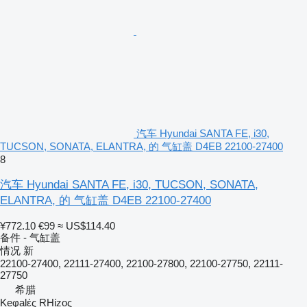
汽车 Hyundai SANTA FE, i30,
TUCSON, SONATA, ELANTRA, 的 气缸盖 D4EB 22100-27400
8
汽车 Hyundai SANTA FE, i30, TUCSON, SONATA,
ELANTRA, 的 气缸盖 D4EB 22100-27400
¥772.10
€99
≈ US$114.40
备件 - 气缸盖
情况
新
22100-27400, 22111-27400, 22100-27800, 22100-27750, 22111-
27750
希腊
Keφalές RHίzoς