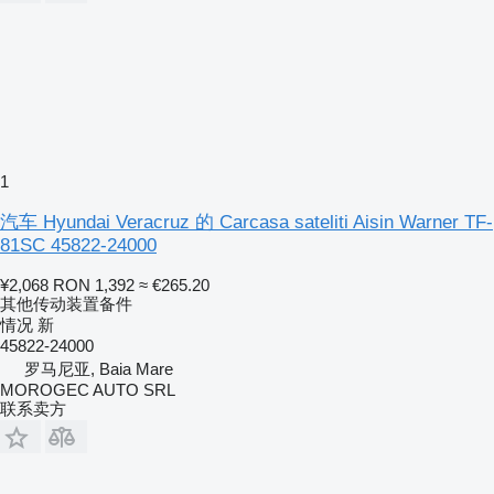
1
汽车 Hyundai Veracruz 的 Carcasa sateliti Aisin Warner TF-
81SC 45822-24000
¥2,068
RON 1,392
≈ €265.20
其他传动装置备件
情况
新
45822-24000
罗马尼亚, Baia Mare
MOROGEC AUTO SRL
联系卖方