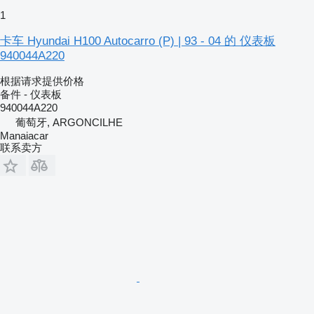
1
卡车 Hyundai H100 Autocarro (P) | 93 - 04 的 仪表板
940044A220
根据请求提供价格
备件 - 仪表板
940044A220
葡萄牙, ARGONCILHE
Manaiacar
联系卖方