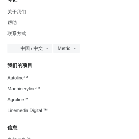
关于我们
帮助
联系方式
中国 / 中文
Metric
我们的项目
Autoline™
Machineryline™
Agroline™
Linemedia Digital ™
信息