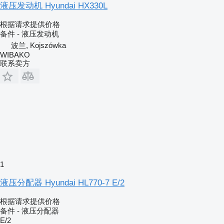
液压发动机 Hyundai HX330L
根据请求提供价格
备件 - 液压发动机
波兰, Kojszówka
WIBAKO
联系卖方
1
液压分配器 Hyundai HL770-7 E/2
根据请求提供价格
备件 - 液压分配器
E/2