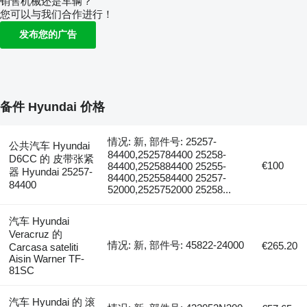
销售机械还是车辆？
您可以与我们合作进行！
发布您的广告
备件 Hyundai 价格
情况: 新, 部件号: 25257-
公共汽车 Hyundai
84400,2525784400 25258-
D6CC 的 皮带张紧
€100
84400,2525884400 25255-
器 Hyundai 25257-
84400,2525584400 25257-
84400
52000,2525752000 25258...
汽车 Hyundai
Veracruz 的
情况: 新, 部件号: 45822-24000
€265.20
Carcasa sateliti
Aisin Warner TF-
81SC
汽车 Hyundai 的 滚