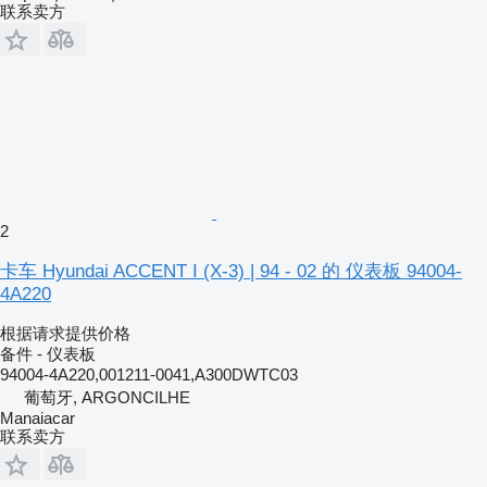
联系卖方
2
卡车 Hyundai ACCENT I (X-3) | 94 - 02 的 仪表板 94004-
4A220
根据请求提供价格
备件 - 仪表板
94004-4A220,001211-0041,A300DWTC03
葡萄牙, ARGONCILHE
Manaiacar
联系卖方