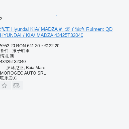
2
汽车 Hyundai KIA/ MADZA 的 滚子轴承 Rulment QD
HYUNDAI / KIA/ MADZA 43425T32040
¥953.20
RON 641.30
≈ €122.20
备件 - 滚子轴承
情况
新
43425T32040
罗马尼亚, Baia Mare
MOROGEC AUTO SRL
联系卖方