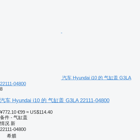
汽车 Hyundai i10 的 气缸盖 G3LA
22111-04800
8
汽车 Hyundai i10 的 气缸盖 G3LA 22111-04800
¥772.10
€99
≈ US$114.40
备件 - 气缸盖
情况
新
22111-04800
希腊