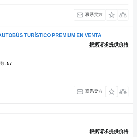
联系卖方
AUTOBÚS TURÍSTICO PREMIUM EN VENTA
根据请求提供价格
椅数
57
联系卖方
根据请求提供价格