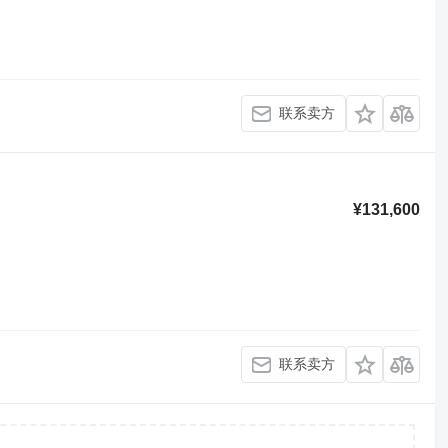
联系卖方
¥131,600
联系卖方