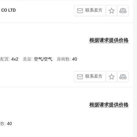
联系卖方
 CO LTD
根据请求提供价格
桥配置
4x2
悬架
空气/空气
座椅数
40
联系卖方
根据请求提供价格
椅数
40