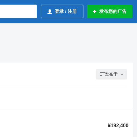
登录 / 注册
发布您的广告
发布于
¥192,400