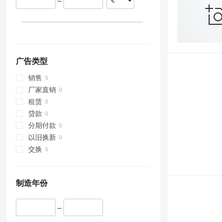
–
广告类型
销售
厂家直销
租赁
贷款
分期付款
以旧换新
交换
制造年份
–