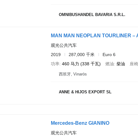
OMNIBUSHANDEL BAVARIA S.R.L.
MAN MAN NEOPLAN TOURLINER – 
观光公共汽车
2019
287,000 千米
Euro 6
功率
460 马力 (338 千瓦)
燃油
柴油
座
西班牙, Vinaròs
ANNE & HIJOS EXPORT SL
Mercedes-Benz GIANINO
观光公共汽车