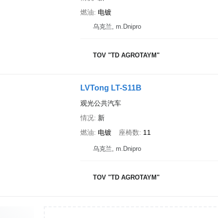
燃油
电镀
乌克兰, m.Dnipro
TOV "TD AGROTAYM"
LVTong LT-S11B
观光公共汽车
情况
新
燃油
电镀
座椅数
11
乌克兰, m.Dnipro
TOV "TD AGROTAYM"