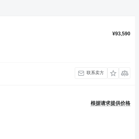
¥93,590
联系卖方
根据请求提供价格