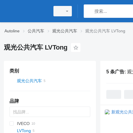
Autoline
公共汽车
观光公共汽车
观光公共汽车 LVTong
观光公共汽车 LVTong
类别
5 条广告:
观
观光公共汽车
品牌
IVECO
Magiq
LVTong
Crossway
Novo