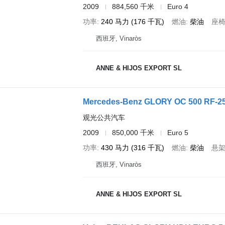
2009
884,560 千米
Euro 4
功率
240 马力 (176 千瓦)
燃油
柴油
座
西班牙, Vinaròs
ANNE & HIJOS EXPORT SL
Mercedes-Benz GLORY OC 500 RF-25
观光公共汽车
2009
850,000 千米
Euro 5
功率
430 马力 (316 千瓦)
燃油
柴油
悬
西班牙, Vinaròs
ANNE & HIJOS EXPORT SL