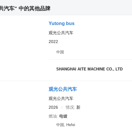
共汽车" 中的其他品牌
Yutong bus
观光公共汽车
2022
中国
SHANGHAI AITE MACHINE CO., LTD
观光公共汽车
观光公共汽车
2026
情况
新
燃油
电镀
中国, Hefei