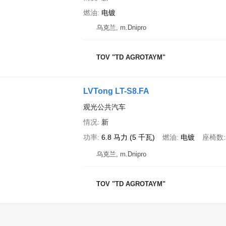
燃油
电镀
乌克兰, m.Dnipro
TOV "TD AGROTAYM"
LVTong LT-S8.FA
观光公共汽车
情况
新
功率
6.8 马力 (5 千瓦)
燃油
电镀
座椅数
乌克兰, m.Dnipro
TOV "TD AGROTAYM"