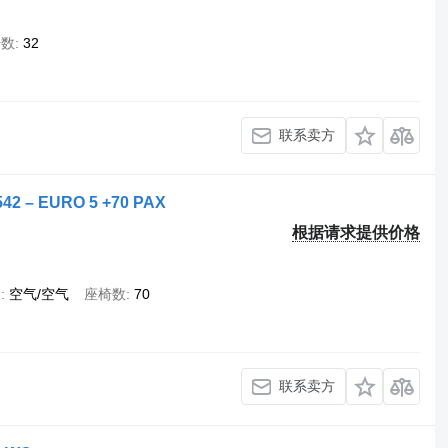
椅数
32
联系卖方
42 – EURO 5 +70 PAX
根据请求提供价格
架
空气/空气
座椅数
70
联系卖方