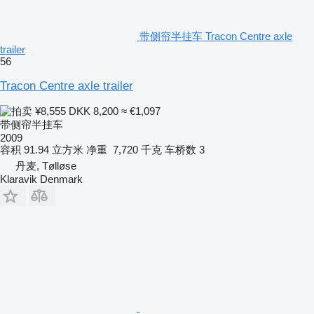
带侧帘半挂车 Tracon Centre axle
trailer
56
Tracon Centre axle trailer
¥8,555
DKK 8,200
≈ €1,097
带侧帘半挂车
2009
容积
91.94 立方米
净重
7,720 千克
车桥数
3
丹麦, Tølløse
Klaravik Denmark