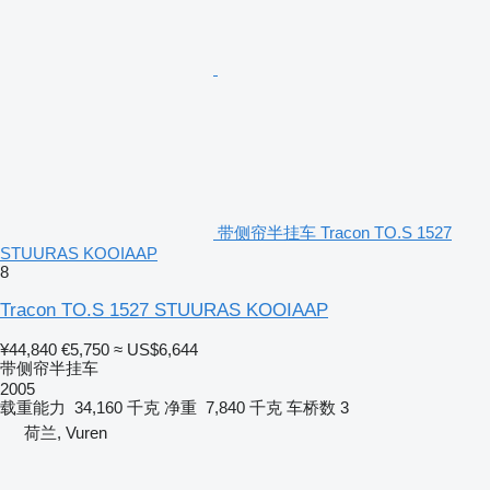
带侧帘半挂车 Tracon TO.S 1527
STUURAS KOOIAAP
8
Tracon TO.S 1527 STUURAS KOOIAAP
¥44,840
€5,750
≈ US$6,644
带侧帘半挂车
2005
载重能力
34,160 千克
净重
7,840 千克
车桥数
3
荷兰, Vuren