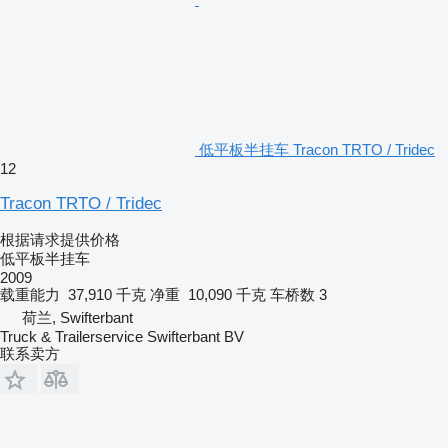
低平板半挂车 Tracon TRTO / Tridec
12
Tracon TRTO / Tridec
根据请求提供价格
低平板半挂车
2009
载重能力
37,910 千克
净重
10,090 千克
车桥数
3
荷兰, Swifterbant
Truck & Trailerservice Swifterbant BV
联系卖方