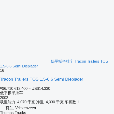
低平板半挂车 Tracon Trailers TOS
1.5-6.6 Semi Dieplader
16
Tracon Trailers TOS 1.5-6.6 Semi Dieplader
¥96,710
€12,400
≈ US$14,330
低平板半挂车
2002
载重能力
4,070 千克
净重
4,030 千克
车桥数
1
荷兰, Vriezenveen
Thomas Trucks