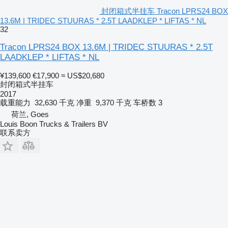
封闭箱式半挂车 Tracon LPRS24 BOX
13.6M | TRIDEC STUURAS * 2.5T LAADKLEP * LIFTAS * NL
32
Tracon LPRS24 BOX 13.6M | TRIDEC STUURAS * 2.5T
LAADKLEP * LIFTAS * NL
¥139,600
€17,900
≈ US$20,680
封闭箱式半挂车
2017
载重能力
32,630 千克
净重
9,370 千克
车桥数
3
荷兰, Goes
Louis Boon Trucks & Trailers BV
联系卖方