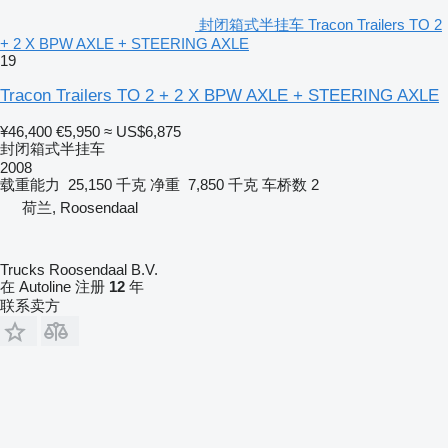
封闭箱式半挂车 Tracon Trailers TO 2
+ 2 X BPW AXLE + STEERING AXLE
19
Tracon Trailers TO 2 + 2 X BPW AXLE + STEERING AXLE
¥46,400
€5,950
≈ US$6,875
封闭箱式半挂车
2008
载重能力
25,150 千克
净重
7,850 千克
车桥数
2
荷兰, Roosendaal
Trucks Roosendaal B.V.
在 Autoline 注册
12
年
联系卖方