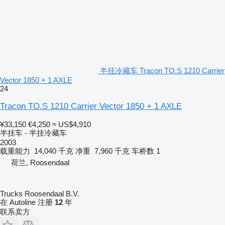
半挂冷藏车 Tracon TO.S 1210 Carrier
Vector 1850 + 1 AXLE
24
Tracon TO.S 1210 Carrier Vector 1850 + 1 AXLE
¥33,150
€4,250
≈ US$4,910
半挂车 - 半挂冷藏车
2003
载重能力
14,040 千克
净重
7,960 千克
车桥数
1
荷兰, Roosendaal
Trucks Roosendaal B.V.
在 Autoline 注册
12
年
联系卖方