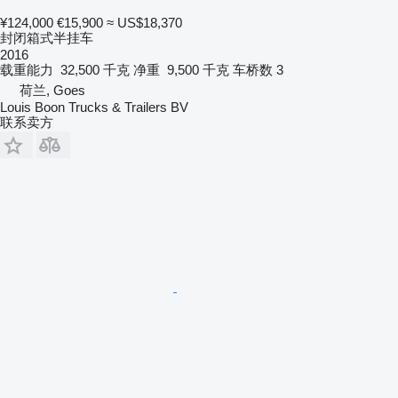
¥124,000
€15,900
≈ US$18,370
封闭箱式半挂车
2016
载重能力
32,500 千克
净重
9,500 千克
车桥数
3
荷兰, Goes
Louis Boon Trucks & Trailers BV
联系卖方