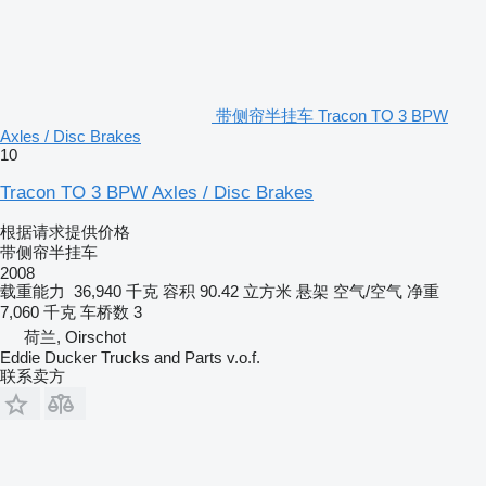
带侧帘半挂车 Tracon TO 3 BPW
Axles / Disc Brakes
10
Tracon TO 3 BPW Axles / Disc Brakes
根据请求提供价格
带侧帘半挂车
2008
载重能力
36,940 千克
容积
90.42 立方米
悬架
空气/空气
净重
7,060 千克
车桥数
3
荷兰, Oirschot
Eddie Ducker Trucks and Parts v.o.f.
联系卖方