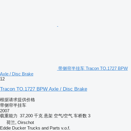
带侧帘半挂车 Tracon TO.1727 BPW
Axle / Disc Brake
12
Tracon TO.1727 BPW Axle / Disc Brake
根据请求提供价格
带侧帘半挂车
2007
载重能力
37,200 千克
悬架
空气/空气
车桥数
3
荷兰, Oirschot
Eddie Ducker Trucks and Parts v.o.f.