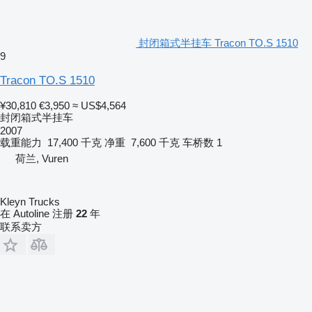
封闭箱式半挂车 Tracon TO.S 1510
9
Tracon TO.S 1510
¥30,810
€3,950
≈ US$4,564
封闭箱式半挂车
2007
载重能力
17,400 千克
净重
7,600 千克
车桥数
1
荷兰, Vuren
Kleyn Trucks
在 Autoline 注册
22
年
联系卖方