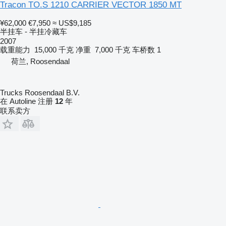
Tracon TO.S 1210 CARRIER VECTOR 1850 MT
¥62,000
€7,950
≈ US$9,185
半挂车 - 半挂冷藏车
2007
载重能力
15,000 千克
净重
7,000 千克
车桥数
1
荷兰, Roosendaal
Trucks Roosendaal B.V.
在 Autoline 注册
12
年
联系卖方