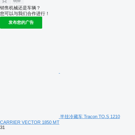
销售机械还是车辆？
您可以与我们合作进行！
发布您的广告
半挂冷藏车 Tracon TO.S 1210
CARRIER VECTOR 1850 MT
31