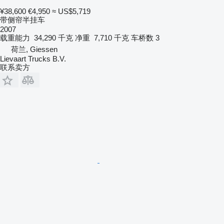
¥38,600
€4,950
≈ US$5,719
带侧帘半挂车
2007
载重能力
34,290 千克
净重
7,710 千克
车桥数
3
荷兰, Giessen
Lievaart Trucks B.V.
联系卖方