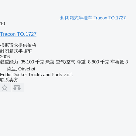
封闭箱式半挂车 Tracon TO.1727
10
Tracon TO.1727
根据请求提供价格
封闭箱式半挂车
2006
载重能力
35,100 千克
悬架
空气/空气
净重
8,900 千克
车桥数
3
荷兰, Oirschot
Eddie Ducker Trucks and Parts v.o.f.
联系卖方