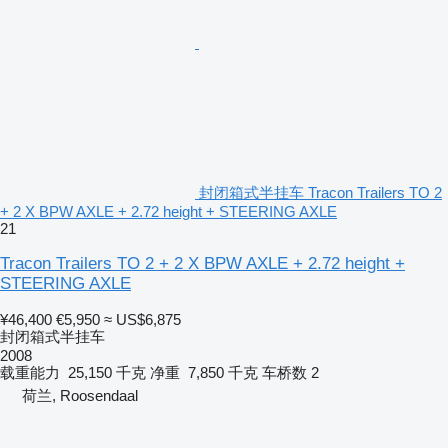
封闭箱式半挂车 Tracon Trailers TO 2
+ 2 X BPW AXLE + 2.72 height + STEERING AXLE
21
Tracon Trailers TO 2 + 2 X BPW AXLE + 2.72 height +
STEERING AXLE
¥46,400
€5,950
≈ US$6,875
封闭箱式半挂车
2008
载重能力
25,150 千克
净重
7,850 千克
车桥数
2
荷兰, Roosendaal