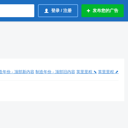
登录 / 注册
发布您的广告
造年份 - 顶部新内容
制造年份 - 顶部旧内容
英里里程 ⬊
英里里程 ⬈