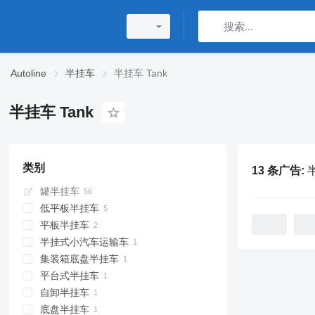
Autoline
半挂车
半挂车 Tank
半挂车 Tank
类别
13 条广告:
半
罐半挂车
低平板半挂车
平板半挂车
半挂式小汽车运输车
集装箱底盘半挂车
平台式半挂车
自卸半挂车
底盘半挂车