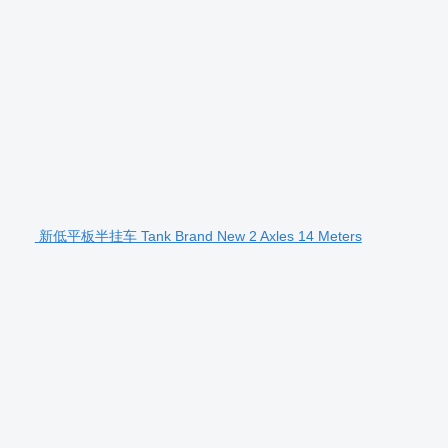
新低平板半挂车 Tank Brand New 2 Axles 14 Meters