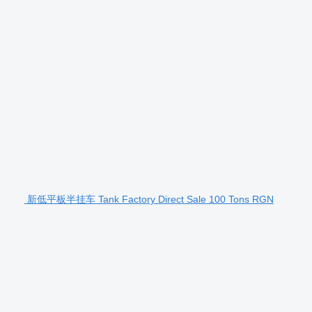
新低平板半挂车 Tank Factory Direct Sale 100 Tons RGN