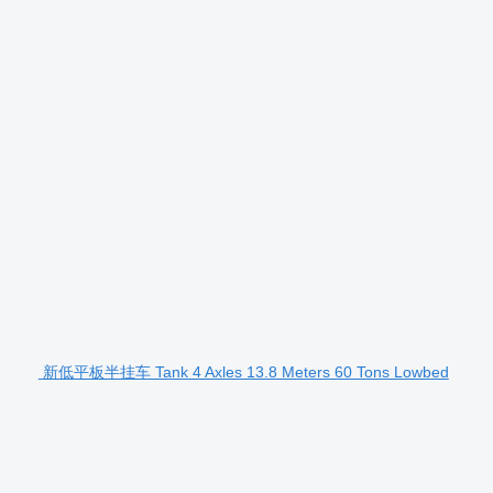
新低平板半挂车 Tank 4 Axles 13.8 Meters 60 Tons Lowbed