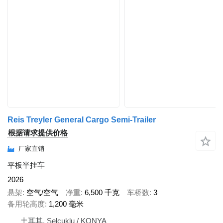
Reis Treyler General Cargo Semi-Trailer
根据请求提供价格
厂家直销
平板半挂车
2026
悬架
空气/空气
净重
6,500 千克
车桥数
3
备用轮高度
1,200 毫米
土耳其, Selçuklu / KONYA