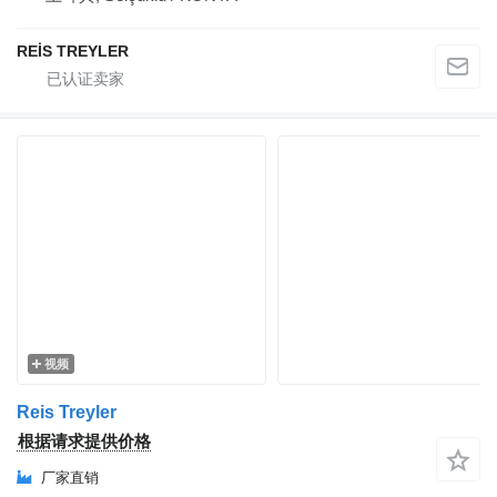
REİS TREYLER
视频
Reis Treyler
根据请求提供价格
厂家直销