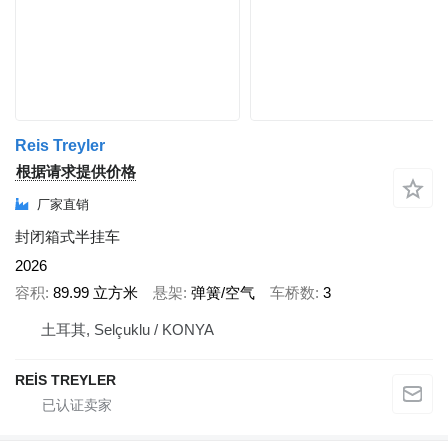
Reis Treyler
根据请求提供价格
厂家直销
封闭箱式半挂车
2026
容积
89.99 立方米
悬架
弹簧/空气
车桥数
3
土耳其, Selçuklu / KONYA
REİS TREYLER