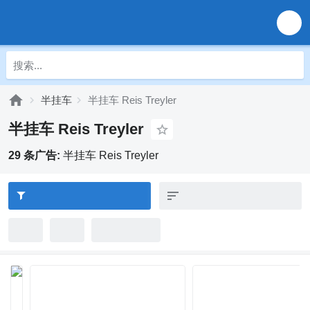
半挂车
半挂车 Reis Treyler
半挂车 Reis Treyler
29 条广告:
半挂车 Reis Treyler