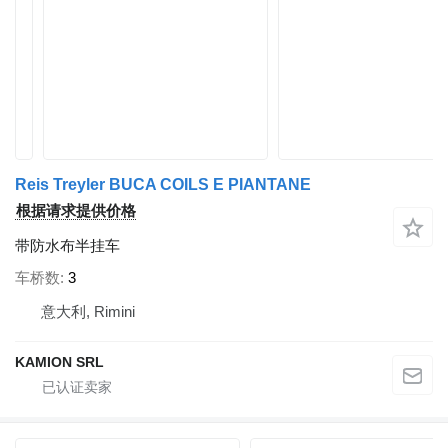
Reis Treyler BUCA COILS E PIANTANE
根据请求提供价格
带防水布半挂车
车桥数
3
意大利, Rimini
KAMION SRL