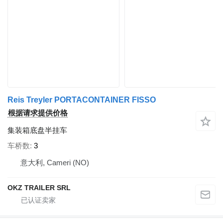
Reis Treyler PORTACONTAINER FISSO
根据请求提供价格
集装箱底盘半挂车
车桥数
3
意大利, Cameri (NO)
OKZ TRAILER SRL