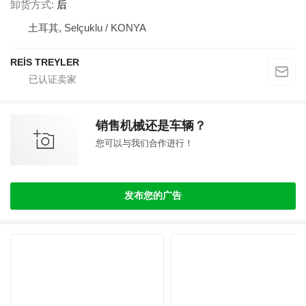
卸货方式
后
土耳其, Selçuklu / KONYA
REİS TREYLER
销售机械还是车辆？
您可以与我们合作进行！
发布您的广告