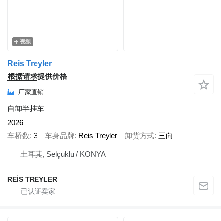
视频
Reis Treyler
根据请求提供价格
厂家直销
自卸半挂车
2026
车桥数
3
车身品牌
Reis Treyler
卸货方式
三向
土耳其, Selçuklu / KONYA
REİS TREYLER