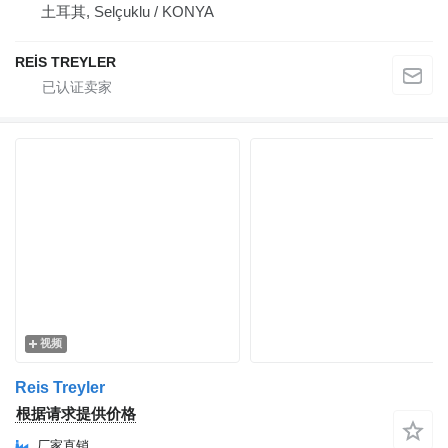
土耳其, Selçuklu / KONYA
REİS TREYLER
视频
Reis Treyler
根据请求提供价格
厂家直销