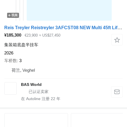
视频
Reis Treyler Reistreyler 3AFCST08 NEW Multi 45ft Lift Axle
¥185,300
€23,900
≈ US$27,450
集装箱底盘半挂车
2026
车桥数
3
荷兰, Veghel
BAS World
在 Autoline 注册
22
年