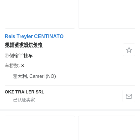
Reis Treyler CENTINATO
根据请求提供价格
带侧帘半挂车
车桥数
3
意大利, Cameri (NO)
OKZ TRAILER SRL