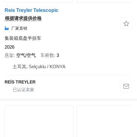
Reis Treyler Telescopic
根据请求提供价格
厂家直销
集装箱底盘半挂车
2026
悬架
空气/空气
车桥数
3
土耳其, Selçuklu / KONYA
REİS TREYLER