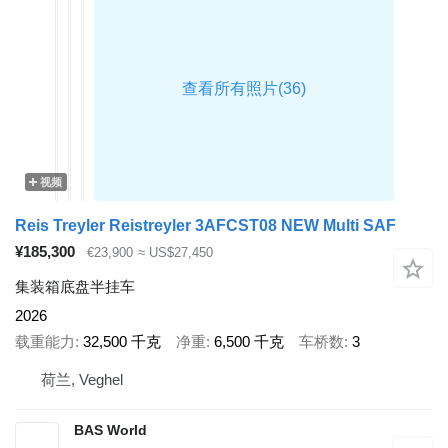
视频
Reis Treyler Reistreyler 3AFCST08 NEW Multi SAF
¥185,300
€23,900
≈ US$27,450
集装箱底盘半挂车
2026
载重能力
32,500 千克
净重
6,500 千克
车桥数
3
荷兰, Veghel
BAS World