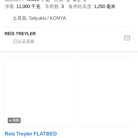
净重
11,000 千克
车桥数
3
备用轮高度
1,250 毫米
土耳其, Selçuklu / KONYA
REİS TREYLER
视频
Reis Treyler FLATBED