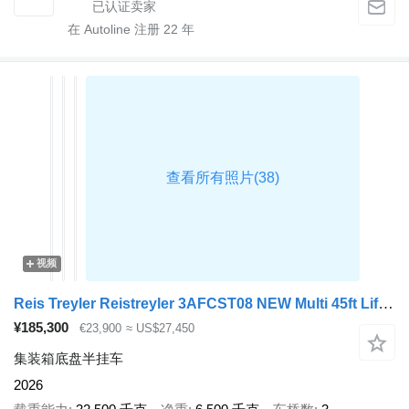
在 Autoline 注册
22
年
视频
Reis Treyler Reistreyler 3AFCST08 NEW Multi 45ft Lift Axle
¥185,300
€23,900
≈ US$27,450
集装箱底盘半挂车
2026