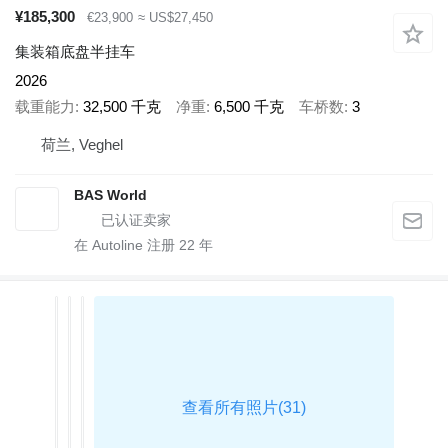
¥185,300
€23,900
≈ US$27,450
集装箱底盘半挂车
2026
载重能力
32,500 千克
净重
6,500 千克
车桥数
3
荷兰, Veghel
BAS World
在 Autoline 注册
22
年