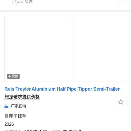
视频
Reis Treyler Aluminium Half Pipe Tipper Semi-Trailer
根据请求提供价格
厂家直销
自卸半挂车
2026