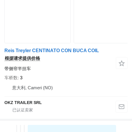
Reis Treyler CENTINATO CON BUCA COIL
根据请求提供价格
带侧帘半挂车
车桥数
3
意大利, Cameri (NO)
OKZ TRAILER SRL