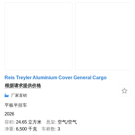
Reis Treyler Aluminium Cover General Cargo
根据请求提供价格
厂家直销
平板半挂车
2026
容积
24.65 立方米
悬架
空气/空气
净重
6,500 千克
车桥数
3