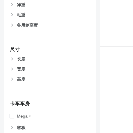
净重
毛重
备用轮高度
尺寸
长度
宽度
高度
卡车车身
Mega
容积