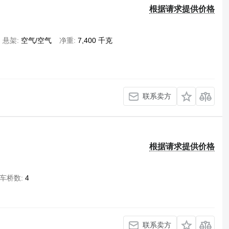
根据请求提供价格
悬架
空气/空气
净重
7,400 千克
联系卖方
根据请求提供价格
车桥数
4
联系卖方