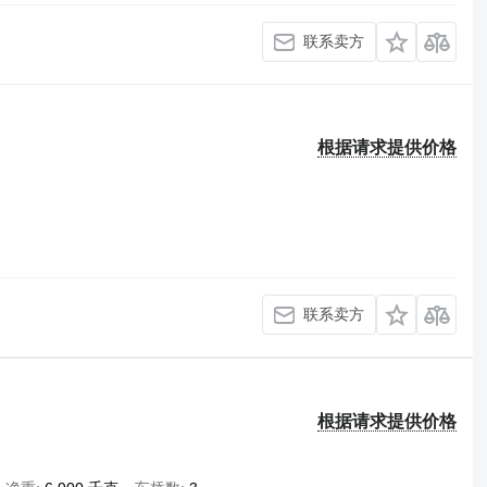
联系卖方
根据请求提供价格
联系卖方
根据请求提供价格