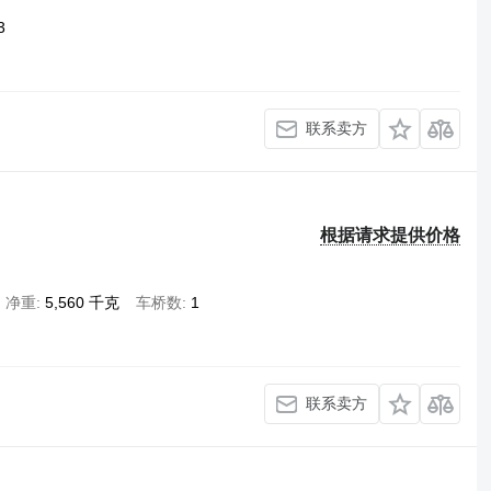
3
联系卖方
根据请求提供价格
净重
5,560 千克
车桥数
1
联系卖方