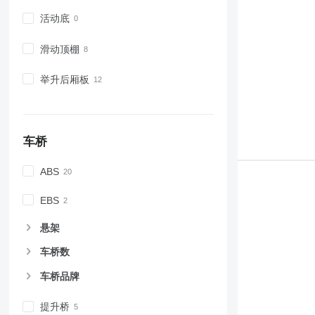
活动底
滑动顶棚
举升后厢板
车桥
ABS
EBS
悬架
车桥数
车桥品牌
提升桥