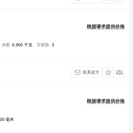
根据请求提供价格
净重
6,900 千克
车桥数
3
联系卖方
根据请求提供价格
200 毫米