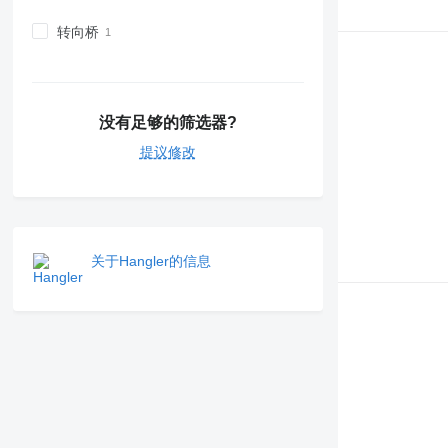
转向桥
没有足够的筛选器?
提议修改
关于Hangler的信息