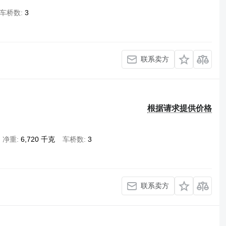
车桥数
3
联系卖方
根据请求提供价格
净重
6,720 千克
车桥数
3
联系卖方