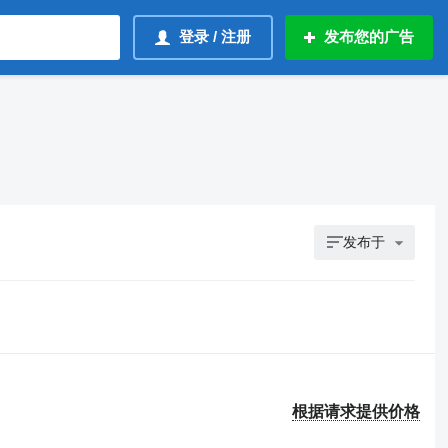
登录 / 注册
发布您的广告
发布于
根据请求提供价格