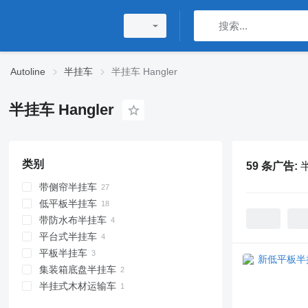
Autoline
半挂车
半挂车 Hangler
半挂车 Hangler
类别
59 条广告:
半
带侧帘半挂车
低平板半挂车
带防水布半挂车
平台式半挂车
平板半挂车
集装箱底盘半挂车
半挂式木材运输车