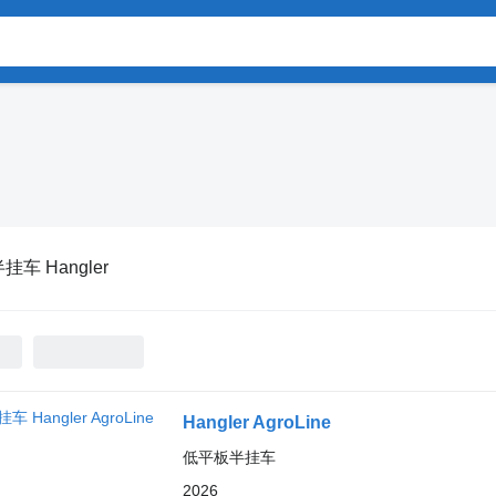
挂车 Hangler
Hangler AgroLine
低平板半挂车
2026