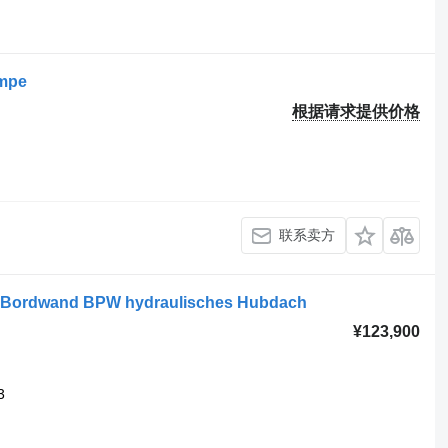
ampe
根据请求提供价格
联系卖方
il Bordwand BPW hydraulisches Hubdach
¥123,900
3