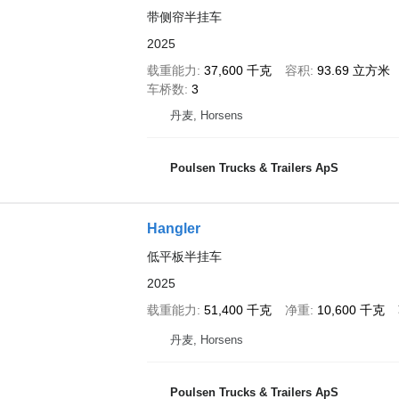
带侧帘半挂车
2025
载重能力
37,600 千克
容积
93.69 立方米
车桥数
3
丹麦, Horsens
Poulsen Trucks & Trailers ApS
Hangler
低平板半挂车
2025
载重能力
51,400 千克
净重
10,600 千克
丹麦, Horsens
Poulsen Trucks & Trailers ApS