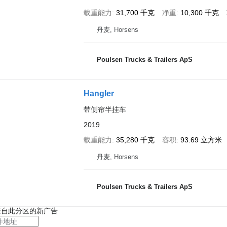
载重能力
31,700 千克
净重
10,300 千克
丹麦, Horsens
Poulsen Trucks & Trailers ApS
Hangler
带侧帘半挂车
2019
载重能力
35,280 千克
容积
93.69 立方米
丹麦, Horsens
Poulsen Trucks & Trailers ApS
来自此分区的新广告