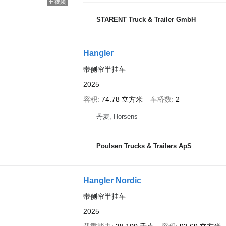
视频
STARENT Truck & Trailer GmbH
Hangler
带侧帘半挂车
2025
容积
74.78 立方米
车桥数
2
丹麦, Horsens
Poulsen Trucks & Trailers ApS
Hangler Nordic
带侧帘半挂车
2025