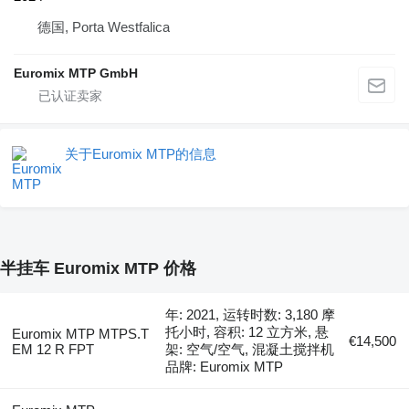
德国, Porta Westfalica
Euromix MTP GmbH
关于Euromix MTP的信息
半挂车 Euromix MTP 价格
年: 2021, 运转时数: 3,180 摩
托小时, 容积: 12 立方米, 悬
Euromix MTP MTPS.T
€14,500
EM 12 R FPT
架: 空气/空气, 混凝土搅拌机
品牌: Euromix MTP