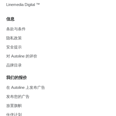
Linemedia Digital ™
信息
条款与条件
隐私政策
安全提示
对 Autoline 的评价
品牌目录
我们的报价
在 Autoline 上发布广告
发布您的广告
放置旗帜
伙伴计划