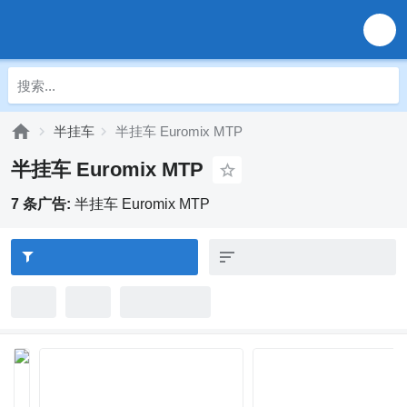
半挂车
半挂车 Euromix MTP
半挂车 Euromix MTP
7 条广告:
半挂车 Euromix MTP