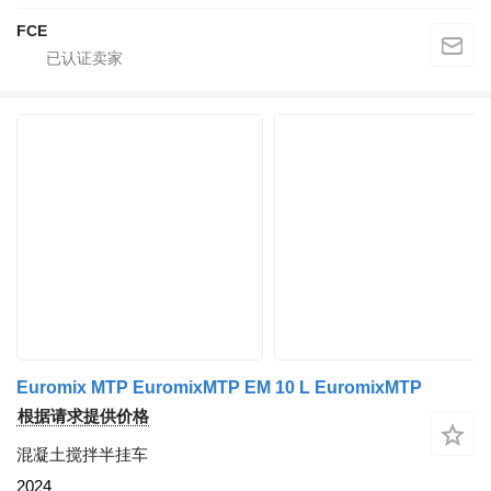
FCE
Euromix MTP EuromixMTP EM 10 L EuromixMTP
根据请求提供价格
混凝土搅拌半挂车
2024