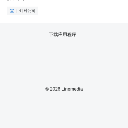
针对公司
下载应用程序
© 2026 Linemedia