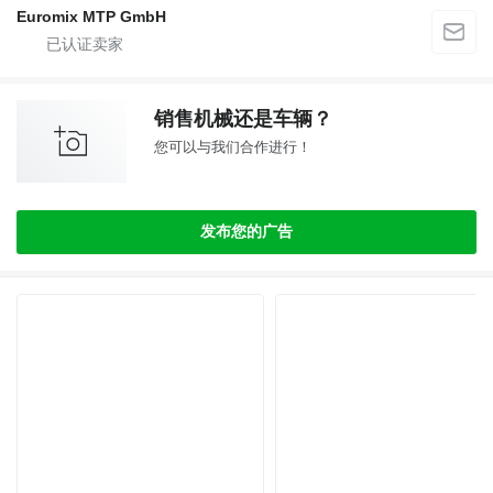
Euromix MTP GmbH
销售机械还是车辆？
您可以与我们合作进行！
发布您的广告