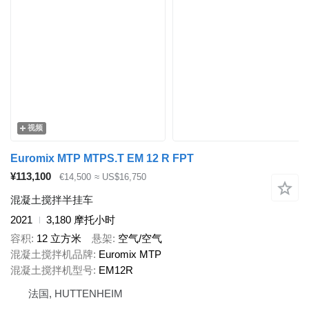
视频
Euromix MTP MTPS.T EM 12 R FPT
¥113,100
€14,500
≈ US$16,750
混凝土搅拌半挂车
2021
3,180 摩托小时
容积
12 立方米
悬架
空气/空气
混凝土搅拌机品牌
Euromix MTP
混凝土搅拌机型号
EM12R
法国, HUTTENHEIM