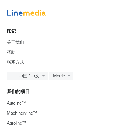
印记
关于我们
帮助
联系方式
中国 / 中文
Metric
我们的项目
Autoline™
Machineryline™
Agroline™