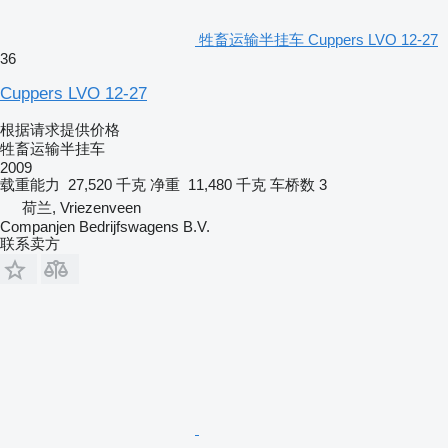
牲畜运输半挂车 Cuppers LVO 12-27
36
Cuppers LVO 12-27
根据请求提供价格
牲畜运输半挂车
2009
载重能力
27,520 千克
净重
11,480 千克
车桥数
3
荷兰, Vriezenveen
Companjen Bedrijfswagens B.V.
联系卖方