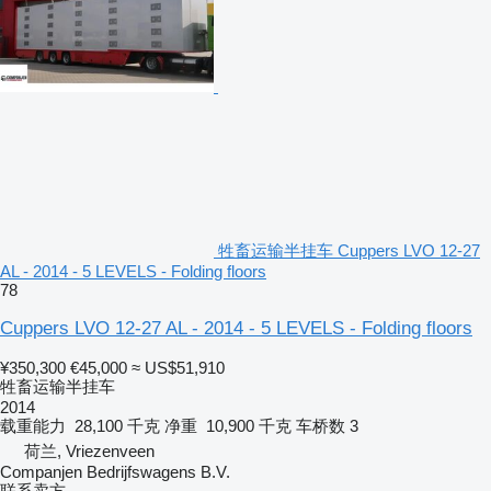
牲畜运输半挂车 Cuppers LVO 12-27
AL - 2014 - 5 LEVELS - Folding floors
78
Cuppers LVO 12-27 AL - 2014 - 5 LEVELS - Folding floors
¥350,300
€45,000
≈ US$51,910
牲畜运输半挂车
2014
载重能力
28,100 千克
净重
10,900 千克
车桥数
3
荷兰, Vriezenveen
Companjen Bedrijfswagens B.V.
联系卖方