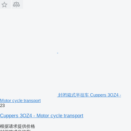
封闭箱式半挂车 Cuppers 3OZ4 -
Motor cycle transport
23
Cuppers 3OZ4 - Motor cycle transport
根据请求提供价格