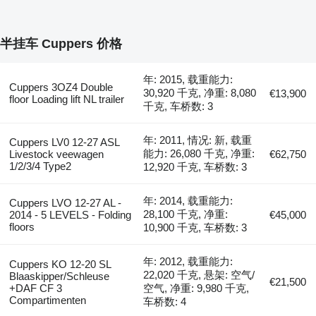
半挂车 Cuppers 价格
年: 2015, 载重能力:
Cuppers 3OZ4 Double
30,920 千克, 净重: 8,080
€13,900
floor Loading lift NL trailer
千克, 车桥数: 3
年: 2011, 情况: 新, 载重
Cuppers LV0 12-27 ASL
能力: 26,080 千克, 净重:
Livestock veewagen
€62,750
1/2/3/4 Type2
12,920 千克, 车桥数: 3
年: 2014, 载重能力:
Cuppers LVO 12-27 AL -
28,100 千克, 净重:
2014 - 5 LEVELS - Folding
€45,000
floors
10,900 千克, 车桥数: 3
年: 2012, 载重能力:
Cuppers KO 12-20 SL
22,020 千克, 悬架: 空气/
Blaaskipper/Schleuse
€21,500
+DAF CF 3
空气, 净重: 9,980 千克,
Compartimenten
车桥数: 4