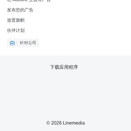
发布您的广告
放置旗帜
伙伴计划
针对公司
下载应用程序
© 2026 Linemedia