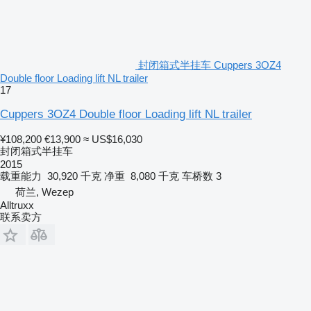
封闭箱式半挂车 Cuppers 3OZ4
Double floor Loading lift NL trailer
17
Cuppers 3OZ4 Double floor Loading lift NL trailer
¥108,200
€13,900
≈ US$16,030
封闭箱式半挂车
2015
载重能力
30,920 千克
净重
8,080 千克
车桥数
3
荷兰, Wezep
Alltruxx
联系卖方