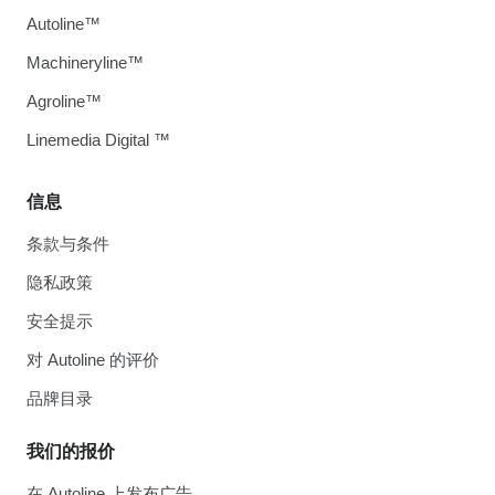
Autoline™
Machineryline™
Agroline™
Linemedia Digital ™
信息
条款与条件
隐私政策
安全提示
对 Autoline 的评价
品牌目录
我们的报价
在 Autoline 上发布广告