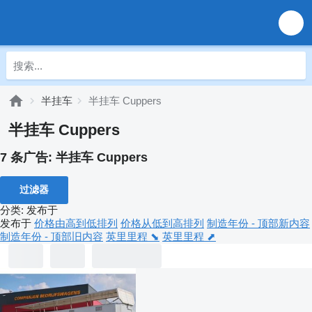
半挂车
半挂车 Cuppers
半挂车 Cuppers
7 条广告:
半挂车 Cuppers
过滤器
分类
:
发布于
发布于
价格由高到低排列
价格从低到高排列
制造年份 - 顶部新内容
制造年份 - 顶部旧内容
英里里程 ⬊
英里里程 ⬈