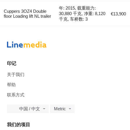
年: 2015, 载重能力:
Cuppers 3OZ4 Double
30,880 千克, 净重: 8,120
€13,900
floor Loading lift NL trailer
千克, 车桥数: 3
印记
关于我们
帮助
联系方式
中国 / 中文
Metric
我们的项目