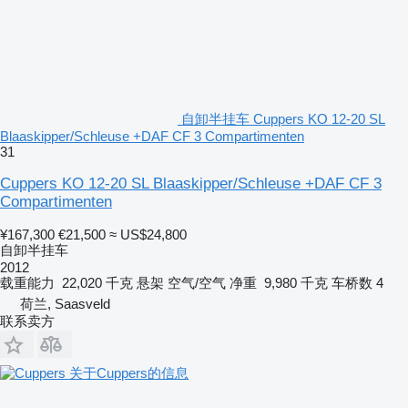
自卸半挂车 Cuppers KO 12-20 SL
Blaaskipper/Schleuse +DAF CF 3 Compartimenten
31
Cuppers KO 12-20 SL Blaaskipper/Schleuse +DAF CF 3
Compartimenten
¥167,300
€21,500
≈ US$24,800
自卸半挂车
2012
载重能力
22,020 千克
悬架
空气/空气
净重
9,980 千克
车桥数
4
荷兰, Saasveld
联系卖方
关于Cuppers的信息