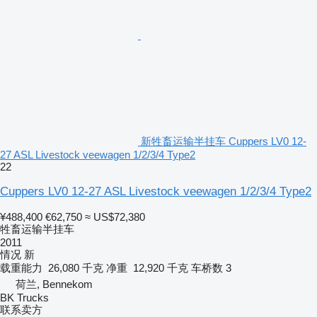
新牲畜运输半挂车 Cuppers LV0 12-
27 ASL Livestock veewagen 1/2/3/4 Type2
22
Cuppers LV0 12-27 ASL Livestock veewagen 1/2/3/4 Type2
¥488,400
€62,750
≈ US$72,380
牲畜运输半挂车
2011
情况
新
载重能力
26,080 千克
净重
12,920 千克
车桥数
3
荷兰, Bennekom
BK Trucks
联系卖方