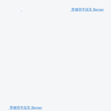
带侧帘半挂车 Berger
带侧帘半挂车 Berger