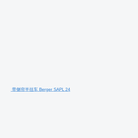
带侧帘半挂车 Berger SAPL 24