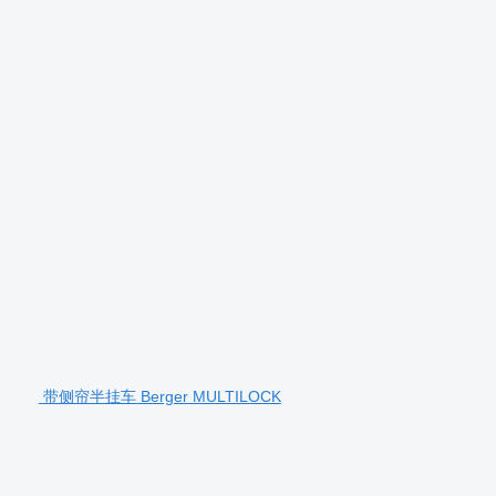
带侧帘半挂车 Berger MULTILOCK