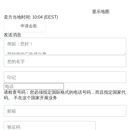
显示地图
卖方当地时间: 10:04 (EEST)
申请会面
发送消息
请检查号码：您必须指定国际格式的电话号码，而且指定国家代
码。
不在这个国家开展业务