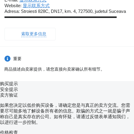
Website:
显示联系方式
Adresa: Stroiesti 828C, DN17, km. 4, 727500, judetul Suceava
▬▬▬▬▬▬▬▬▬▬▬▬▬▬▬▬▬▬▬▬▬▬▬▬▬
索取更多信息
重要
商品描述由卖家提供，请您直接向卖家确认所有细节。
购买提示
安全提示
卖方验证
如果您决定以低价购买设备，请确定您是与真正的卖方交流。您需
要尽可能多地了解设备所有者的信息。欺骗的方式之一就是骗子声
称自己是真实存在的公司。如有怀疑，请通过反馈表单通知我们，
以进行进一步控制。
价格检查