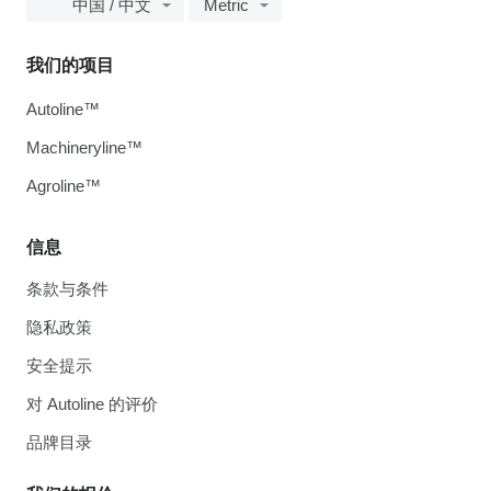
中国 / 中文
Metric
我们的项目
Autoline™
Machineryline™
Agroline™
信息
条款与条件
隐私政策
安全提示
对 Autoline 的评价
品牌目录