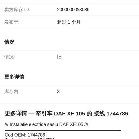
卖方库存 ID:
2000000093086
发布于:
超过 1 个月
情况
情况:
旧
更多详情
库存内:
3
更多详情 — 牵引车 DAF XF 105 的 接线 1744786
/// Instalatie electrica sasiu DAF XF105 ///
▬▬▬▬▬▬▬▬▬▬▬▬▬▬▬▬▬▬▬▬▬▬▬▬▬
Cod OEM: 1744786