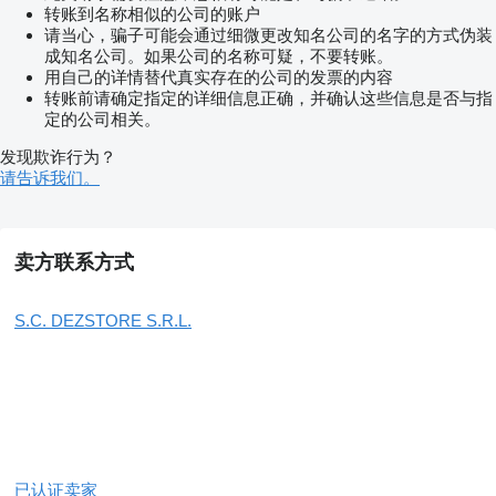
转账到名称相似的公司的账户
请当心，骗子可能会通过细微更改知名公司的名字的方式伪装
成知名公司。如果公司的名称可疑，不要转账。
用自己的详情替代真实存在的公司的发票的内容
转账前请确定指定的详细信息正确，并确认这些信息是否与指
定的公司相关。
发现欺诈行为？
请告诉我们。
卖方联系方式
S.C. DEZSTORE S.R.L.
已认证卖家