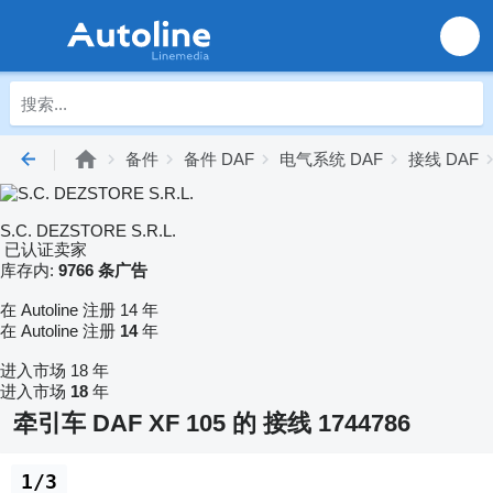
备件
备件 DAF
电气系统 DAF
接线 DAF
S.C. DEZSTORE S.R.L.
已认证卖家
库存内:
9766 条广告
在 Autoline 注册 14 年
在 Autoline 注册
14
年
进入市场 18 年
进入市场
18
年
牵引车 DAF XF 105 的 接线 1744786
1/3