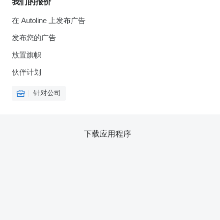
我们的报价
在 Autoline 上发布广告
发布您的广告
放置旗帜
伙伴计划
针对公司
下载应用程序