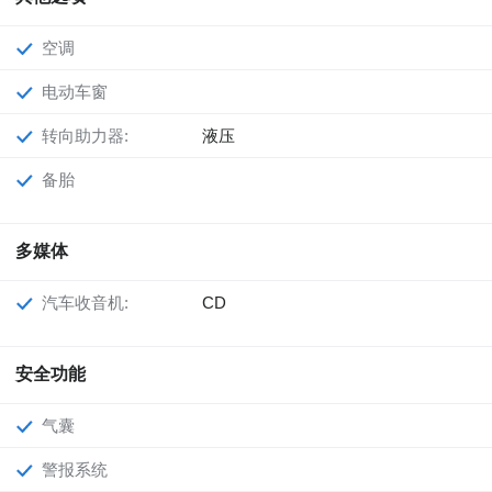
空调
电动车窗
转向助力器:
液压
备胎
多媒体
汽车收音机:
CD
安全功能
气囊
警报系统