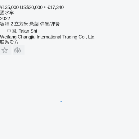
¥135,000
US$20,000
≈ €17,340
洒水车
2022
容积
2 立方米
悬架
弹簧/弹簧
中国, Taian Shi
Weifang Changjiu International Trading Co., Ltd.
联系卖方