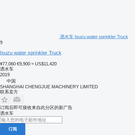
洒水车 Isuzu water sprinkler Truck
9
Isuzu water sprinkler Truck
¥77,060
€9,900
≈ US$11,420
洒水车
2019
中国
SHANGHAI CHENGJUE MACHINERY LIMITED
联系卖方
订阅后即可接收来自此分区的新广告
洒水车
订阅