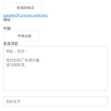
给我回电话
autoline24.cn/cimcvehicles/
地址
中国
申请会面
发送消息