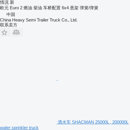
情况
新
欧元
Euro 2
燃油
柴油
车桥配置
6x4
悬架
弹簧/弹簧
中国
China Heavy Semi Trailer Truck Co., Ltd.
联系卖方
洒水车 SHACMAN 25000L , 200000L
water sprinkler truck