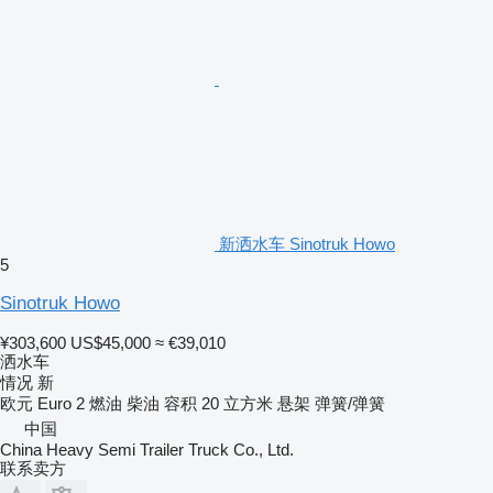
新洒水车 Sinotruk Howo
5
Sinotruk Howo
¥303,600
US$45,000
≈ €39,010
洒水车
情况
新
欧元
Euro 2
燃油
柴油
容积
20 立方米
悬架
弹簧/弹簧
中国
China Heavy Semi Trailer Truck Co., Ltd.
联系卖方