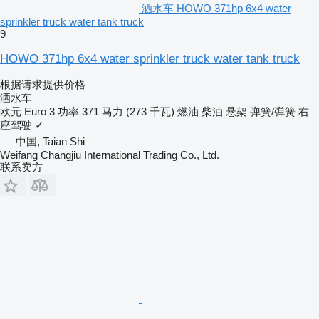
洒水车 HOWO 371hp 6x4 water
sprinkler truck water tank truck
9
HOWO 371hp 6x4 water sprinkler truck water tank truck
根据请求提供价格
洒水车
欧元
Euro 3
功率
371 马力 (273 千瓦)
燃油
柴油
悬架
弹簧/弹簧
右
座驾驶
✓
中国, Taian Shi
Weifang Changjiu International Trading Co., Ltd.
联系卖方