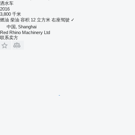
洒水车
2016
3,800 千米
燃油
柴油
容积
12 立方米
右座驾驶
✓
中国, Shanghai
Red Rhino Machinery Ltd
联系卖方