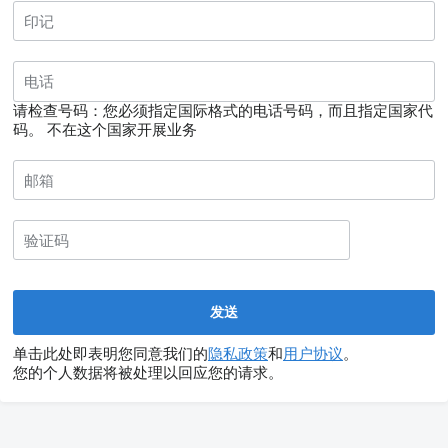
请检查号码：您必须指定国际格式的电话号码，而且指定国家代
码。
不在这个国家开展业务
单击此处即表明您同意我们的
隐私政策
和
用户协议
。
您的个人数据将被处理以回应您的请求。