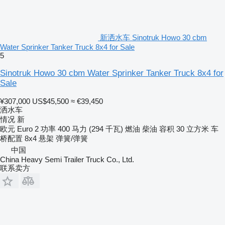
新洒水车 Sinotruk Howo 30 cbm
Water Sprinker Tanker Truck 8x4 for Sale
5
Sinotruk Howo 30 cbm Water Sprinker Tanker Truck 8x4 for
Sale
¥307,000
US$45,500
≈ €39,450
洒水车
情况
新
欧元
Euro 2
功率
400 马力 (294 千瓦)
燃油
柴油
容积
30 立方米
车
桥配置
8x4
悬架
弹簧/弹簧
中国
China Heavy Semi Trailer Truck Co., Ltd.
联系卖方