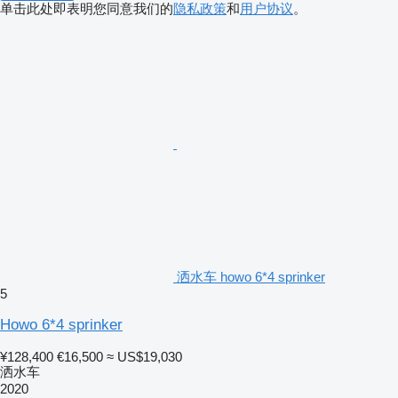
单击此处即表明您同意我们的
隐私政策
和
用户协议
。
洒水车 howo 6*4 sprinker
5
Howo 6*4 sprinker
¥128,400
€16,500
≈ US$19,030
洒水车
2020