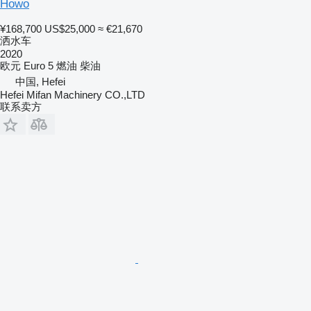
Howo
¥168,700
US$25,000
≈ €21,670
洒水车
2020
欧元
Euro 5
燃油
柴油
中国, Hefei
Hefei Mifan Machinery CO.,LTD
联系卖方