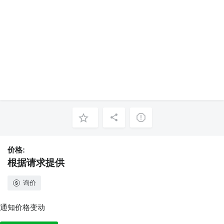
价格:
根据请求提供
询价
通知价格变动