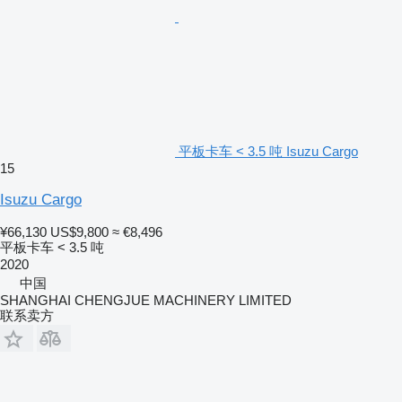
平板卡车 < 3.5 吨 Isuzu Cargo
15
Isuzu Cargo
¥66,130
US$9,800
≈ €8,496
平板卡车 < 3.5 吨
2020
中国
SHANGHAI CHENGJUE MACHINERY LIMITED
联系卖方