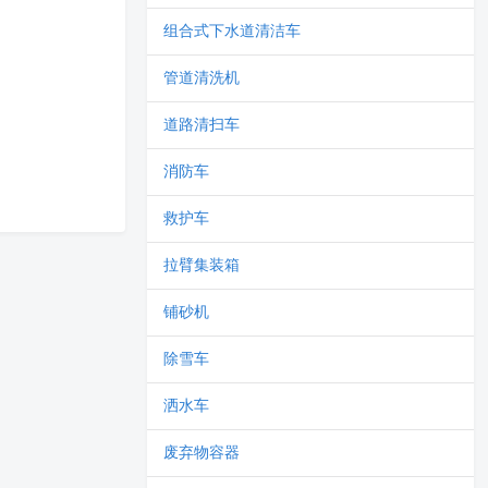
组合式下水道清洁车
管道清洗机
道路清扫车
消防车
救护车
拉臂集装箱
铺砂机
除雪车
洒水车
废弃物容器