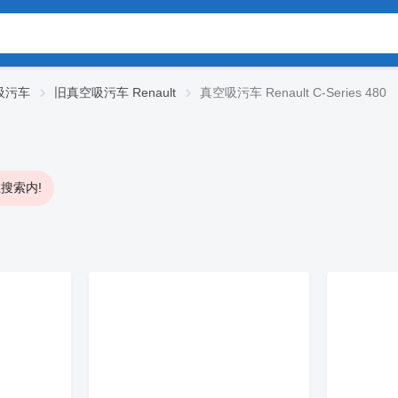
吸污车
旧真空吸污车 Renault
真空吸污车 Renault C-Series 480
搜索内!