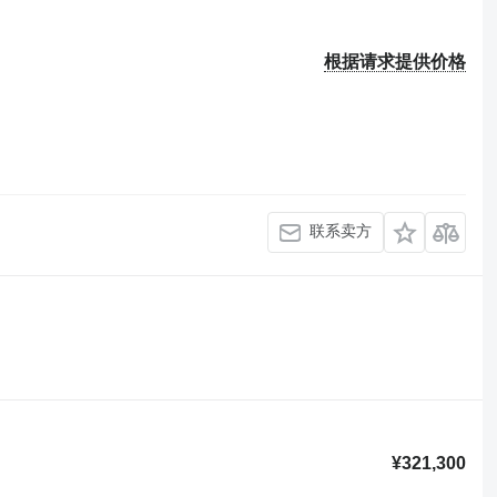
根据请求提供价格
联系卖方
¥321,300