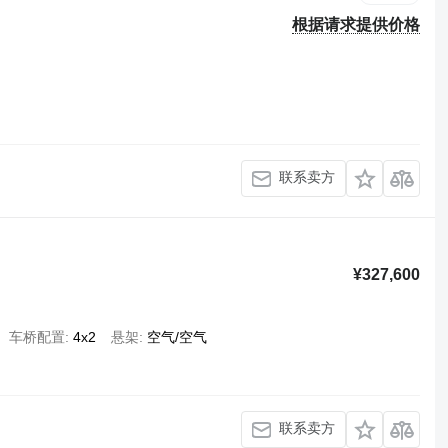
根据请求提供价格
联系卖方
¥327,600
车桥配置
4x2
悬架
空气/空气
联系卖方