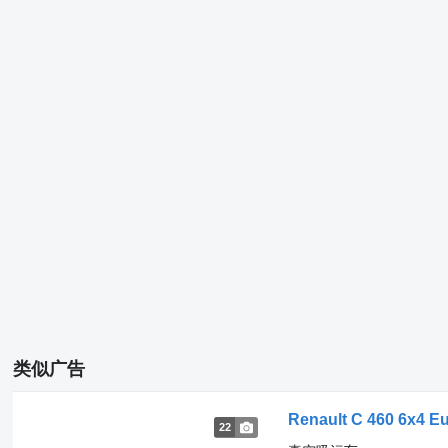
类似广告
Renault C 460 6x4 Eu
22