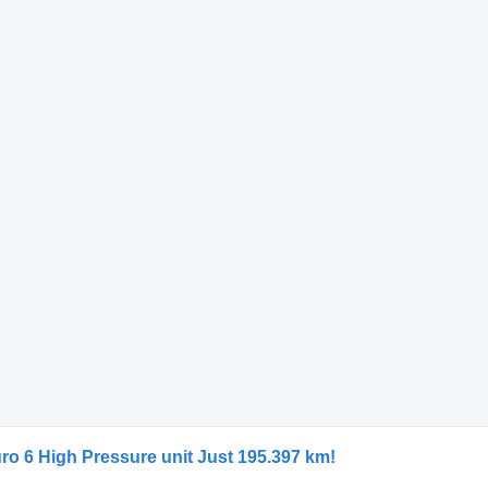
ro 6 High Pressure unit Just 195.397 km!