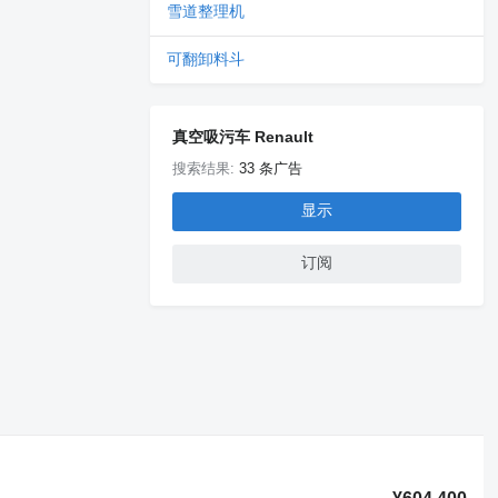
雪道整理机
可翻卸料斗
真空吸污车 Renault
搜索结果:
33 条广告
显示
订阅