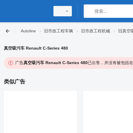
Autoline
旧市政工程车辆
旧市政工程机械
旧真空
真空吸污车 Renault C-Series 480
广告
真空吸污车 Renault C-Series 480
已出售，并没有被包括在
类似广告