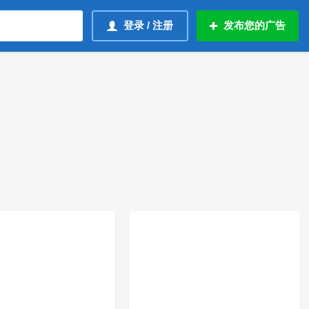
登录 / 注册
发布您的广告