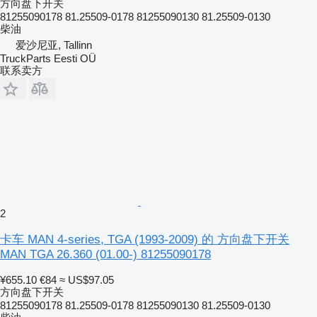
方向盘下开关
81255090178 81.25509-0178 81255090130 81.25509-0130
柴油
爱沙尼亚, Tallinn
TruckParts Eesti OÜ
联系卖方
2
卡车 MAN 4-series, TGA (1993-2009) 的 方向盘下开关
MAN TGA 26.360 (01.00-) 81255090178
¥655.10
€84
≈ US$97.05
方向盘下开关
81255090178 81.25509-0178 81255090130 81.25509-0130