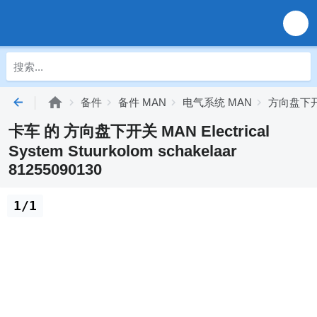
备件
备件 MAN
电气系统 MAN
方向盘下开
卡车 的 方向盘下开关 MAN Electrical
System Stuurkolom schakelaar
81255090130
1/1