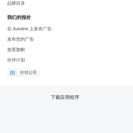
品牌目录
我们的报价
在 Autoline 上发布广告
发布您的广告
放置旗帜
伙伴计划
针对公司
下载应用程序