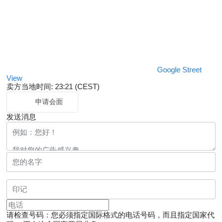
Google Street
View
卖方当地时间: 23:21 (CEST)
申请会面
发送消息
请检查号码：您必须指定国际格式的电话号码，而且指定国家代