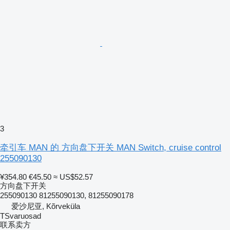
3
牵引车 MAN 的 方向盘下开关 MAN Switch, cruise control
255090130
¥354.80
€45.50
≈ US$52.57
方向盘下开关
255090130 81255090130, 81255090178
爱沙尼亚, Kõrveküla
TSvaruosad
联系卖方