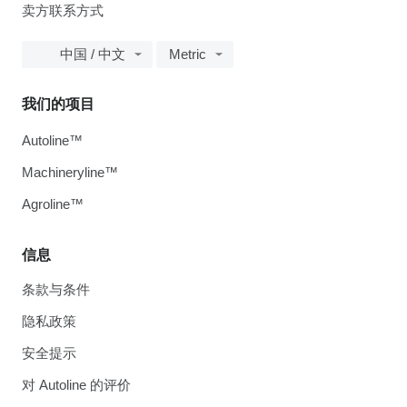
卖方联系方式
中国 / 中文
Metric
我们的项目
Autoline™
Machineryline™
Agroline™
信息
条款与条件
隐私政策
安全提示
对 Autoline 的评价