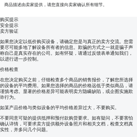
商品描述由卖家提供，请您直接向卖家确认所有细节。
购买提示
安全提示
卖方验证
如果您决定以低价购买设备，请确定您是与真正的卖方交流。您需
要尽可能多地了解设备所有者的信息。欺骗的方式之一就是骗子声
称自己是真实存在的公司。如有怀疑，请通过反馈表单通知我们，
以进行进一步控制。
价格检查
在您决定购买之前，仔细检查多个商品的销售报价，了解您所选择
的设备的平均费用。如果您选择的商品的价格远低于类似商品，请
谨慎考虑。显著的价格差异可能表明卖方隐瞒缺陷，或企图实施欺
诈行为。
如某产品价格与类似设备的平均价格差异过大，不要购买。
不要同意可疑的提供抵押和预付款购货要求。如有疑问，不要害怕
确认详情，可要求卖方提供额外设备照片和相关文档，检查文档真
实性，并多问几个问题。