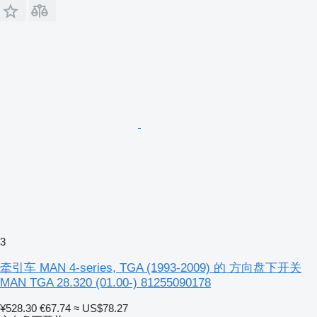
3
牵引车 MAN 4-series, TGA (1993-2009) 的 方向盘下开关
MAN TGA 28.320 (01.00-) 81255090178
¥528.30
€67.74
≈ US$78.27