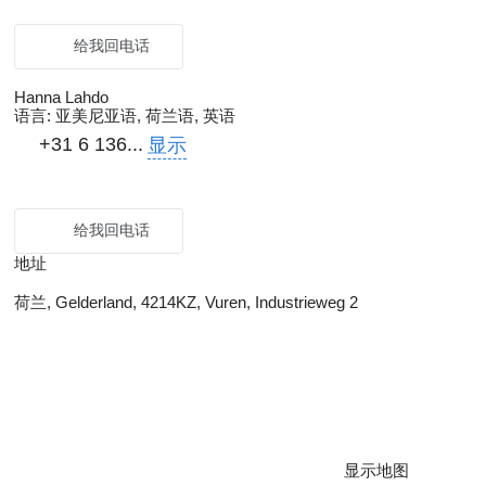
给我回电话
Hanna Lahdo
语言:
亚美尼亚语, 荷兰语, 英语
+31 6 136...
显示
给我回电话
地址
荷兰, Gelderland, 4214KZ, Vuren, Industrieweg 2
显示地图