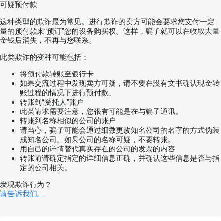
可疑预付款
这种类型的欺诈最为常见。进行欺诈的卖方可能会要求您支付一定
量的预付款来“预订”您的设备购买权。这样，骗子就可以在收取大量
金钱后消失，不再与您联系。
此类欺诈的变种可能包括：
将预付款转账至银行卡
如果交流过程中发现卖方可疑，请不要在没有文书确认现金转
账过程的情况下进行预付款。
转账到“受托人”账户
此类请求需要注意，您很有可能是在与骗子通讯。
转账到名称相似的公司的账户
请当心，骗子可能会通过细微更改知名公司的名字的方式伪装
成知名公司。如果公司的名称可疑，不要转账。
用自己的详情替代真实存在的公司的发票的内容
转账前请确定指定的详细信息正确，并确认这些信息是否与指
定的公司相关。
发现欺诈行为？
请告诉我们。