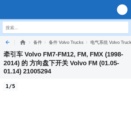
备件
备件 Volvo Trucks
电气系统 Volvo Truc
牵引车 Volvo FM7-FM12, FM, FMX (1998-
2014) 的 方向盘下开关 Volvo FM (01.05-
01.14) 21005294
1/5