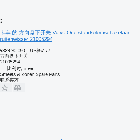
3
卡车 的 方向盘下开关 Volvo Occ stuurkolomschakelaar
ruitenwisser 21005294
¥389.90
€50
≈ US$57.77
方向盘下开关
21005294
比利时, Bree
Smeets & Zonen Spare Parts
联系卖方