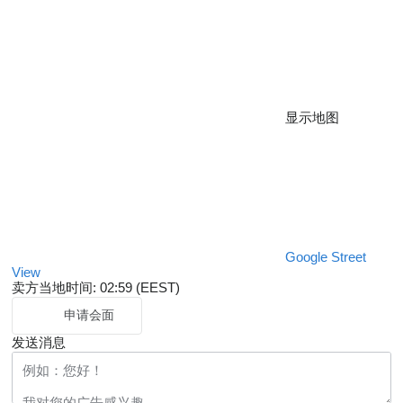
显示地图
Google Street
View
卖方当地时间: 02:59 (EEST)
申请会面
发送消息