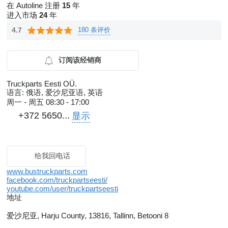
在 Autoline 注册
15
年
进入市场
24
年
180 条评价
4.7
订阅该经销商
Truckparts Eesti OÜ.
语言:
俄语, 爱沙尼亚语, 英语
周一 - 周五
08:30 - 17:00
+372 5650...
显示
给我回电话
www.bustruckparts.com
facebook.com/truckpartseesti/
youtube.com/user/truckpartseesti
地址
爱沙尼亚, Harju County, 13816, Tallinn, Betooni 8