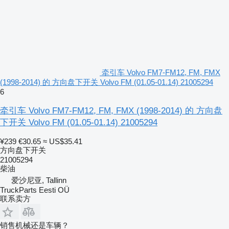
牵引车 Volvo FM7-FM12, FM, FMX
(1998-2014) 的 方向盘下开关 Volvo FM (01.05-01.14) 21005294
6
牵引车 Volvo FM7-FM12, FM, FMX (1998-2014) 的 方向盘
下开关 Volvo FM (01.05-01.14) 21005294
¥239
€30.65
≈ US$35.41
方向盘下开关
21005294
柴油
爱沙尼亚, Tallinn
TruckParts Eesti OÜ
联系卖方
销售机械还是车辆？