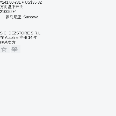
¥241.80
€31
≈ US$35.82
方向盘下开关
21005294
罗马尼亚, Suceava
S.C. DEZSTORE S.R.L.
在 Autoline 注册
14
年
联系卖方