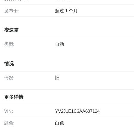
发布于:
超过 1 个月
变速箱
类型:
自动
情况
情况:
旧
更多详情
VIN:
YV2J1E1C3AA697124
颜色:
白色