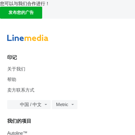
您可以与我们合作进行！
发布您的广告
印记
关于我们
帮助
卖方联系方式
中国 / 中文
Metric
我们的项目
Autoline™