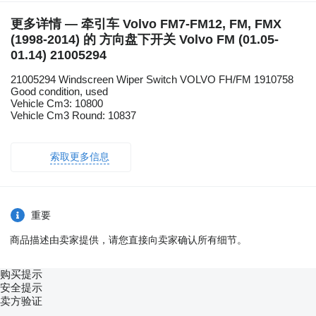
更多详情 — 牵引车 Volvo FM7-FM12, FM, FMX
(1998-2014) 的 方向盘下开关 Volvo FM (01.05-
01.14) 21005294
21005294 Windscreen Wiper Switch VOLVO FH/FM 1910758
Good condition, used
Vehicle Cm3: 10800
Vehicle Cm3 Round: 10837
索取更多信息
重要
商品描述由卖家提供，请您直接向卖家确认所有细节。
购买提示
安全提示
卖方验证