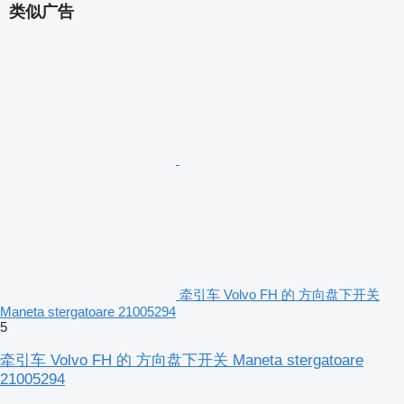
类似广告
牵引车 Volvo FH 的 方向盘下开关
Maneta stergatoare 21005294
5
牵引车 Volvo FH 的 方向盘下开关 Maneta stergatoare
21005294