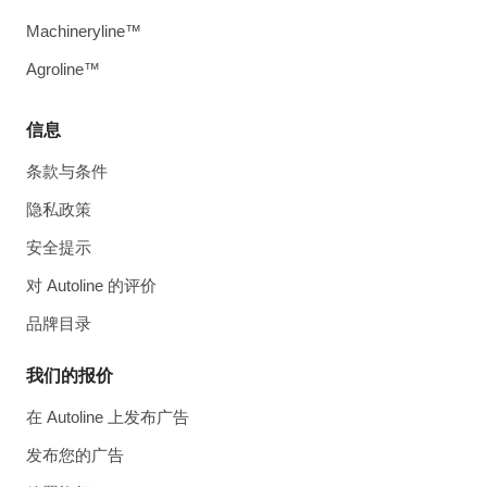
Machineryline™
Agroline™
信息
条款与条件
隐私政策
安全提示
对 Autoline 的评价
品牌目录
我们的报价
在 Autoline 上发布广告
发布您的广告