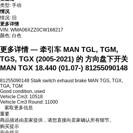
类型:
手动
情况
情况:
旧
更多详情
VIN:
WMA06XZZ0CW168217
颜色:
白色
更多详情 — 牵引车 MAN TGL, TGM,
TGS, TGX (2005-2021) 的 方向盘下开关
MAN TGX 18.440 (01.07-) 81255090148
81255090148 Stalk switch exhaust brake MAN TGS, TGX,
TGA, TGM
Good condition, used
Vehicle Cm3: 10518
Vehicle Cm3 Round: 11000
索取更多信息
重要
商品描述由卖家提供，请您直接向卖家确认所有细节。
购买提示
安全提示