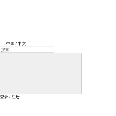
中国 / 中文
登录 / 注册