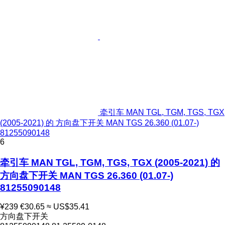
牵引车 MAN TGL, TGM, TGS, TGX
(2005-2021) 的 方向盘下开关 MAN TGS 26.360 (01.07-)
81255090148
6
牵引车 MAN TGL, TGM, TGS, TGX (2005-2021) 的
方向盘下开关 MAN TGS 26.360 (01.07-)
81255090148
¥239
€30.65
≈ US$35.41
方向盘下开关