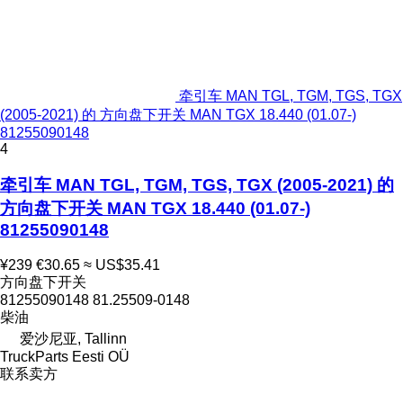
牵引车 MAN TGL, TGM, TGS, TGX
(2005-2021) 的 方向盘下开关 MAN TGX 18.440 (01.07-)
81255090148
4
牵引车 MAN TGL, TGM, TGS, TGX (2005-2021) 的
方向盘下开关 MAN TGX 18.440 (01.07-)
81255090148
¥239
€30.65
≈ US$35.41
方向盘下开关
81255090148 81.25509-0148
柴油
爱沙尼亚, Tallinn
TruckParts Eesti OÜ
联系卖方