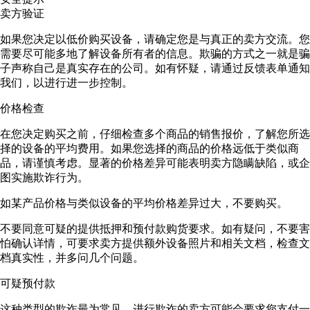
卖方验证
如果您决定以低价购买设备，请确定您是与真正的卖方交流。您
需要尽可能多地了解设备所有者的信息。欺骗的方式之一就是骗
子声称自己是真实存在的公司。如有怀疑，请通过反馈表单通知
我们，以进行进一步控制。
价格检查
在您决定购买之前，仔细检查多个商品的销售报价，了解您所选
择的设备的平均费用。如果您选择的商品的价格远低于类似商
品，请谨慎考虑。显著的价格差异可能表明卖方隐瞒缺陷，或企
图实施欺诈行为。
如某产品价格与类似设备的平均价格差异过大，不要购买。
不要同意可疑的提供抵押和预付款购货要求。如有疑问，不要害
怕确认详情，可要求卖方提供额外设备照片和相关文档，检查文
档真实性，并多问几个问题。
可疑预付款
这种类型的欺诈最为常见。进行欺诈的卖方可能会要求您支付一