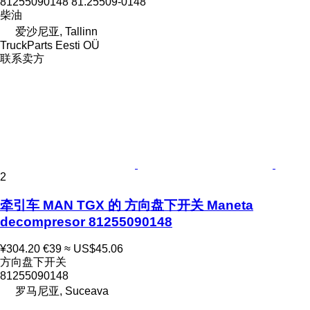
81255090148 81.25509-0148
柴油
爱沙尼亚, Tallinn
TruckParts Eesti OÜ
联系卖方
2
牵引车 MAN TGX 的 方向盘下开关 Maneta
decompresor 81255090148
¥304.20
€39
≈ US$45.06
方向盘下开关
81255090148
罗马尼亚, Suceava