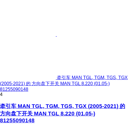
牵引车 MAN TGL, TGM, TGS, TGX
(2005-2021) 的 方向盘下开关 MAN TGL 8.220 (01.05-)
81255090148
4
牵引车 MAN TGL, TGM, TGS, TGX (2005-2021) 的
方向盘下开关 MAN TGL 8.220 (01.05-)
81255090148