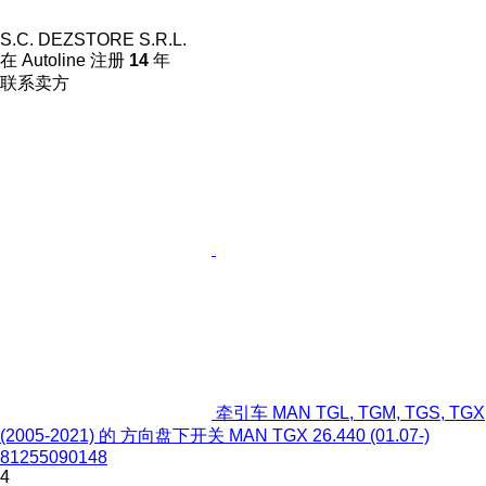
S.C. DEZSTORE S.R.L.
在 Autoline 注册
14
年
联系卖方
牵引车 MAN TGL, TGM, TGS, TGX
(2005-2021) 的 方向盘下开关 MAN TGX 26.440 (01.07-)
81255090148
4