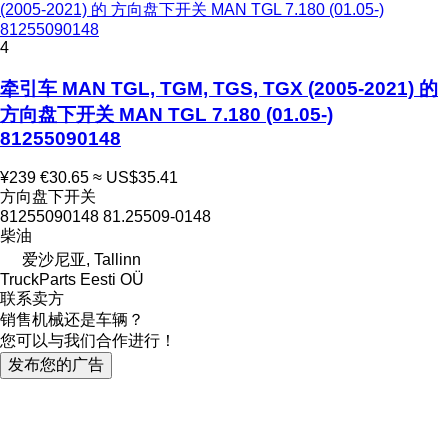
(2005-2021) 的 方向盘下开关 MAN TGL 7.180 (01.05-)
81255090148
4
牵引车 MAN TGL, TGM, TGS, TGX (2005-2021) 的
方向盘下开关 MAN TGL 7.180 (01.05-)
81255090148
¥239
€30.65
≈ US$35.41
方向盘下开关
81255090148 81.25509-0148
柴油
爱沙尼亚, Tallinn
TruckParts Eesti OÜ
联系卖方
销售机械还是车辆？
您可以与我们合作进行！
发布您的广告