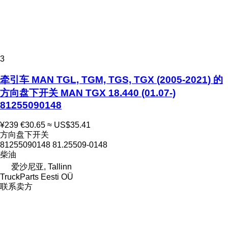
3
牵引车 MAN TGL, TGM, TGS, TGX (2005-2021) 的
方向盘下开关 MAN TGX 18.440 (01.07-)
81255090148
¥239
€30.65
≈ US$35.41
方向盘下开关
81255090148 81.25509-0148
柴油
爱沙尼亚, Tallinn
TruckParts Eesti OÜ
联系卖方