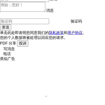
消息
验证码
单击此处即表明您同意我们的
隐私政策
和
用户协议
。
您的个人数据将被处理以回应您的请求。
PDF
分享
投诉
写消息
电话
类似广告