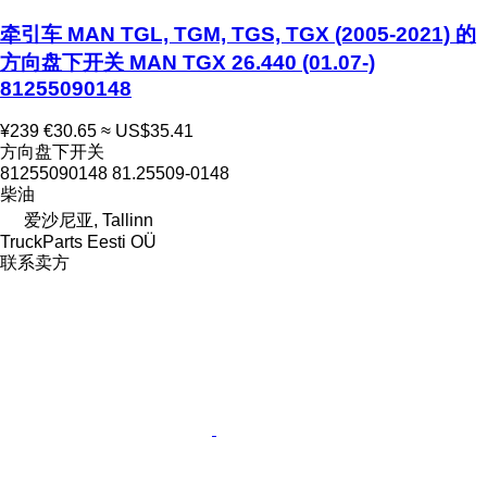
牵引车 MAN TGL, TGM, TGS, TGX (2005-2021) 的
方向盘下开关 MAN TGX 26.440 (01.07-)
81255090148
¥239
€30.65
≈ US$35.41
方向盘下开关
81255090148 81.25509-0148
柴油
爱沙尼亚, Tallinn
TruckParts Eesti OÜ
联系卖方