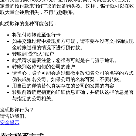
定量的预付款来“预订”您的设备购买权。这样，骗子就可以在收
取大量金钱后消失，不再与您联系。
此类欺诈的变种可能包括：
将预付款转账至银行卡
如果交流过程中发现卖方可疑，请不要在没有文书确认现
金转账过程的情况下进行预付款。
转账到“受托人”账户
此类请求需要注意，您很有可能是在与骗子通讯。
转账到名称相似的公司的账户
请当心，骗子可能会通过细微更改知名公司的名字的方式
伪装成知名公司。如果公司的名称可疑，不要转账。
用自己的详情替代真实存在的公司的发票的内容
转账前请确定指定的详细信息正确，并确认这些信息是否
与指定的公司相关。
发现欺诈行为？
请告诉我们。
安全提示