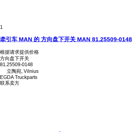
1
牵引车 MAN 的 方向盘下开关 MAN 81.25509-0148
根据请求提供价格
方向盘下开关
81.25509-0148
立陶宛, Vilnius
EGDA Truckparts
联系卖方