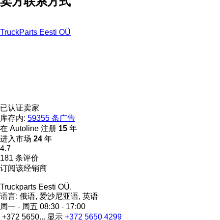
卖方联系方式
TruckParts Eesti OÜ
已认证卖家
库存内:
59355 条广告
在 Autoline 注册
15
年
进入市场
24
年
4.7
181 条评价
订阅该经销商
Truckparts Eesti OÜ.
语言:
俄语, 爱沙尼亚语, 英语
周一 - 周五
08:30 - 17:00
+372 5650...
显示
+372 5650 4299