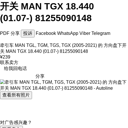
开关 MAN TGX 18.440
(01.07-) 81255090148
PDF
分享
投诉
Facebook
WhatsApp
Viber
Telegram
牵引车 MAN TGL, TGM, TGS, TGX (2005-2021) 的 方向盘下开
关 MAN TGX 18.440 (01.07-) 81255090148
¥239
联系卖方
给我回电话
分享
查看所有照片
对广告感兴趣？