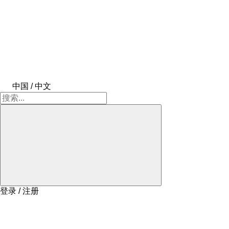
中国 / 中文
登录 / 注册