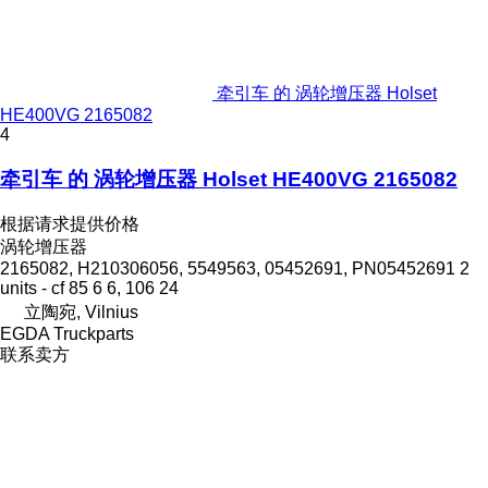
牵引车 的 涡轮增压器 Holset
HE400VG 2165082
4
牵引车 的 涡轮增压器 Holset HE400VG 2165082
根据请求提供价格
涡轮增压器
2165082, H210306056, 5549563, 05452691, PN05452691 2
units - cf 85 6 6, 106 24
立陶宛, Vilnius
EGDA Truckparts
联系卖方