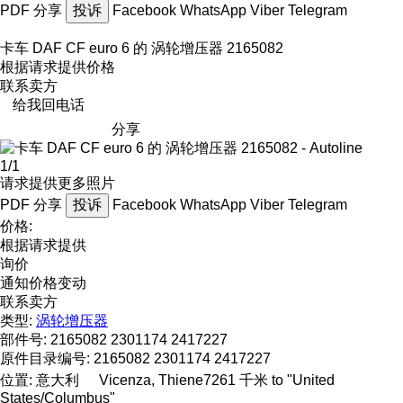
PDF
分享
投诉
Facebook
WhatsApp
Viber
Telegram
卡车 DAF CF euro 6 的 涡轮增压器 2165082
根据请求提供价格
联系卖方
给我回电话
分享
1/1
请求提供更多照片
PDF
分享
投诉
Facebook
WhatsApp
Viber
Telegram
价格:
根据请求提供
询价
通知价格变动
联系卖方
类型:
涡轮增压器
部件号:
2165082 2301174 2417227
原件目录编号:
2165082 2301174 2417227
位置:
意大利
Vicenza, Thiene
7261 千米 to "United
States/Columbus"