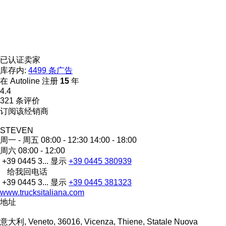
已认证卖家
库存内:
4499 条广告
在 Autoline 注册
15
年
4.4
321 条评价
订阅该经销商
STEVEN
周一 - 周五
08:00 - 12:30 14:00 - 18:00
周六
08:00 - 12:00
+39 0445 3...
显示
+39 0445 380939
给我回电话
+39 0445 3...
显示
+39 0445 381323
www.trucksitaliana.com
地址
意大利, Veneto, 36016, Vicenza, Thiene, Statale Nuova