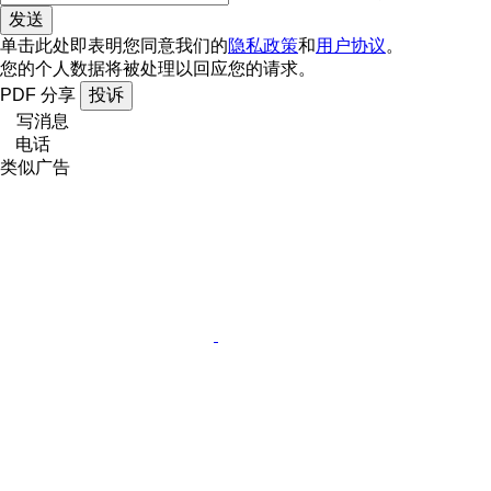
单击此处即表明您同意我们的
隐私政策
和
用户协议
。
您的个人数据将被处理以回应您的请求。
PDF
分享
投诉
写消息
电话
类似广告