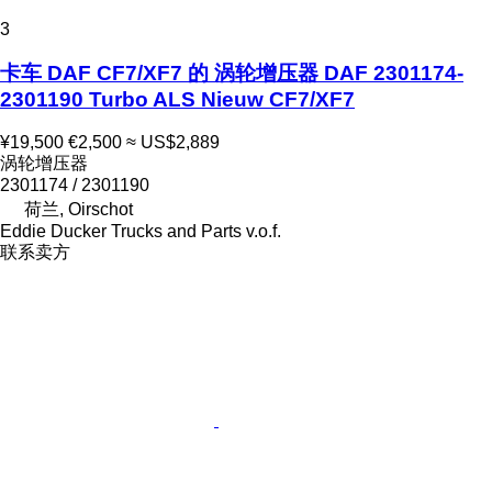
3
卡车 DAF CF7/XF7 的 涡轮增压器 DAF 2301174-
2301190 Turbo ALS Nieuw CF7/XF7
¥19,500
€2,500
≈ US$2,889
涡轮增压器
2301174 / 2301190
荷兰, Oirschot
Eddie Ducker Trucks and Parts v.o.f.
联系卖方