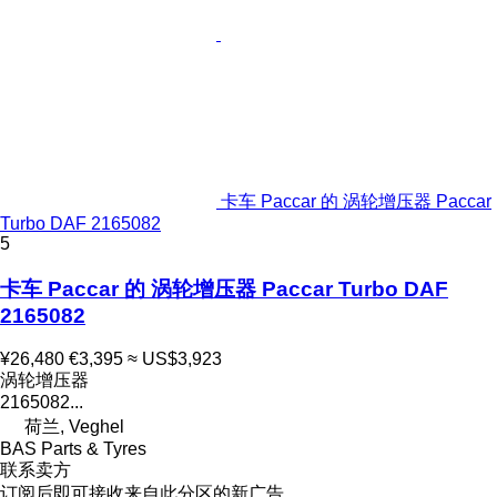
卡车 Paccar 的 涡轮增压器 Paccar
Turbo DAF 2165082
5
卡车 Paccar 的 涡轮增压器 Paccar Turbo DAF
2165082
¥26,480
€3,395
≈ US$3,923
涡轮增压器
2165082...
荷兰, Veghel
BAS Parts & Tyres
联系卖方
订阅后即可接收来自此分区的新广告