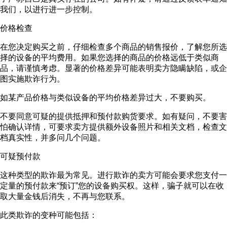
我们，以进行进一步控制。
价格检查
在您决定购买之前，仔细检查多个商品的销售报价，了解您所选
择的设备的平均费用。如果您选择的商品的价格远低于类似商
品，请谨慎考虑。显著的价格差异可能表明卖方隐瞒缺陷，或企
图实施欺诈行为。
如某产品价格与类似设备的平均价格差异过大，不要购买。
不要同意可疑的提供抵押和预付款购货要求。如有疑问，不要害
怕确认详情，可要求卖方提供额外设备照片和相关文档，检查文
档真实性，并多问几个问题。
可疑预付款
这种类型的欺诈最为常见。进行欺诈的卖方可能会要求您支付一
定量的预付款来“预订”您的设备购买权。这样，骗子就可以在收
取大量金钱后消失，不再与您联系。
此类欺诈的变种可能包括：