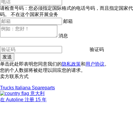
请检查号码：您必须指定国际格式的电话号码，而且指定国家代
码。
不在这个国家开展业务
邮箱
消息
验证码
单击此处即表明您同意我们的
隐私政策
和
用户协议
。
您的个人数据将被处理以回应您的请求。
卖方联系方式
Trucks Italiana Spareparts
意大利
在 Autoline 注册 15 年