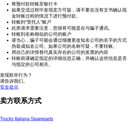
将预付款转账至银行卡
如果交流过程中发现卖方可疑，请不要在没有文书确认现
金转账过程的情况下进行预付款。
转账到“受托人”账户
此类请求需要注意，您很有可能是在与骗子通讯。
转账到名称相似的公司的账户
请当心，骗子可能会通过细微更改知名公司的名字的方式
伪装成知名公司。如果公司的名称可疑，不要转账。
用自己的详情替代真实存在的公司的发票的内容
转账前请确定指定的详细信息正确，并确认这些信息是否
与指定的公司相关。
发现欺诈行为？
请告诉我们。
安全提示
卖方联系方式
Trucks Italiana Spareparts