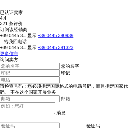
已认证卖家
4.4
321 条评价
订阅该经销商
+39 0445 3...
显示
+39 0445 380939
给我回电话
+39 0445 3...
显示
+39 0445 381323
更多信息
询问卖方
您的名字
印记
请检查号码：您必须指定国际格式的电话号码，而且指定国家代
码。
不在这个国家开展业务
邮箱
消息
验证码